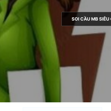
SOI CẦU MB SIÊU