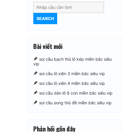
SEARCH
Bài viết mới
soi cầu bạch thủ lô kép miền bắc siêu
vip
soi cầu lô xiên 3 miền bắc siêu vip
soi cầu lô xiên 4 miền bắc siêu vip
soi cầu dàn lô 8 con miền bắc siêu vip
soi cầu song thủ đề miền bắc siêu vip
Phản hồi gần đây