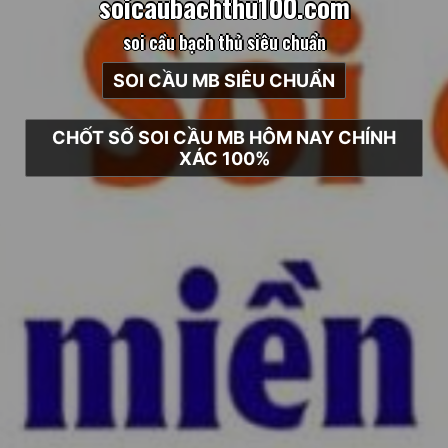
s
o
i
c
a
u
b
a
c
h
t
h
u
1
0
0
.
c
o
m
soi cầu bạch thủ siêu chuẩn
SOI CẦU MB SIÊU CHUẨN
CHỐT SỐ SOI CẦU MB HÔM NAY CHÍNH
XÁC 100%