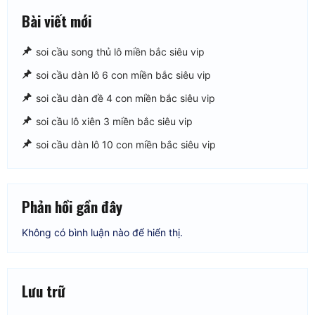
bại
Bài viết mới
đầu
tư
soi cầu song thủ lô miền bắc siêu vip
lãi
soi cầu dàn lô 6 con miền bắc siêu vip
cao
soi cầu dàn đề 4 con miền bắc siêu vip
chuẩn
soi cầu lô xiên 3 miền bắc siêu vip
đét
soi cầu dàn lô 10 con miền bắc siêu vip
Phản hồi gần đây
Không có bình luận nào để hiển thị.
Lưu trữ