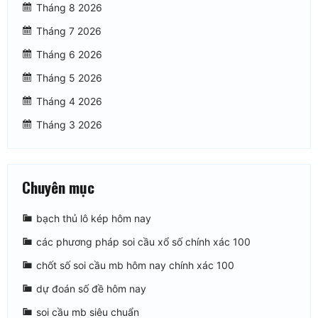
Tháng 8 2026
Tháng 7 2026
Tháng 6 2026
Tháng 5 2026
Tháng 4 2026
Tháng 3 2026
Chuyên mục
bạch thủ lô kép hôm nay
các phương pháp soi cầu xổ số chính xác 100
chốt số soi cầu mb hôm nay chính xác 100
dự đoán số đề hôm nay
soi cầu mb siêu chuẩn