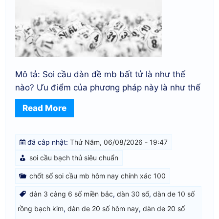
uy
tín
từ
trường
quay
Mô tả: Soi cầu dàn đề mb bất tử là như thế
nào? Ưu điểm của phương pháp này là như thế
Read More
đã câp nhật:
Thứ Năm, 06/08/2026 - 19:47
soi cầu bạch thủ siêu chuẩn
chốt số soi cầu mb hôm nay chính xác 100
dàn 3 càng 6 số miền bắc
,
dàn 30 số
,
dàn de 10 số
rồng bạch kim
,
dàn de 20 số hôm nay
,
dàn de 20 số