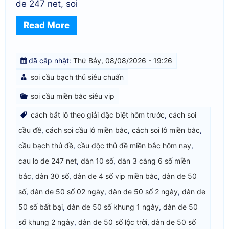
de 247 net, soi
Read More
đã câp nhật:
Thứ Bảy, 08/08/2026 - 19:26
soi cầu bạch thủ siêu chuẩn
soi cầu miền bắc siêu vip
cách bắt lô theo giải đặc biệt hôm trước
,
cách soi
cầu đề
,
cách soi cầu lô miền bắc
,
cách soi lô miền bắc
,
cầu bạch thủ đề
,
cầu độc thủ đề miền bắc hôm nay
,
cau lo de 247 net
,
dàn 10 số
,
dàn 3 càng 6 số miền
bắc
,
dàn 30 số
,
dàn de 4 số vip miền bắc
,
dàn de 50
số
,
dàn de 50 số 02 ngày
,
dàn de 50 số 2 ngày
,
dàn de
50 số bất bại
,
dàn de 50 số khung 1 ngày
,
dàn de 50
số khung 2 ngày
,
dàn de 50 số lộc trời
,
dàn de 50 số