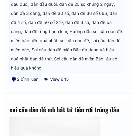
đầu đuôi
,
dàn đầu đuôi
,
dàn đề 20 số khung 2 ngày
,
dàn đề 3 càng
,
dàn đề 30 số
,
dàn đề 36 số 666
,
dàn
đề 4 số
,
dàn đề 50 số 247
,
dàn đề 6 số
,
dàn đề ba
càng
,
dàn đề rồng bạch kim
,
Hướng dẫn soi cầu dàn đề
miền bắc hiệu quả nhất
,
soi cầu dàn đề
,
soi cầu dàn đề
miền bắc
,
Soi cầu dàn đề miền Bắc đa dạng và hiệu
quả nhất bạn đã thử
,
Soi cầu dàn đề miền Bắc liệu có
hiệu quả không
ở
2 bình luận
View 645
soi
cầu
dàn
soi cầu dàn đề mb bất tử tiền rơi trúng đầu
đề
miền
bắc