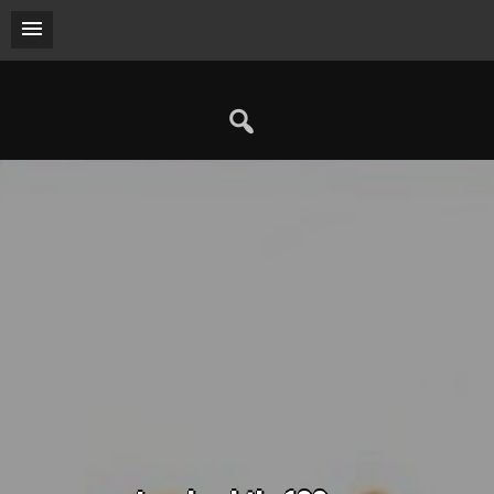
Skip
to
content