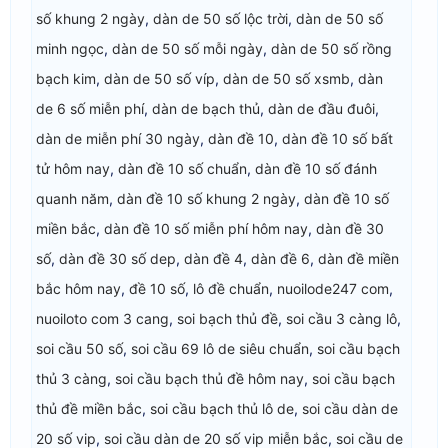
số khung 2 ngày
,
dàn de 50 số lộc trời
,
dàn de 50 số
minh ngọc
,
dàn de 50 số mỗi ngày
,
dàn de 50 số rồng
bạch kim
,
dàn de 50 số víp
,
dàn de 50 số xsmb
,
dàn
de 6 số miễn phí
,
dàn de bạch thủ
,
dàn de đầu đuôi
,
dàn de miễn phí 30 ngày
,
dàn đề 10
,
dàn đề 10 số bất
tử hôm nay
,
dàn đề 10 số chuẩn
,
dàn đề 10 số đánh
quanh năm
,
dàn đề 10 số khung 2 ngày
,
dàn đề 10 số
miền bắc
,
dàn đề 10 số miễn phí hôm nay
,
dàn đề 30
số
,
dàn đề 30 số dep
,
dàn đề 4
,
dàn đề 6
,
dàn đề miền
bắc hôm nay
,
đề 10 số
,
lô đề chuẩn
,
nuoilode247 com
,
nuoiloto com 3 cang
,
soi bạch thủ đề
,
soi cầu 3 càng lô
,
soi cầu 50 số
,
soi cầu 69 lô de siêu chuẩn
,
soi cầu bạch
thủ 3 càng
,
soi cầu bạch thủ đề hôm nay
,
soi cầu bạch
thủ đề miền bắc
,
soi cầu bạch thủ lô de
,
soi cầu dàn de
20 số vip
,
soi cầu dàn de 20 số vip miễn bắc
,
soi cầu de