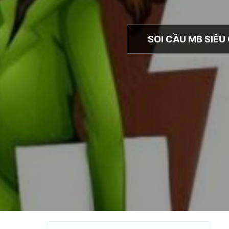
SOI CẦU MB SIÊU