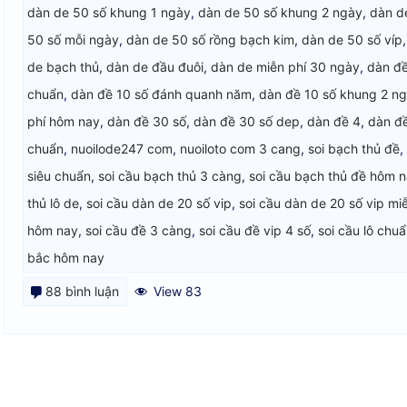
dàn de 50 số khung 1 ngày
,
dàn de 50 số khung 2 ngày
,
dàn de
50 số mỗi ngày
,
dàn de 50 số rồng bạch kim
,
dàn de 50 số víp
de bạch thủ
,
dàn de đầu đuôi
,
dàn de miễn phí 30 ngày
,
dàn đề
chuẩn
,
dàn đề 10 số đánh quanh năm
,
dàn đề 10 số khung 2 n
phí hôm nay
,
dàn đề 30 số
,
dàn đề 30 số dep
,
dàn đề 4
,
dàn đ
chuẩn
,
nuoilode247 com
,
nuoiloto com 3 cang
,
soi bạch thủ đề
,
siêu chuẩn
,
soi cầu bạch thủ 3 càng
,
soi cầu bạch thủ đề hôm 
thủ lô de
,
soi cầu dàn de 20 số vip
,
soi cầu dàn de 20 số vip mi
hôm nay
,
soi cầu đề 3 càng
,
soi cầu đề vip 4 số
,
soi cầu lô chu
bắc hôm nay
ở
88 bình luận
View 83
soi
cầu
dàn
đề