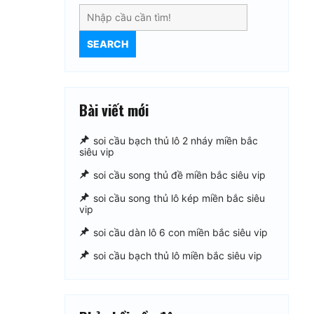
SEARCH
Bài viết mới
soi cầu bạch thủ lô 2 nháy miền bắc
siêu vip
soi cầu song thủ đề miền bắc siêu vip
soi cầu song thủ lô kép miền bắc siêu
vip
soi cầu dàn lô 6 con miền bắc siêu vip
soi cầu bạch thủ lô miền bắc siêu vip