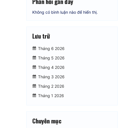
Phản hồi gần đây
Không có bình luận nào để hiển thị.
Lưu trữ
Tháng 6 2026
Tháng 5 2026
Tháng 4 2026
Tháng 3 2026
Tháng 2 2026
Tháng 1 2026
Chuyên mục