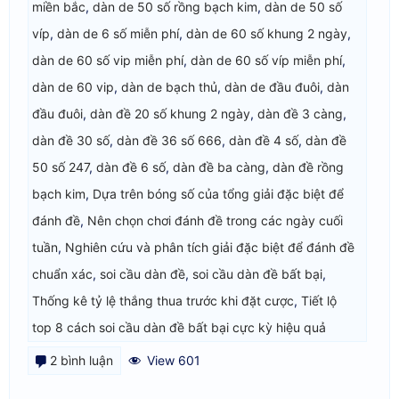
miền bắc
,
dàn de 50 số rồng bạch kim
,
dàn de 50 số
víp
,
dàn de 6 số miễn phí
,
dàn de 60 số khung 2 ngày
,
dàn de 60 số vip miễn phí
,
dàn de 60 số víp miễn phí
,
dàn de 60 vip
,
dàn de bạch thủ
,
dàn de đầu đuôi
,
dàn
đầu đuôi
,
dàn đề 20 số khung 2 ngày
,
dàn đề 3 càng
,
dàn đề 30 số
,
dàn đề 36 số 666
,
dàn đề 4 số
,
dàn đề
50 số 247
,
dàn đề 6 số
,
dàn đề ba càng
,
dàn đề rồng
bạch kim
,
Dựa trên bóng số của tổng giải đặc biệt để
đánh đề
,
Nên chọn chơi đánh đề trong các ngày cuối
tuần
,
Nghiên cứu và phân tích giải đặc biệt để đánh đề
chuẩn xác
,
soi cầu dàn đề
,
soi cầu dàn đề bất bại
,
Thống kê tỷ lệ thắng thua trước khi đặt cược
,
Tiết lộ
top 8 cách soi cầu dàn đề bất bại cực kỳ hiệu quả
ở
2 bình luận
View 601
soi