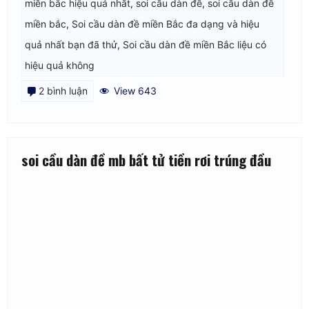
miền bắc hiệu quả nhất
,
soi cầu dàn đề
,
soi cầu dàn đề
miền bắc
,
Soi cầu dàn đề miền Bắc đa dạng và hiệu
quả nhất bạn đã thử
,
Soi cầu dàn đề miền Bắc liệu có
hiệu quả không
ở
2 bình luận
View 643
soi
cầu
dàn
soi cầu dàn đề mb bất tử tiền rơi trúng đầu
đề
miền
bắc
uy
tín
từ
trường