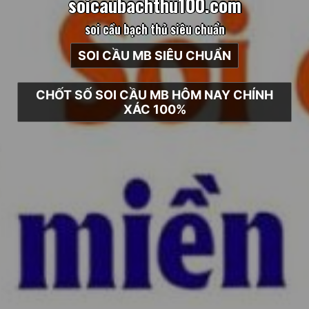
s
o
i
c
a
u
b
a
c
h
t
h
u
1
0
0
.
c
o
m
soi cầu bạch thủ siêu chuẩn
SOI CẦU MB SIÊU CHUẨN
CHỐT SỐ SOI CẦU MB HÔM NAY CHÍNH
XÁC 100%