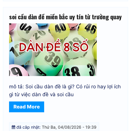
cầu
dàn
soi cầu dàn đề miền bắc uy tín từ trường quay
đề
bất
bại
đầu
tư
lãi
cao
chuẩn
mô tả: Soi cầu dàn đề là gì? Có rủi ro hay lợi ích
đét
gì từ việc dàn đề và soi cầu
Read More
đã câp nhật:
Thứ Ba, 04/08/2026 - 19:39