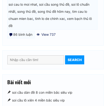
soi cau lo moi nhat
,
soi cầu song thủ đề
,
soi lô chuẩn
nhất
,
song thủ đề
,
song thủ đề hôm nay
,
tim cau lo
chuan mien bac
,
tinh lo de chinh xac
,
xem bạch thủ lô
đề
ở
86 bình luận
View 737
soi
cầu
song
SEARCH
thủ
đề
miền
Bài viết mới
bắc
siêu
soi cầu dàn đề 8 con miền bắc siêu vip
vip
soi cầu lô xiên 4 miền bắc siêu vip