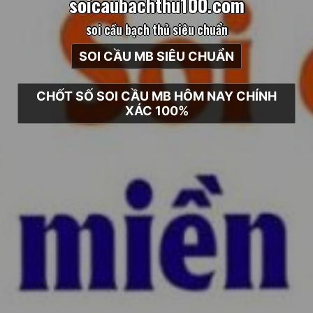
s
o
i
c
a
u
b
a
c
h
t
h
u
1
0
0
.
c
o
m
soi cầu bạch thủ siêu chuẩn
SOI CẦU MB SIÊU CHUẨN
CHỐT SỐ SOI CẦU MB HÔM NAY CHÍNH
XÁC 100%