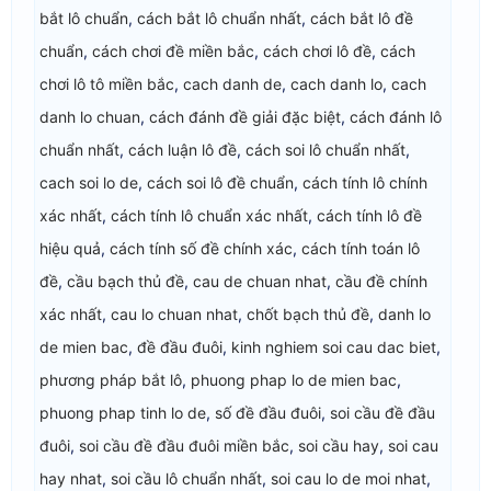
bắt lô chuẩn
,
cách bắt lô chuẩn nhất
,
cách bắt lô đề
chuẩn
,
cách chơi đề miền bắc
,
cách chơi lô đề
,
cách
chơi lô tô miền bắc
,
cach danh de
,
cach danh lo
,
cach
danh lo chuan
,
cách đánh đề giải đặc biệt
,
cách đánh lô
chuẩn nhất
,
cách luận lô đề
,
cách soi lô chuẩn nhất
,
cach soi lo de
,
cách soi lô đề chuẩn
,
cách tính lô chính
xác nhất
,
cách tính lô chuẩn xác nhất
,
cách tính lô đề
hiệu quả
,
cách tính số đề chính xác
,
cách tính toán lô
đề
,
cầu bạch thủ đề
,
cau de chuan nhat
,
cầu đề chính
xác nhất
,
cau lo chuan nhat
,
chốt bạch thủ đề
,
danh lo
de mien bac
,
đề đầu đuôi
,
kinh nghiem soi cau dac biet
,
phương pháp bắt lô
,
phuong phap lo de mien bac
,
phuong phap tinh lo de
,
số đề đầu đuôi
,
soi cầu đề đầu
đuôi
,
soi cầu đề đầu đuôi miền bắc
,
soi cầu hay
,
soi cau
hay nhat
,
soi cầu lô chuẩn nhất
,
soi cau lo de moi nhat
,