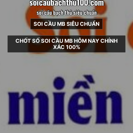
s
o
i
c
a
u
b
a
c
h
t
h
u
1
0
0
.
c
o
m
soi cầu bạch thủ siêu chuẩn
SOI CẦU MB SIÊU CHUẨN
CHỐT SỐ SOI CẦU MB HÔM NAY CHÍNH
XÁC 100%