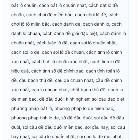
bắt lô chuẩn
,
cách bắt lô chuẩn nhất
,
cách bắt lô đề
chuẩn
,
cách chơi đề miền bắc
,
cách chơi lô đề
,
cách
chơi lô tô miền bắc
,
cach danh de
,
cach danh lo
,
cach
danh lo chuan
,
cách đánh đề giải đặc biệt
,
cách đánh lô
chuẩn nhất
,
cách luận lô đề
,
cách soi lô chuẩn nhất
,
cach soi lo de
,
cách soi lô đề chuẩn
,
cách tính lô chính
xác nhất
,
cách tính lô chuẩn xác nhất
,
cách tính lô đề
hiệu quả
,
cách tính số đề chính xác
,
cách tính toán lô
đề
,
cầu bạch thủ đề
,
cau de chuan nhat
,
cầu đề chính
xác nhất
,
cau lo chuan nhat
,
chốt bạch thủ đề
,
danh lo
de mien bac
,
đề đầu đuôi
,
kinh nghiem soi cau dac biet
,
phương pháp bắt lô
,
phuong phap lo de mien bac
,
phuong phap tinh lo de
,
số đề đầu đuôi
,
soi cầu đề đầu
đuôi
,
soi cầu đề đầu đuôi miền bắc
,
soi cầu hay
,
soi cau
hay nhat
,
soi cầu lô chuẩn nhất
,
soi cau lo de moi nhat
,