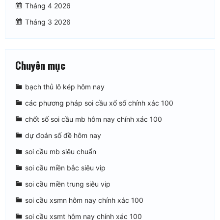
Tháng 4 2026
Tháng 3 2026
Chuyên mục
bạch thủ lô kép hôm nay
các phương pháp soi cầu xổ số chính xác 100
chốt số soi cầu mb hôm nay chính xác 100
dự đoán số đề hôm nay
soi cầu mb siêu chuẩn
soi cầu miền bắc siêu vip
soi cầu miền trung siêu vip
soi cầu xsmn hôm nay chính xác 100
soi cầu xsmt hôm nay chính xác 100