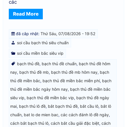
các
Read More
đã câp nhật:
Thứ Sáu, 07/08/2026 - 19:52
soi cầu bạch thủ siêu chuẩn
soi cầu miền bắc siêu vip
bạch thủ đề
,
bạch thủ đề chuẩn
,
bạch thủ đề hôm
nay
,
bạch thủ đề mb
,
bạch thủ đề mb hôm nay
,
bạch
thủ đề miền bắc
,
bạch thủ đề miền bắc miễn phí
,
bạch
thủ đề miền bắc ngày hôm nay
,
bạch thủ đề miền bắc
siêu vip
,
bạch thủ đề miền bắc vip
,
bạch thủ đề ngày
mai
,
bạch thủ lô đề
,
bắt bạch thủ đề
,
bắt cầu lô
,
bắt lô
chuẩn
,
bat lo de mien bac
,
các cách đánh lô đề ngày
,
cách bắt bạch thủ lô
,
cách bắt cầu giải đặc biệt
,
cách