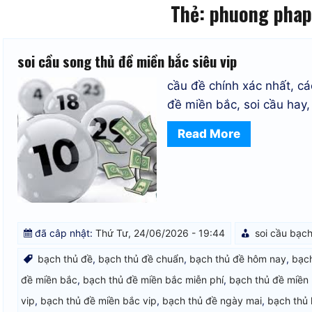
Thẻ:
phuong phap 
soi cầu song thủ đề miền bắc siêu vip
cầu đề chính xác nhất, cá
đề miền bắc, soi cầu hay,
Read More
đã câp nhật:
Thứ Tư, 24/06/2026 - 19:44
soi cầu bạch
bạch thủ đề
,
bạch thủ đề chuẩn
,
bạch thủ đề hôm nay
,
bạc
đề miền bắc
,
bạch thủ đề miền bắc miễn phí
,
bạch thủ đề miền
vip
,
bạch thủ đề miền bắc vip
,
bạch thủ đề ngày mai
,
bạch thủ 