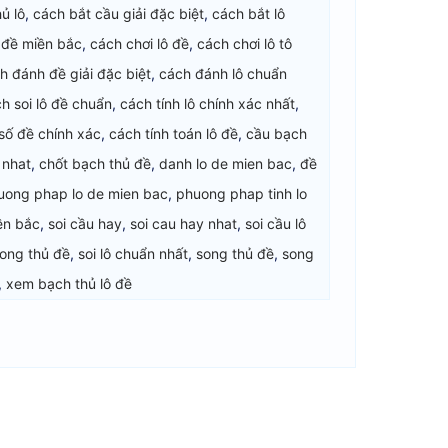
ủ lô
,
cách bắt cầu giải đặc biệt
,
cách bắt lô
 đề miền bắc
,
cách chơi lô đề
,
cách chơi lô tô
h đánh đề giải đặc biệt
,
cách đánh lô chuẩn
h soi lô đề chuẩn
,
cách tính lô chính xác nhất
,
 số đề chính xác
,
cách tính toán lô đề
,
cầu bạch
 nhat
,
chốt bạch thủ đề
,
danh lo de mien bac
,
đề
uong phap lo de mien bac
,
phuong phap tinh lo
ền bắc
,
soi cầu hay
,
soi cau hay nhat
,
soi cầu lô
song thủ đề
,
soi lô chuẩn nhất
,
song thủ đề
,
song
,
xem bạch thủ lô đề