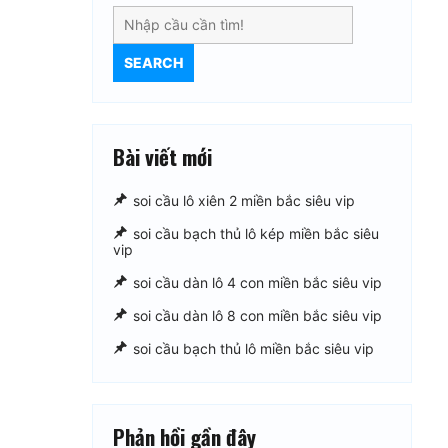
SEARCH
Bài viết mới
soi cầu lô xiên 2 miền bắc siêu vip
soi cầu bạch thủ lô kép miền bắc siêu
vip
soi cầu dàn lô 4 con miền bắc siêu vip
soi cầu dàn lô 8 con miền bắc siêu vip
soi cầu bạch thủ lô miền bắc siêu vip
Phản hồi gần đây