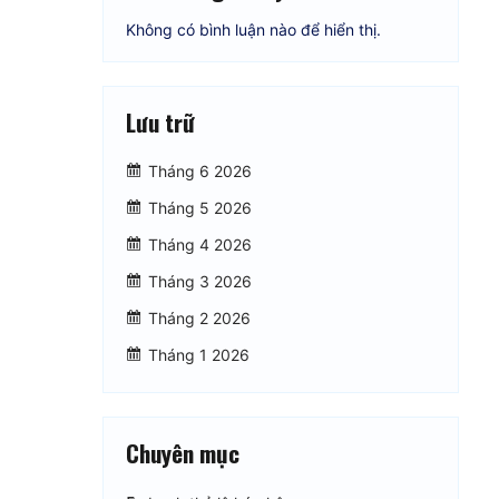
Không có bình luận nào để hiển thị.
Lưu trữ
Tháng 6 2026
Tháng 5 2026
Tháng 4 2026
Tháng 3 2026
Tháng 2 2026
Tháng 1 2026
Chuyên mục