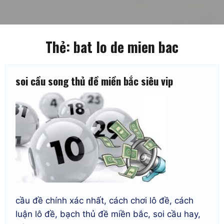
Thẻ:
bat lo de mien bac
soi cầu song thủ đề miền bắc siêu vip
cầu đề chính xác nhất, cách chơi lô đề, cách
luận lô đề, bạch thủ đề miền bắc, soi cầu hay,