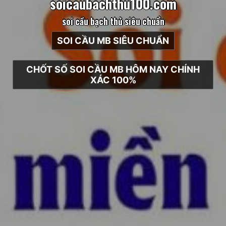
s
o
i
c
a
u
b
a
c
h
t
h
u
1
0
0
.
c
o
m
soi cầu bạch thủ siêu chuẩn
SOI CẦU MB SIÊU CHUẨN
CHỐT SỐ SOI CẦU MB HÔM NAY CHÍNH
XÁC 100%