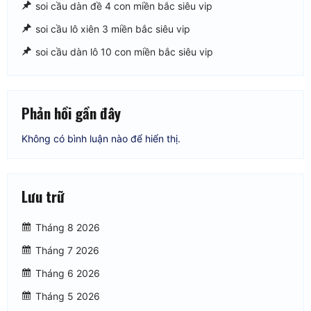
soi cầu dàn đề 4 con miền bắc siêu vip
soi cầu lô xiên 3 miền bắc siêu vip
soi cầu dàn lô 10 con miền bắc siêu vip
Phản hồi gần đây
Không có bình luận nào để hiển thị.
Lưu trữ
Tháng 8 2026
Tháng 7 2026
Tháng 6 2026
Tháng 5 2026