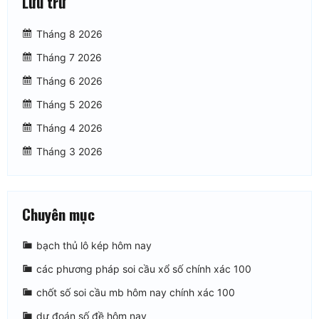
Lưu trữ
Tháng 8 2026
Tháng 7 2026
Tháng 6 2026
Tháng 5 2026
Tháng 4 2026
Tháng 3 2026
Chuyên mục
bạch thủ lô kép hôm nay
các phương pháp soi cầu xổ số chính xác 100
chốt số soi cầu mb hôm nay chính xác 100
dự đoán số đề hôm nay