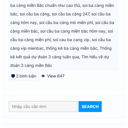
ba càng miền Bắc chuẩn như cao thủ
,
soi ba càng miền
bắc
,
soi cầu ba càng
,
soi cầu ba càng 247
,
soi cầu ba
càng hôm nay
,
soi cầu ba càng mb miễn phí
,
soi cầu ba
càng miền bắc
,
soi cầu ba càng miền bắc hôm nay
,
soi
cầu ba càng miễn phí
,
soi cau ba cang vip
,
soi cầu ba
càng vip mienbac
,
thống kê ba càng miền bắc
,
Thống
kê kết quả dự đoán 3 càng tuần qua
,
Tìm hiểu về dự
đoán 3 càng miền Bắc
ở
2 bình luận
View 647
dự
đoán
ba
SEARCH
càng
miền
bắc