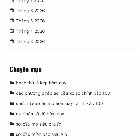
Tháng 7 2026
Tháng 6 2026
Tháng 5 2026
Tháng 4 2026
Tháng 3 2026
Chuyên mục
bạch thủ lô kép hôm nay
các phương pháp soi cầu xổ số chính xác 100
chốt số soi cầu mb hôm nay chính xác 100
dự đoán số đề hôm nay
soi cầu mb siêu chuẩn
soi cầu miền bắc siêu vip