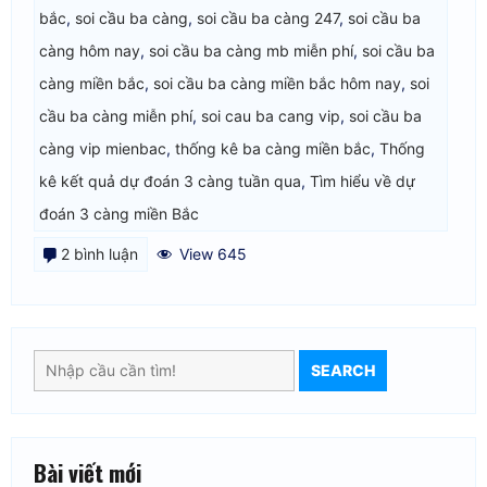
bắc
,
soi cầu ba càng
,
soi cầu ba càng 247
,
soi cầu ba
càng hôm nay
,
soi cầu ba càng mb miễn phí
,
soi cầu ba
càng miền bắc
,
soi cầu ba càng miền bắc hôm nay
,
soi
cầu ba càng miễn phí
,
soi cau ba cang vip
,
soi cầu ba
càng vip mienbac
,
thống kê ba càng miền bắc
,
Thống
kê kết quả dự đoán 3 càng tuần qua
,
Tìm hiểu về dự
đoán 3 càng miền Bắc
ở
2 bình luận
View 645
dự
đoán
ba
SEARCH
càng
miền
bắc
Bài viết mới
hôm