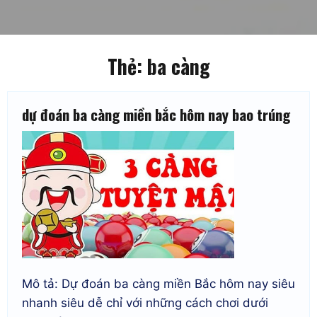
Thẻ:
ba càng
dự đoán ba càng miền bắc hôm nay bao trúng
Mô tả: Dự đoán ba càng miền Bắc hôm nay siêu
nhanh siêu dễ chỉ với những cách chơi dưới