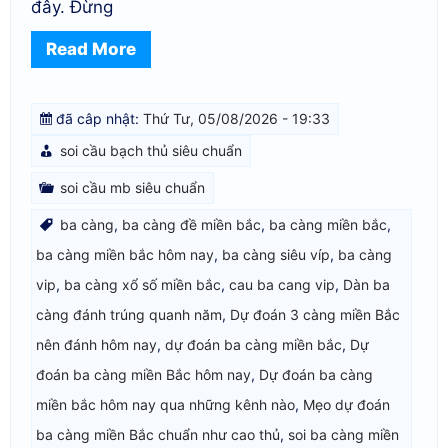
đây. Đừng
Read More
đã câp nhật:
Thứ Tư, 05/08/2026 - 19:33
soi cầu bạch thủ siêu chuẩn
soi cầu mb siêu chuẩn
ba càng
,
ba càng đề miền bắc
,
ba càng miền bắc
,
ba càng miền bắc hôm nay
,
ba càng siêu víp
,
ba càng
vip
,
ba càng xổ số miền bắc
,
cau ba cang vip
,
Dàn ba
càng đánh trúng quanh năm
,
Dự đoán 3 càng miền Bắc
nên đánh hôm nay
,
dự đoán ba càng miền bắc
,
Dự
đoán ba càng miền Bắc hôm nay
,
Dự đoán ba càng
miền bắc hôm nay qua những kênh nào
,
Mẹo dự đoán
ba càng miền Bắc chuẩn như cao thủ
,
soi ba càng miền