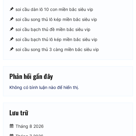
nay
soi cầu dàn lô 10 con miền bắc siêu vip
bao
soi cầu song thủ lô kép miền bắc siêu vip
trúng
soi cầu bạch thủ đề miền bắc siêu vip
soi cầu bạch thủ lô kép miền bắc siêu vip
soi cầu song thủ 3 càng miền bắc siêu vip
Phản hồi gần đây
Không có bình luận nào để hiển thị.
Lưu trữ
Tháng 8 2026