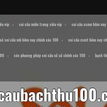
êu vip
soi cầu miền trung siêu vip
soi cầu xsmn hôm nay 
số soi cầu mb hôm nay chính xác 100
soi cầu xsmt hôm nay ch
100
các phương pháp soi cầu xổ số chính xác 100
bạch th
c
a
u
b
a
c
h
t
h
u
1
0
0
.