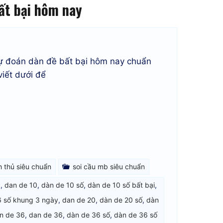
ất bại hôm nay
dự đoán dàn đề bất bại hôm nay chuẩn
viết dưới để
h thủ siêu chuẩn
soi cầu mb siêu chuẩn
c
,
dan de 10
,
dàn de 10 số
,
dàn de 10 số bất bại
,
6 số khung 3 ngày
,
dan de 20
,
dàn de 20 số
,
dàn
n de 36
,
dan de 36
,
dàn de 36 số
,
dàn de 36 số