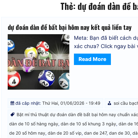
Thẻ:
dự đoán dàn đề b
dự đoán dàn đề bất bại hôm nay kết quả liền tay
Meta: Bạn đã biết cách 
xác chưa? Click ngay bài 
Read More
đã câp nhật:
Thứ Hai, 01/06/2026 - 19:49
soi cầu bạc
Bật mí thủ thuật dự đoán dàn đề bất bại hôm nay chuẩn xá
dàn de 10 số hàng ngày
,
dàn de 10 số khung 3 ngày
,
dàn de 1
de 20 số hôm nay
,
dàn de 20 số vip
,
dan de 247
,
dan de 30
,
dà