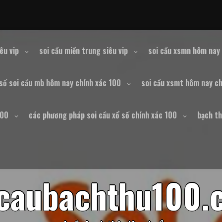
êu vip
soi cầu miền trung siêu vip
soi cầu xsmn hôm nay 
số soi cầu mb hôm nay chính xác 100
soi cầu xsmt hôm nay ch
100
các phương pháp soi cầu xổ số chính xác 100
bạch th
c
a
u
b
a
c
h
t
h
u
1
0
0
.