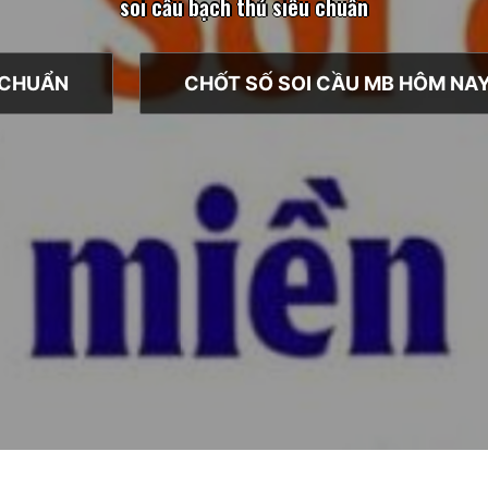
soi cầu bạch thủ siêu chuẩn
 CHUẨN
CHỐT SỐ SOI CẦU MB HÔM NAY