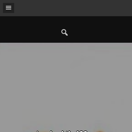
Skip
to
content