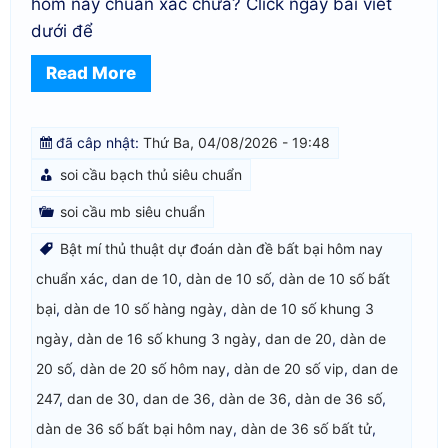
hôm nay chuẩn xác chưa? Click ngay bài viết
dưới để
Read More
đã câp nhật:
Thứ Ba, 04/08/2026 - 19:48
soi cầu bạch thủ siêu chuẩn
soi cầu mb siêu chuẩn
Bật mí thủ thuật dự đoán dàn đề bất bại hôm nay
chuẩn xác
,
dan de 10
,
dàn de 10 số
,
dàn de 10 số bất
bại
,
dàn de 10 số hàng ngày
,
dàn de 10 số khung 3
ngày
,
dàn de 16 số khung 3 ngày
,
dan de 20
,
dàn de
20 số
,
dàn de 20 số hôm nay
,
dàn de 20 số vip
,
dan de
247
,
dan de 30
,
dan de 36
,
dàn de 36
,
dàn de 36 số
,
dàn de 36 số bất bại hôm nay
,
dàn de 36 số bất tử
,