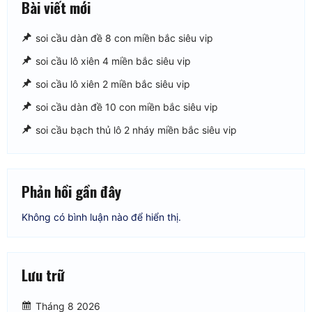
Bài viết mới
hôm
nay
soi cầu dàn đề 8 con miền bắc siêu vip
kết
soi cầu lô xiên 4 miền bắc siêu vip
quả
soi cầu lô xiên 2 miền bắc siêu vip
liền
soi cầu dàn đề 10 con miền bắc siêu vip
tay
soi cầu bạch thủ lô 2 nháy miền bắc siêu vip
Phản hồi gần đây
Không có bình luận nào để hiển thị.
Lưu trữ
Tháng 8 2026