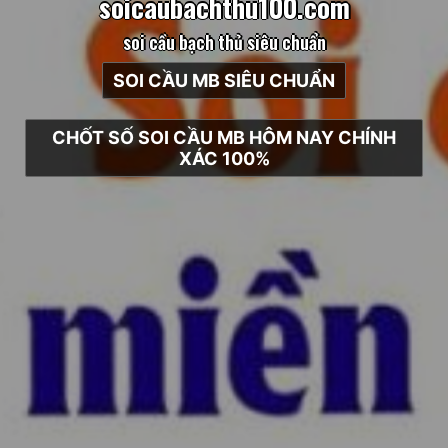
s
o
i
c
a
u
b
a
c
h
t
h
u
1
0
0
.
c
o
m
soi cầu bạch thủ siêu chuẩn
SOI CẦU MB SIÊU CHUẨN
CHỐT SỐ SOI CẦU MB HÔM NAY CHÍNH
XÁC 100%