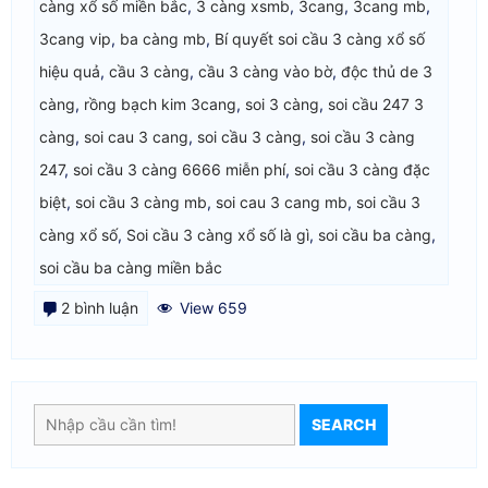
càng xổ số miền bắc
,
3 càng xsmb
,
3cang
,
3cang mb
,
3cang vip
,
ba càng mb
,
Bí quyết soi cầu 3 càng xổ số
hiệu quả
,
cầu 3 càng
,
cầu 3 càng vào bờ
,
độc thủ de 3
càng
,
rồng bạch kim 3cang
,
soi 3 càng
,
soi cầu 247 3
càng
,
soi cau 3 cang
,
soi cầu 3 càng
,
soi cầu 3 càng
247
,
soi cầu 3 càng 6666 miễn phí
,
soi cầu 3 càng đặc
biệt
,
soi cầu 3 càng mb
,
soi cau 3 cang mb
,
soi cầu 3
càng xổ số
,
Soi cầu 3 càng xổ số là gì
,
soi cầu ba càng
,
soi cầu ba càng miền bắc
ở
2 bình luận
View 659
soi
cầu
3
SEARCH
càng
xổ