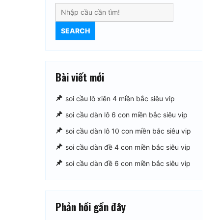
SEARCH
Bài viết mới
soi cầu lô xiên 4 miền bắc siêu vip
soi cầu dàn lô 6 con miền bắc siêu vip
soi cầu dàn lô 10 con miền bắc siêu vip
soi cầu dàn đề 4 con miền bắc siêu vip
soi cầu dàn đề 6 con miền bắc siêu vip
Phản hồi gần đây