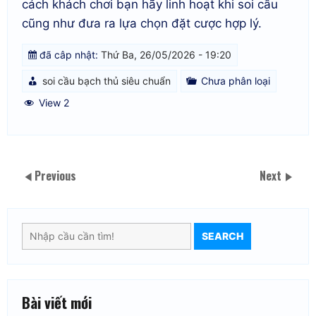
cách khách chơi bạn hãy linh hoạt khi soi cầu
cũng như đưa ra lựa chọn đặt cược hợp lý.
đã câp nhật:
Thứ Ba, 26/05/2026 - 19:20
soi cầu bạch thủ siêu chuẩn
Chưa phân loại
View 2
Previous
Next
SEARCH
Bài viết mới