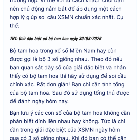
trường hợp. Vì thế với tư cách khách chơi bạn
nên chủ động nắm bắt để áp dụng một cách
hợp lý giúp soi cầu XSMN chuẩn xác nhất. Cụ
thể:
TH1: Giải đặc biệt có bộ tam hoa ngày 30/08/2026
Bộ tam hoa trong xổ số Miền Nam hay còn
được gọi là bộ 3 số giống nhau. Theo đó nếu
bạn quan sát dãy số của giải đặc biệt và nhận
thấy có bộ tam hoa thì hãy sử dụng để soi cầu
chính xác. Rất đơn giản! Bạn chỉ cần tính tổng
của bộ tam hoa. Sau đó sử dụng tổng thủ được
để đánh ngày hôm nay.
Bạn lưu ý các con số của bộ tam hoa không cần
phân biết dính liền nhau hay không. Tức là chỉ
cần trong giải đặc biệt của XSMN ngày hôm
qua có 3 số giống nhau. Khi đó bạn có thể căn