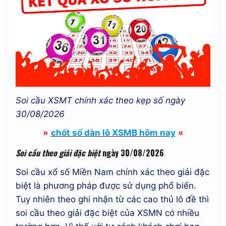
Soi cầu XSMT chính xác theo kẹp số ngày
30/08/2026
»
chốt số dàn lô XSMB hôm nay
«
Soi cầu theo giải đặc biệt
ngày 30/08/2026
Soi cầu xổ số Miền Nam chính xác theo giải đặc
biệt là phương pháp được sử dụng phổ biến.
Tuy nhiên theo ghi nhận từ các cao thủ lô đề thì
soi cầu theo giải đặc biệt của XSMN có nhiều