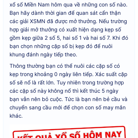
xổ số Miền Nam hôm qua về những con số nào.
Bạn hãy dành thời gian để quan sát cẩn thận
các giải XSMN đã được mở thưởng. Nếu trường
hợp giải mở thưởng có xuất hiện dạng kẹp số
gồm kẹp giữa 2 số 5, hai số 1 và hai số 7. Khi đó
bạn chọn những cặp số bị kẹp đó để nuôi
khung đánh ngày tiếp theo.
Thông thường bạn có thể nuôi các cặp số có
kẹp trong khoảng 0 ngày liên tiếp. Xác suất cặp
số sẽ nổ là rất lớn. Tuy nhiên trong trường hợp
các cặp số này không nổ thì kết thúc 5 ngày
bạn vẫn nên bỏ cuộc. Tức là bạn nên bẻ cầu và
chuyển sang cầu mới để chọn con số may mắn
khác.