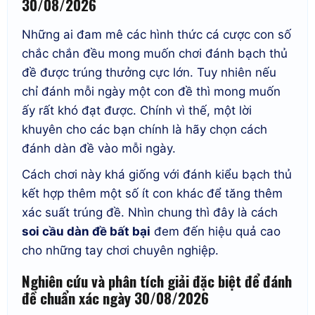
30/08/2026
Những ai đam mê các hình thức cá cược con số
chắc chắn đều mong muốn chơi đánh bạch thủ
đề được trúng thưởng cực lớn. Tuy nhiên nếu
chỉ đánh mỗi ngày một con đề thì mong muốn
ấy rất khó đạt được. Chính vì thế, một lời
khuyên cho các bạn chính là hãy chọn cách
đánh dàn đề vào mỗi ngày.
Cách chơi này khá giống với đánh kiểu bạch thủ
kết hợp thêm một số ít con khác để tăng thêm
xác suất trúng đề. Nhìn chung thì đây là cách
soi cầu dàn đề bất bại
đem đến hiệu quả cao
cho những tay chơi chuyên nghiệp.
Nghiên cứu và phân tích giải đặc biệt để đánh
đề chuẩn xác ngày 30/08/2026