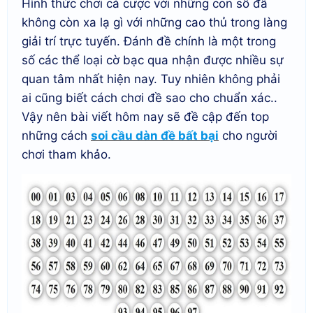
Hình thức chơi cá cược với những con số đã
không còn xa lạ gì với những cao thủ trong làng
giải trí trực tuyến. Đánh đề chính là một trong
số các thể loại cờ bạc qua nhận được nhiều sự
quan tâm nhất hiện nay. Tuy nhiên không phải
ai cũng biết cách chơi đề sao cho chuẩn xác..
Vậy nên bài viết hôm nay sẽ đề cập đến top
những cách
soi cầu dàn đề bất bại
cho người
chơi tham khảo.