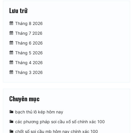
Lưu trữ
Tháng 8 2026
Tháng 7 2026
Tháng 6 2026
Tháng 5 2026
Tháng 4 2026
Tháng 3 2026
Chuyên mục
bạch thủ lô kép hôm nay
các phương pháp soi cầu xổ số chính xác 100
chốt số soi cầu mb hôm nay chính xác 100