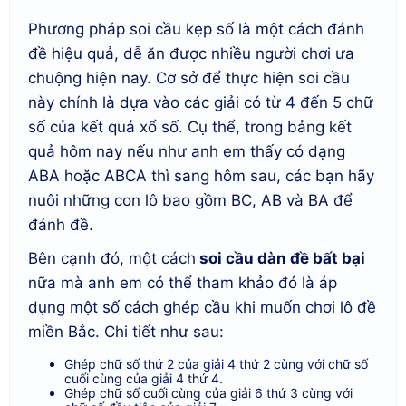
Phương pháp soi cầu kẹp số là một cách đánh
đề hiệu quả, dễ ăn được nhiều người chơi ưa
chuộng hiện nay. Cơ sở để thực hiện soi cầu
này chính là dựa vào các giải có từ 4 đến 5 chữ
số của kết quả xổ số. Cụ thể, trong bảng kết
quả hôm nay nếu như anh em thấy có dạng
ABA hoặc ABCA thì sang hôm sau, các bạn hãy
nuôi những con lô bao gồm BC, AB và BA để
đánh đề.
Bên cạnh đó, một cách
soi cầu dàn đề bất bại
nữa mà anh em có thể tham khảo đó là áp
dụng một số cách ghép cầu khi muốn chơi lô đề
miền Bắc. Chi tiết như sau:
Ghép chữ số thứ 2 của giải 4 thứ 2 cùng với chữ số
cuối cùng của giải 4 thứ 4.
Ghép chữ số cuối cùng của giải 6 thứ 3 cùng với