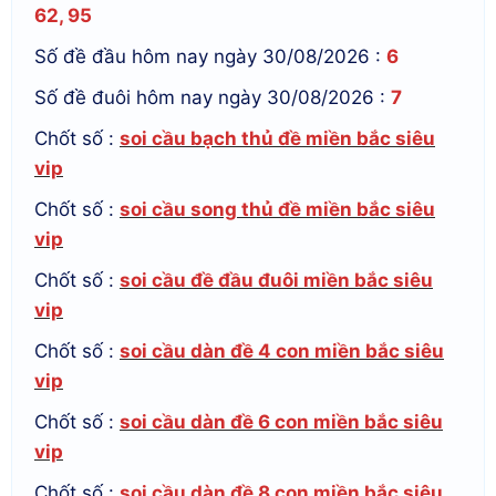
62, 95
Số đề đầu hôm nay ngày 30/08/2026 :
6
Số đề đuôi hôm nay ngày 30/08/2026 :
7
Chốt số :
soi cầu bạch thủ đề miền bắc siêu
vip
Chốt số :
soi cầu song thủ đề miền bắc siêu
vip
Chốt số :
soi cầu đề đầu đuôi miền bắc siêu
vip
Chốt số :
soi cầu dàn đề 4 con miền bắc siêu
vip
Chốt số :
soi cầu dàn đề 6 con miền bắc siêu
vip
Chốt số :
soi cầu dàn đề 8 con miền bắc siêu