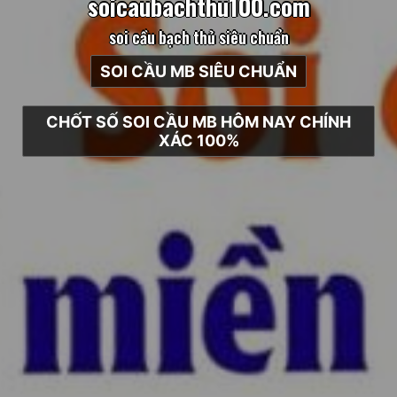
s
o
i
c
a
u
b
a
c
h
t
h
u
1
0
0
.
c
o
m
soi cầu bạch thủ siêu chuẩn
SOI CẦU MB SIÊU CHUẨN
CHỐT SỐ SOI CẦU MB HÔM NAY CHÍNH
XÁC 100%