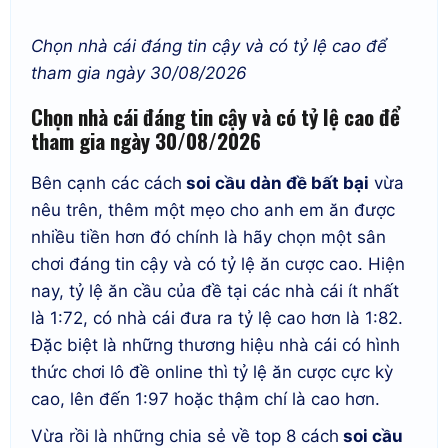
Chọn nhà cái đáng tin cậy và có tỷ lệ cao để
tham gia ngày 30/08/2026
Chọn nhà cái đáng tin cậy và có tỷ lệ cao để
tham gia ngày 30/08/2026
Bên cạnh các cách
soi cầu dàn đề bất bại
vừa
nêu trên, thêm một mẹo cho anh em ăn được
nhiều tiền hơn đó chính là hãy chọn một sân
chơi đáng tin cậy và có tỷ lệ ăn cược cao. Hiện
nay, tỷ lệ ăn cầu của đề tại các nhà cái ít nhất
là 1:72, có nhà cái đưa ra tỷ lệ cao hơn là 1:82.
Đặc biệt là những thương hiệu nhà cái có hình
thức chơi lô đề online thì tỷ lệ ăn cược cực kỳ
cao, lên đến 1:97 hoặc thậm chí là cao hơn.
Vừa rồi là những chia sẻ về top 8 cách
soi cầu