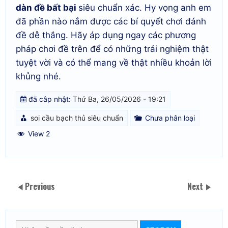
dàn đề bất bại
siêu chuẩn xác. Hy vọng anh em
đã phần nào nắm được các bí quyết chơi đánh
đề dễ thắng. Hãy áp dụng ngay các phương
pháp chơi đề trên để có những trải nghiệm thật
tuyệt vời và có thể mang về thật nhiều khoản lời
khủng nhé.
đã câp nhật:
Thứ Ba, 26/05/2026 - 19:21
soi cầu bạch thủ siêu chuẩn
Chưa phân loại
View 2
Previous
Next