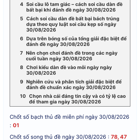
Soi cầu lô tam giác – cách soi cầu dàn đề
bất bại khi đánh đề ngày 30/08/2026
Cách soi cầu dàn đề bất bại bách trúng
dựa theo quy luật soi cầu kẹp số ngày
30/08/2026
Dựa trên bóng số của tổng giải đặc biệt để
đánh đề ngày 30/08/2026
Nên chọn chơi đánh đề trong các ngày
cuối tuần ngày 30/08/2026
Chơi kiểu dàn đề vào mỗi ngày ngày
30/08/2026
Nghiên cứu và phân tích giải đặc biệt để
đánh đề chuẩn xác ngày 30/08/2026
Chọn nhà cái đáng tin cậy và có tỷ lệ cao
để tham gia ngày 30/08/2026
Chốt số bạch thủ đề miễn phí ngày 30/08/2026
:
01
Chốt số song thủ đề ngày 30/08/2026 :
78, 47