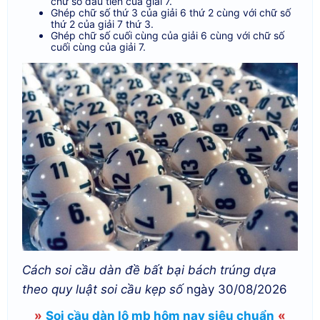
chữ số đầu tiên của giải 7.
Ghép chữ số thứ 3 của giải 6 thứ 2 cùng với chữ số
thứ 2 của giải 7 thứ 3.
Ghép chữ số cuối cùng của giải 6 cùng với chữ số
cuối cùng của giải 7.
Cách soi cầu dàn đề bất bại bách trúng dựa
theo quy luật soi cầu kẹp số
ngày 30/08/2026
»
Soi cầu dàn lô mb hôm nay siêu chuẩn
«