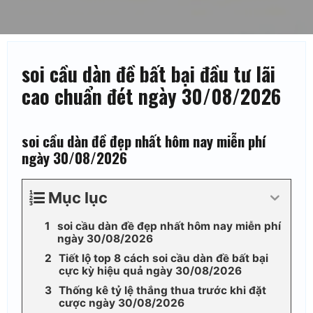
soi cầu dàn đề bất bại đầu tư lãi
cao chuẩn đét ngày 30/08/2026
soi cầu dàn đề đẹp nhất hôm nay miễn phí
ngày 30/08/2026
Mục lục
soi cầu dàn đề đẹp nhất hôm nay miễn phí
ngày 30/08/2026
Tiết lộ top 8 cách soi cầu dàn đề bất bại
cực kỳ hiệu quả ngày 30/08/2026
Thống kê tỷ lệ thắng thua trước khi đặt
cược ngày 30/08/2026