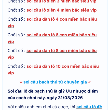
Chốt số :
soi cầu lô xiên 3 miền bắc siêu vip
Chốt số :
soi cầu lô xiên 4 miền bắc siêu vip
Chốt số :
soi cầu dàn lô 4 con miền bắc siêu
vip
Chốt số :
soi cầu dàn lô 6 con miền bắc siêu
vip
Chốt số :
soi cầu dàn lô 8 con miền bắc siêu
vip
Chốt số :
soi cầu dàn lô 10 con miền bắc siêu
vip
»
soi cầu bạch thủ từ chuyên gia
«
Soi cầu lô đề bạch thủ là gì? Ưu nhược điểm
của cách chơi này. ngày 31/08/2026
Với nhiều anh em chơi cá cược, thì
soi cầu lô
đề