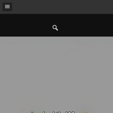
Skip
to
content