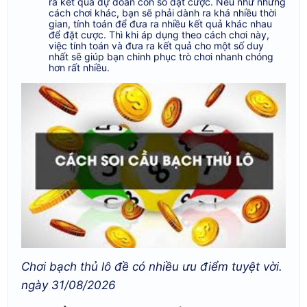
ra kết quả dự đoán con số đặt cược. Nếu như những
cách chơi khác, bạn sẽ phải dành ra khá nhiều thời
gian, tính toán để đưa ra nhiều kết quả khác nhau
để đặt cược. Thì khi áp dụng theo cách chơi này,
việc tính toán và đưa ra kết quả cho một số duy
nhất sẽ giúp bạn chinh phục trò chơi nhanh chóng
hơn rất nhiều.
Chơi bạch thủ lô đề có nhiều ưu điểm tuyệt vời.
ngày 31/08/2026