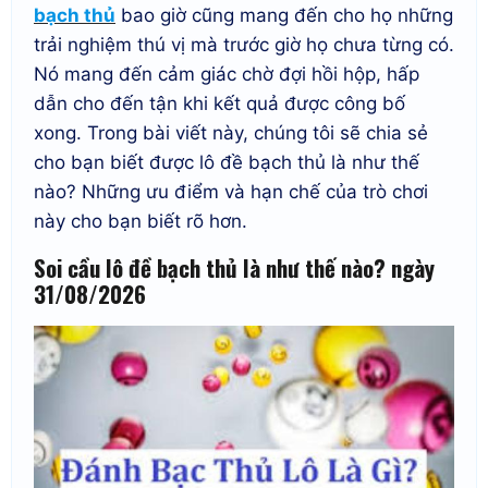
bạch thủ
bao giờ cũng mang đến cho họ những
trải nghiệm thú vị mà trước giờ họ chưa từng có.
Nó mang đến cảm giác chờ đợi hồi hộp, hấp
dẫn cho đến tận khi kết quả được công bố
xong. Trong bài viết này, chúng tôi sẽ chia sẻ
cho bạn biết được lô đề bạch thủ là như thế
nào? Những ưu điểm và hạn chế của trò chơi
này cho bạn biết rõ hơn.
Soi cầu lô
đề
bạch thủ là như thế nào? ngày
31/08/2026