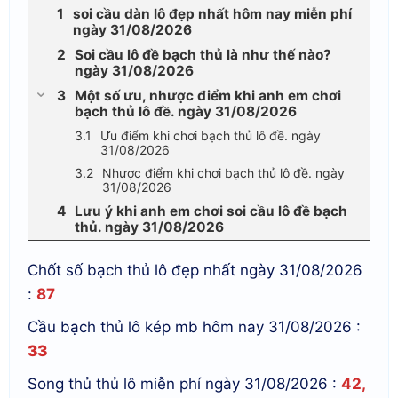
soi cầu dàn lô đẹp nhất hôm nay miễn phí
ngày 31/08/2026
Soi cầu lô đề bạch thủ là như thế nào?
ngày 31/08/2026
Một số ưu, nhược điểm khi anh em chơi
bạch thủ lô đề. ngày 31/08/2026
Ưu điểm khi chơi bạch thủ lô đề. ngày
31/08/2026
Nhược điểm khi chơi bạch thủ lô đề. ngày
31/08/2026
Lưu ý khi anh em chơi soi cầu lô đề bạch
thủ. ngày 31/08/2026
Chốt số bạch thủ lô đẹp nhất ngày 31/08/2026
:
87
Cầu bạch thủ lô kép mb hôm nay 31/08/2026 :
33
Song thủ thủ lô miễn phí ngày 31/08/2026 :
42,