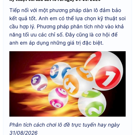
Tiếp nối với một phương pháp dàn lô đảm bảo
kết quả tốt. Anh em có thể lựa chọn kỹ thuật soi
cầu hợp lý. Phương pháp phân tích nhờ vào khả
năng tối ưu các chỉ số. Đây cũng là cơ hội để
anh em áp dụng những giá trị đặc biệt.
Phân tích cách chơi lô đề trực tuyến hay ngày
31/08/2026