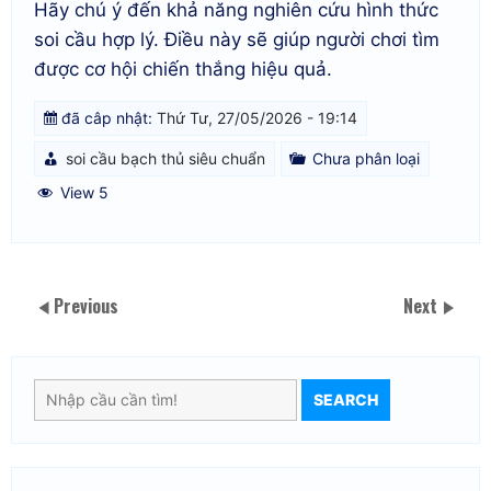
Hãy chú ý đến khả năng nghiên cứu hình thức
soi cầu hợp lý. Điều này sẽ giúp người chơi tìm
được cơ hội chiến thắng hiệu quả.
đã câp nhật:
Thứ Tư, 27/05/2026 - 19:14
soi cầu bạch thủ siêu chuẩn
Chưa phân loại
View 5
Previous
Next
SEARCH