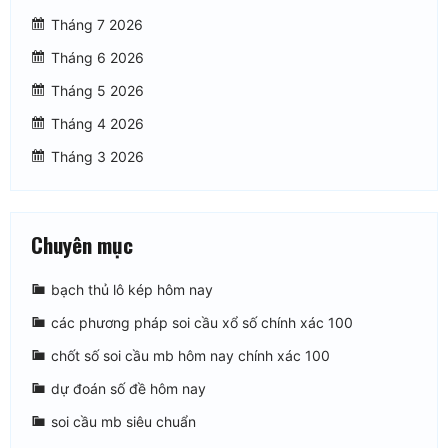
Tháng 7 2026
Tháng 6 2026
Tháng 5 2026
Tháng 4 2026
Tháng 3 2026
Chuyên mục
bạch thủ lô kép hôm nay
các phương pháp soi cầu xổ số chính xác 100
chốt số soi cầu mb hôm nay chính xác 100
dự đoán số đề hôm nay
soi cầu mb siêu chuẩn