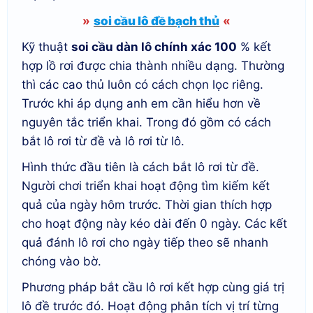
»
soi cầu lô đề bạch thủ
«
Kỹ thuật
soi cầu dàn lô chính xác 100
% kết
hợp lồ rơi được chia thành nhiều dạng. Thường
thì các cao thủ luôn có cách chọn lọc riêng.
Trước khi áp dụng anh em cần hiểu hơn về
nguyên tắc triển khai. Trong đó gồm có cách
bắt lô rơi từ đề và lô rơi từ lô.
Hình thức đầu tiên là cách bắt lô rơi từ đề.
Người chơi triển khai hoạt động tìm kiếm kết
quả của ngày hôm trước. Thời gian thích hợp
cho hoạt động này kéo dài đến 0 ngày. Các kết
quả đánh lô rơi cho ngày tiếp theo sẽ nhanh
chóng vào bờ.
Phương pháp bắt cầu lô rơi kết hợp cùng giá trị
lô đề trước đó. Hoạt động phân tích vị trí từng