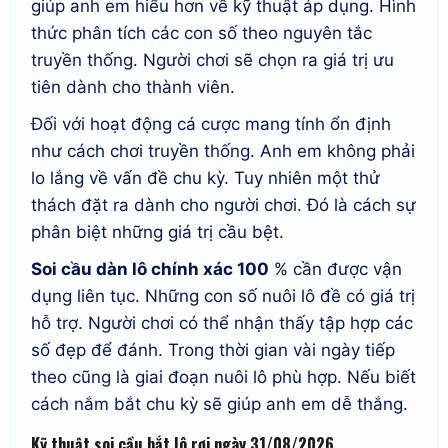
giúp anh em hiểu hơn về kỹ thuật áp dụng. Hình
thức phân tích các con số theo nguyên tắc
truyền thống. Người chơi sẽ chọn ra giá trị ưu
tiên dành cho thành viên.
Đối với hoạt động cá cược mang tính ổn định
như cách chơi truyền thống. Anh em không phải
lo lắng về vấn đề chu kỳ. Tuy nhiên một thử
thách đặt ra dành cho người chơi. Đó là cách sự
phân biệt những giá trị cầu bệt.
Soi cầu dàn lô chính xác 100
% cần được vận
dụng liên tục. Những con số nuôi lô đề có giá trị
hỗ trợ. Người chơi có thể nhận thấy tập hợp các
số đẹp để đánh. Trong thời gian vài ngày tiếp
theo cũng là giai đoạn nuôi lô phù hợp. Nếu biết
cách nắm bắt chu kỳ sẽ giúp anh em dễ thắng.
Kỹ thuật soi cầu bắt lô rơi ngày 31/08/2026