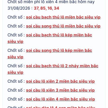
Chốt số miễn phí lô xiên 4 miền bắc hôm nay
31/08/2026 :
37, 85, 16, 34
Chốt số :
soi cầu bạch thủ lô miền bắc siêu vip
Chốt số :
soi cầu song thủ lô miền bắc siêu vip
Chốt số :
soi cầu bạch thủ lô kép miền bắc
siêu vip
Chốt số :
soi cầu song thủ lô kép miền bắc
siêu vip
Chốt số :
soi cầu bạch thủ lô 2 nháy miền bắc
siêu vip
Chốt số :
soi cầu lô xiên 2 miền bắc siêu vip
Chốt số :
soi cầu lô xiên 3 miền bắc siêu vip
Chốt số :
soi cầu lô xiên 4 miền bắc siêu vip
Chốt số :
soi cầu dàn lô 4 con miền bắc siêu