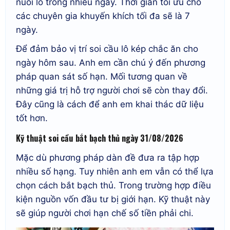
nuôi lô trong nhiều ngày. Thời gian tối ưu cho
các chuyên gia khuyến khích tối đa sẽ là 7
ngày.
Để đảm bảo vị trí soi cầu lô kép chắc ăn cho
ngày hôm sau. Anh em cần chú ý đến phương
pháp quan sát số hạn. Mối tương quan về
những giá trị hỗ trợ người chơi sẽ còn thay đổi.
Đây cũng là cách để anh em khai thác dữ liệu
tốt hơn.
Kỹ thuật soi cầu bắt bạch thủ ngày 31/08/2026
Mặc dù phương pháp dàn đề đưa ra tập hợp
nhiều số hạng. Tuy nhiên anh em vẫn có thể lựa
chọn cách bắt bạch thủ. Trong trường hợp điều
kiện nguồn vốn đầu tư bị giới hạn. Kỹ thuật này
sẽ giúp người chơi hạn chế số tiền phải chi.