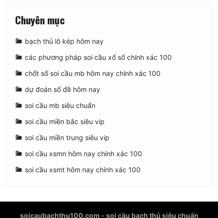
Chuyên mục
bạch thủ lô kép hôm nay
các phương pháp soi cầu xổ số chính xác 100
chốt số soi cầu mb hôm nay chính xác 100
dự đoán số đề hôm nay
soi cầu mb siêu chuẩn
soi cầu miền bắc siêu vip
soi cầu miền trung siêu vip
soi cầu xsmn hôm nay chính xác 100
soi cầu xsmt hôm nay chính xác 100
soicaubachthu100.com - soi cầu bạch thủ siêu chuẩn