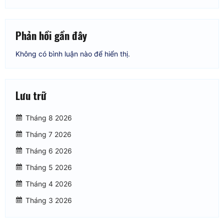
Phản hồi gần đây
Không có bình luận nào để hiển thị.
Lưu trữ
Tháng 8 2026
Tháng 7 2026
Tháng 6 2026
Tháng 5 2026
Tháng 4 2026
Tháng 3 2026