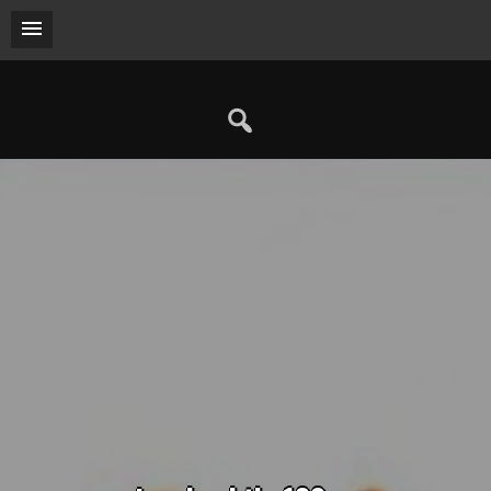
Skip
to
content