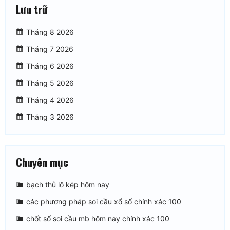
Lưu trữ
Tháng 8 2026
Tháng 7 2026
Tháng 6 2026
Tháng 5 2026
Tháng 4 2026
Tháng 3 2026
Chuyên mục
bạch thủ lô kép hôm nay
các phương pháp soi cầu xổ số chính xác 100
chốt số soi cầu mb hôm nay chính xác 100