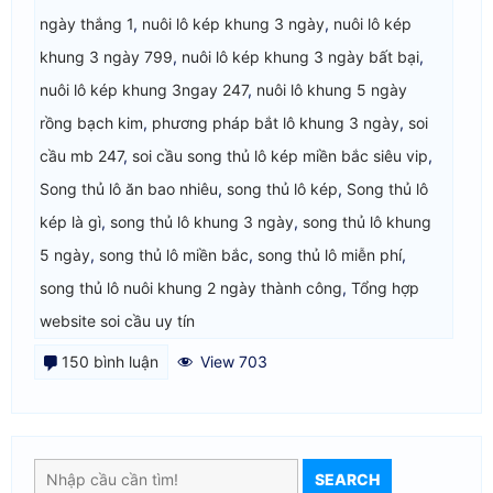
ngày thắng 1
,
nuôi lô kép khung 3 ngày
,
nuôi lô kép
khung 3 ngày 799
,
nuôi lô kép khung 3 ngày bất bại
,
nuôi lô kép khung 3ngay 247
,
nuôi lô khung 5 ngày
rồng bạch kim
,
phương pháp bắt lô khung 3 ngày
,
soi
cầu mb 247
,
soi cầu song thủ lô kép miền bắc siêu vip
,
Song thủ lô ăn bao nhiêu
,
song thủ lô kép
,
Song thủ lô
kép là gì
,
song thủ lô khung 3 ngày
,
song thủ lô khung
5 ngày
,
song thủ lô miền bắc
,
song thủ lô miễn phí
,
song thủ lô nuôi khung 2 ngày thành công
,
Tổng hợp
website soi cầu uy tín
ở
150 bình luận
View 703
soi
cầu
song
SEARCH
thủ