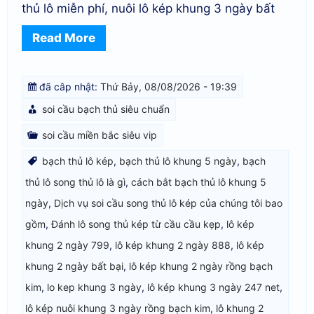
thủ lô miễn phí, nuôi lô kép khung 3 ngày bất
Read More
đã câp nhật:
Thứ Bảy, 08/08/2026 - 19:39
soi cầu bạch thủ siêu chuẩn
soi cầu miền bắc siêu vip
bạch thủ lô kép
,
bạch thủ lô khung 5 ngày
,
bạch
thủ lô song thủ lô là gì
,
cách bắt bạch thủ lô khung 5
ngày
,
Dịch vụ soi cầu song thủ lô kép của chúng tôi bao
gồm
,
Đánh lô song thủ kép từ cầu cầu kẹp
,
lô kép
khung 2 ngày 799
,
lô kép khung 2 ngày 888
,
lô kép
khung 2 ngày bất bại
,
lô kép khung 2 ngày rồng bạch
kim
,
lo kep khung 3 ngày
,
lô kép khung 3 ngày 247 net
,
lô kép nuôi khung 3 ngày rồng bạch kim
,
lô khung 2