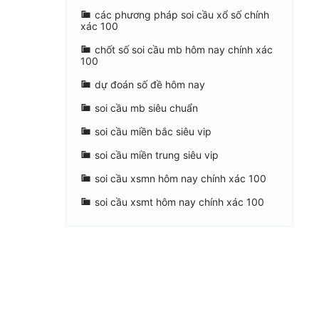
các phương pháp soi cầu xổ số chính
xác 100
chốt số soi cầu mb hôm nay chính xác
100
dự đoán số đề hôm nay
soi cầu mb siêu chuẩn
soi cầu miền bắc siêu vip
soi cầu miền trung siêu vip
soi cầu xsmn hôm nay chính xác 100
soi cầu xsmt hôm nay chính xác 100