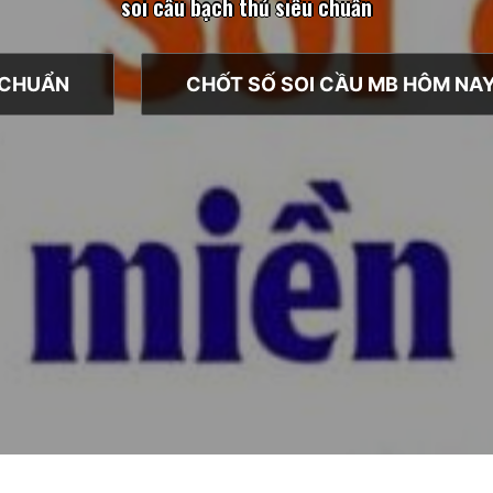
soi cầu bạch thủ siêu chuẩn
 CHUẨN
CHỐT SỐ SOI CẦU MB HÔM NAY