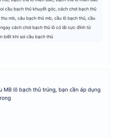
soi cầu bạch thủ khuyết góc
,
cách chơi bạch thủ
 thu mb
,
câu bạch thủ mb
,
cầu lô bạch thủ
,
cầu
ngay cách chơi bạch thủ lô có lãi cực đỉnh từ
n biết khi soi cầu bạch thủ
ầu MB lô bạch thủ trúng, bạn cần áp dụng
Trong