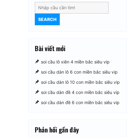
SEARCH
Bài viết mới
soi cầu lô xiên 4 miền bắc siêu vip
soi cầu dàn lô 6 con miền bắc siêu vip
soi cầu dàn lô 10 con miền bắc siêu vip
soi cầu dàn đề 4 con miền bắc siêu vip
soi cầu dàn đề 6 con miền bắc siêu vip
Phản hồi gần đây