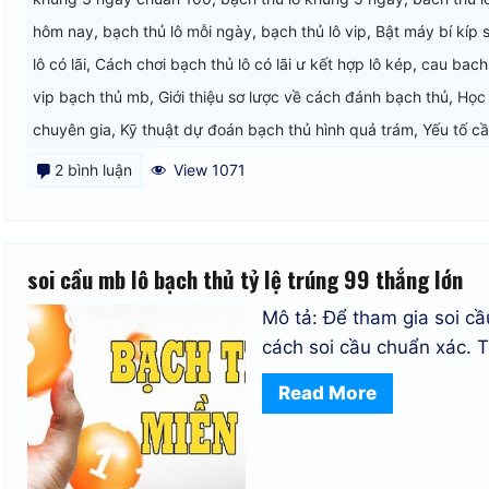
hôm nay
,
bạch thủ lô mỗi ngày
,
bạch thủ lô vip
,
Bật máy bí kíp 
lô có lãi
,
Cách chơi bạch thủ lô có lãi ư kết hợp lô kép
,
cau bach
vip bạch thủ mb
,
Giới thiệu sơ lược về cách đánh bạch thủ
,
Học 
chuyên gia
,
Kỹ thuật dự đoán bạch thủ hình quả trám
,
Yếu tố cầ
ở
2 bình luận
View 1071
cách
chơi
bạch
soi cầu mb lô bạch thủ tỷ lệ trúng 99 thắng lớn
thủ
Mô tả: Để tham gia soi c
lô
cách soi cầu chuẩn xác. 
có
Read More
lãi
soi
lô