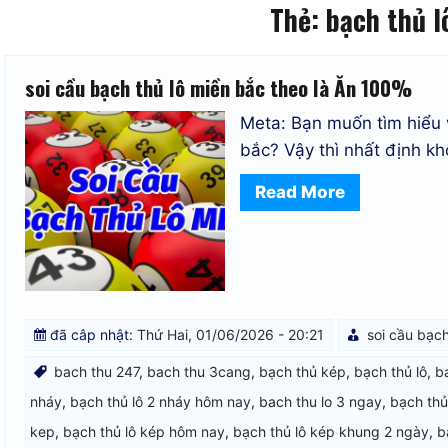
Thẻ:
bạch thủ l
soi cầu bạch thủ lô miền bắc theo là Ăn 100%
Meta: Bạn muốn tìm hiểu 
bắc? Vậy thì nhất định k
Read More
đã câp nhật:
Thứ Hai, 01/06/2026 - 20:21
soi cầu bạch
bach thu 247
,
bach thu 3cang
,
bạch thủ kép
,
bạch thủ lô
,
b
nháy
,
bạch thủ lô 2 nháy hôm nay
,
bach thu lo 3 ngay
,
bạch thủ
kep
,
bạch thủ lô kép hôm nay
,
bạch thủ lô kép khung 2 ngày
,
b