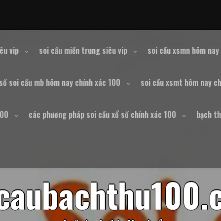
êu vip
soi cầu miền trung siêu vip
soi cầu xsmn hôm nay 
số soi cầu mb hôm nay chính xác 100
soi cầu xsmt hôm nay ch
100
các phương pháp soi cầu xổ số chính xác 100
bạch th
c
a
u
b
a
c
h
t
h
u
1
0
0
.