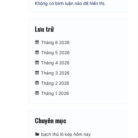
Không có bình luận nào để hiển thị.
Lưu trữ
Tháng 6 2026
Tháng 5 2026
Tháng 4 2026
Tháng 3 2026
Tháng 2 2026
Tháng 1 2026
Chuyên mục
bạch thủ lô kép hôm nay