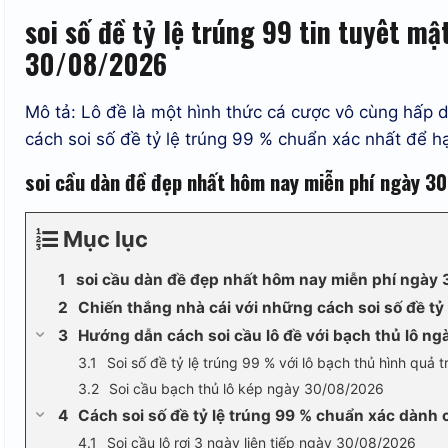
soi số đề tỷ lệ trúng 99 tin tuyêt m
30/08/2026
Mô tả: Lô đề là một hình thức cá cược vô cùng hấp d
cách soi số đề tỷ lệ trúng 99 % chuẩn xác nhất để h
soi cầu dàn đề đẹp nhất hôm nay miễn phí ngày 
Mục lục
soi cầu dàn đề đẹp nhất hôm nay miễn phí ngày
Chiến thắng nhà cái với những cách soi số đề t
Hướng dẫn cách soi cầu lô đề với bạch thủ lô n
Soi số đề tỷ lệ trúng 99 % với lô bạch thủ hình qu
Soi cầu bạch thủ lô kép ngày 30/08/2026
Cách soi số đề tỷ lệ trúng 99 % chuẩn xác dành 
Soi cầu lô rơi 3 ngày liên tiếp ngày 30/08/2026