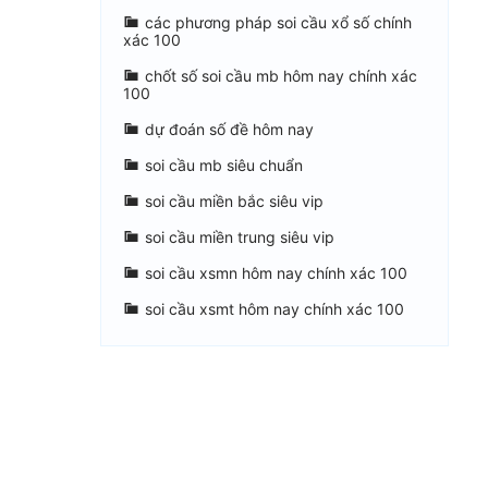
các phương pháp soi cầu xổ số chính
xác 100
chốt số soi cầu mb hôm nay chính xác
100
dự đoán số đề hôm nay
soi cầu mb siêu chuẩn
soi cầu miền bắc siêu vip
soi cầu miền trung siêu vip
soi cầu xsmn hôm nay chính xác 100
soi cầu xsmt hôm nay chính xác 100