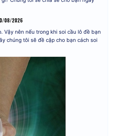
à gì? Chúng tôi sẽ chia sẻ cho bạn ngay
30/08/2026
. Vậy nên nếu trong khi soi cầu lô đề bạn
ây chúng tôi sẽ đề cập cho bạn cách soi