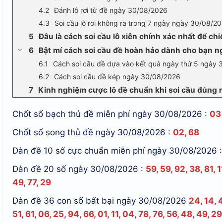
Đánh lô rơi từ đề ngày 30/08/2026
Soi cầu lô rơi không ra trong 7 ngày ngày 30/08/2
Đâu là cách soi cầu lô xiên chính xác nhất để c
Bật mí cách soi cầu đề hoàn hảo dành cho bạn 
Cách soi cầu đề dựa vào kết quả ngày thứ 5 ngày
Cách soi cầu đề kép ngày 30/08/2026
Kinh nghiệm cược lô đề chuẩn khi soi cầu đúng
Chốt số bạch thủ đề miễn phí ngày 30/08/2026 :
03
Chốt số song thủ đề ngày 30/08/2026 :
02, 68
Dàn đề 10 số cực chuẩn miễn phí ngày 30/08/2026 
Dàn đề 20 số ngày 30/08/2026 :
59, 59, 92, 38, 81, 1
49, 77, 29
Dàn đề 36 con số bất bại ngày 30/08/2026
24, 14, 
51, 61, 06, 25, 94, 66, 01, 11, 04, 78, 76, 56, 48, 49, 29