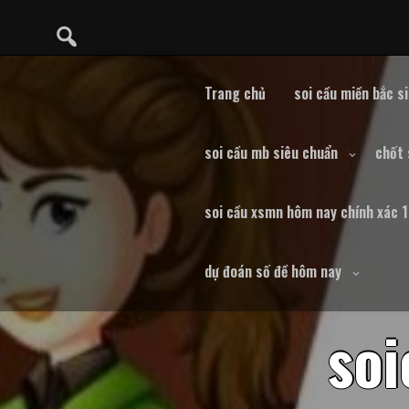
Skip
to
content
Trang chủ
soi cầu miền bắc si
soi cầu mb siêu chuẩn
chốt 
soi cầu xsmn hôm nay chính xác 
dự đoán số đề hôm nay
s
o
i