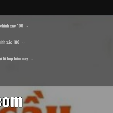
chính xác 100
ính xác 100
ủ lô kép hôm nay
c
o
m