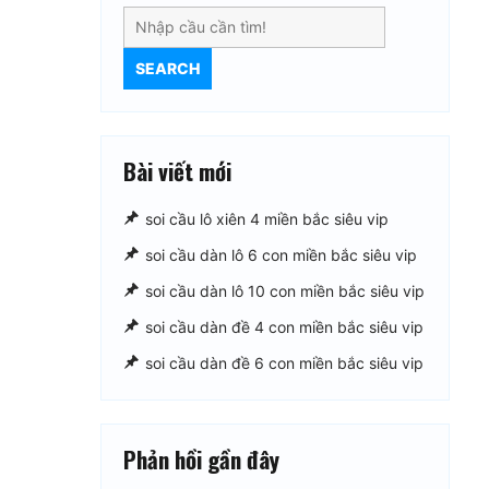
SEARCH
Bài viết mới
soi cầu lô xiên 4 miền bắc siêu vip
soi cầu dàn lô 6 con miền bắc siêu vip
soi cầu dàn lô 10 con miền bắc siêu vip
soi cầu dàn đề 4 con miền bắc siêu vip
soi cầu dàn đề 6 con miền bắc siêu vip
Phản hồi gần đây