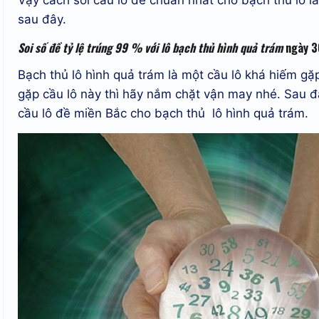
Vậy cách soi cầu lô đề chuẩn nhất cho bạch thủ lô l
sau đây.
Soi số đề tỷ lệ trúng 99 % với lô bạch thủ hình quả trám
ngày 
Bạch thủ lô hình quả trám là một cầu lô khá hiếm gặp
gặp cầu lô này thì hãy nắm chặt vận may nhé. Sau đ
cầu lô đề miền Bắc cho bạch thủ lô hình quả trám.