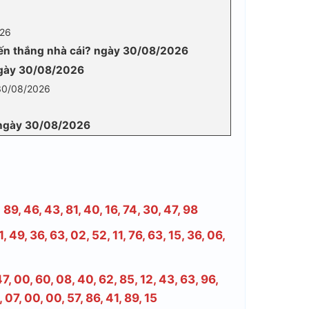
026
hiến thắng nhà cái? ngày 30/08/2026
ngày 30/08/2026
 30/08/2026
 ngày 30/08/2026
:
89, 46, 43, 81, 40, 16, 74, 30, 47, 98
1, 49, 36, 63, 02, 52, 11, 76, 63, 15, 36, 06,
47, 00, 60, 08, 40, 62, 85, 12, 43, 63, 96,
, 07, 00, 00, 57, 86, 41, 89, 15