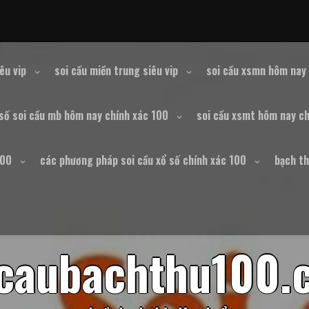
êu vip
soi cầu miền trung siêu vip
soi cầu xsmn hôm nay 
số soi cầu mb hôm nay chính xác 100
soi cầu xsmt hôm nay ch
100
các phương pháp soi cầu xổ số chính xác 100
bạch th
c
a
u
b
a
c
h
t
h
u
1
0
0
.