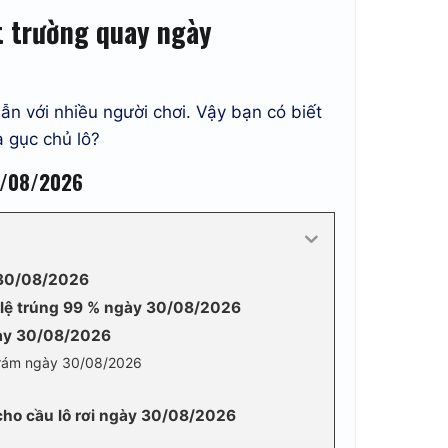
ật trường quay ngày
ẫn với nhiều người chơi. Vậy bạn có biết
ạ gục chủ lô?
30/08/2026
 30/08/2026
ỷ lệ trúng 99 % ngày 30/08/2026
gày 30/08/2026
ả trám ngày 30/08/2026
cho cầu lô rơi ngày 30/08/2026