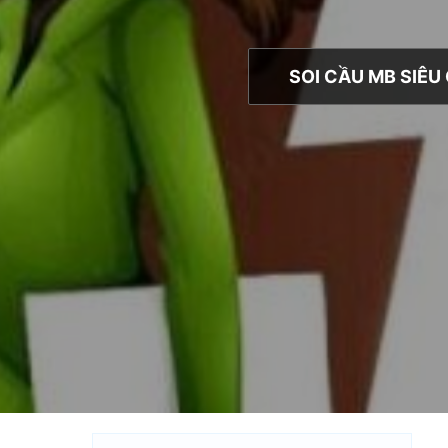
SOI CẦU MB SIÊU