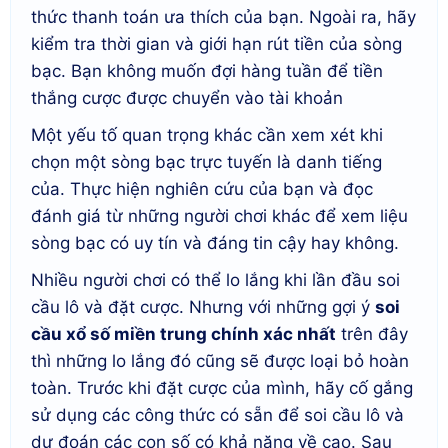
thức thanh toán ưa thích của bạn. Ngoài ra, hãy
kiểm tra thời gian và giới hạn rút tiền của sòng
bạc. Bạn không muốn đợi hàng tuần để tiền
thắng cược được chuyển vào tài khoản
Một yếu tố quan trọng khác cần xem xét khi
chọn một sòng bạc trực tuyến là danh tiếng
của. Thực hiện nghiên cứu của bạn và đọc
đánh giá từ những người chơi khác để xem liệu
sòng bạc có uy tín và đáng tin cậy hay không.
Nhiều người chơi có thể lo lắng khi lần đầu soi
cầu lô và đặt cược. Nhưng với những gợi ý
soi
cầu xổ số miền trung chính xác nhất
trên đây
thì những lo lắng đó cũng sẽ được loại bỏ hoàn
toàn. Trước khi đặt cược của mình, hãy cố gắng
sử dụng các công thức có sẵn để soi cầu lô và
dự đoán các con số có khả năng về cao. Sau