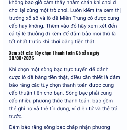
không bao giờ cảm thấy nhàm chán khi chơi đi
chơi lại cùng một trò chơi. Luôn kiểm tra xem thị
trưởng xổ số và lô đề Miền Trung có được cung
cấp hay không. Thêm vào đó hãy xem xét đến
cả tỷ lệ thưởng đi kèm để đảm bảo mọi thứ là
tốt nhất trước khi chơi bằng tiền thật.
Xem xét các Tùy chọn Thanh toán Có sẵn ngày
30/08/2026
Khi chọn một sòng bạc trực tuyến để đánh
cược lô đề bằng tiền thật, điều cần thiết là đảm
bảo rằng các tùy chọn thanh toán được cung
cấp thuận tiện cho bạn. Sòng bạc phải cung
cấp nhiều phương thức thanh toán, bao gồm
thẻ ghi nợ và thẻ tín dụng, ví điện tử và thẻ trả
trước.
Đảm bảo rằng sòng bạc chấp nhận phương