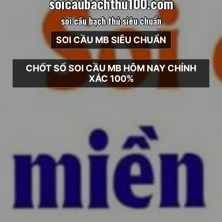
s
o
i
c
a
u
b
a
c
h
t
h
u
1
0
0
.
c
o
m
soi cầu bạch thủ siêu chuẩn
SOI CẦU MB SIÊU CHUẨN
CHỐT SỐ SOI CẦU MB HÔM NAY CHÍNH
XÁC 100%