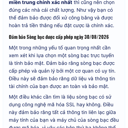
miền trung chính xác nhất
thì cũng nên chọn
đúng các nhà cái chất lượng. Như vậy bạn có
thể đảm bảo được đối xử công bằng và được
hoàn trả tiền thắng nếu đặt cược là chính xác.
Đảm bảo Sòng bạc được cấp phép ngày 30/08/2026
Một trong những yếu tố quan trọng nhất cần
xem xét khi lựa chọn một sòng bạc trực tuyến
là tính bảo mật. Đảm bảo rằng sòng bạc được
cấp phép và quản lý bởi một cơ quan có uy tín.
Điều này sẽ đảm bảo rằng dữ liệu và thông tin
tài chính của bạn được an toàn và bảo mật.
Một điều khác cần tìm là liệu sòng bạc có sử
dụng công nghệ mã hóa SSL hay không. Điều
này đảm bảo rằng tất cả thông tin liên lạc giữa
máy tính của bạn và máy chủ của sòng bạc đều
được mã hóa, vì vậy các bên thứ ba không thể