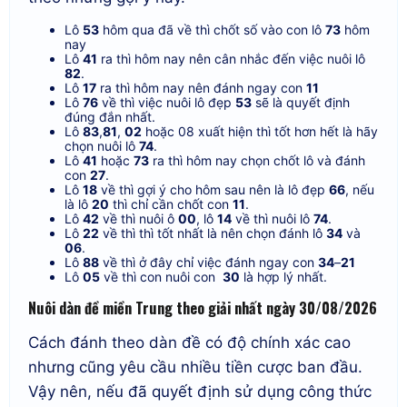
Lô
53
hôm qua đã về thì chốt số vào con lô
73
hôm
nay
Lô
41
ra thì hôm nay nên cân nhắc đến việc nuôi lô
82
.
Lô
17
ra thì hôm nay nên đánh ngay con
11
Lô
76
về thì việc nuôi lô đẹp
53
sẽ là quyết định
đúng đắn nhất.
Lô
83
,
81
,
02
hoặc 08 xuất hiện thì tốt hơn hết là hãy
chọn nuôi lô
74
.
Lô
41
hoặc
73
ra thì hôm nay chọn chốt lô và đánh
con
27
.
Lô
18
về thì gợi ý cho hôm sau nên là lô đẹp
66
, nếu
là lô
20
thì chỉ cần chốt con
11
.
Lô
42
về thì nuôi ô
00
, lô
14
về thì nuôi lô
74
.
Lô
22
về thì thì tốt nhất là nên chọn đánh lô
34
và
06
.
Lô
88
về thì ở đây chỉ việc đánh ngay con
34
–
21
Lô
05
về thì con nuôi con
30
là hợp lý nhất.
Nuôi dàn đề miền Trung theo giải nhất ngày 30/08/2026
Cách đánh theo dàn đề có độ chính xác cao
nhưng cũng yêu cầu nhiều tiền cược ban đầu.
Vậy nên, nếu đã quyết định sử dụng công thức