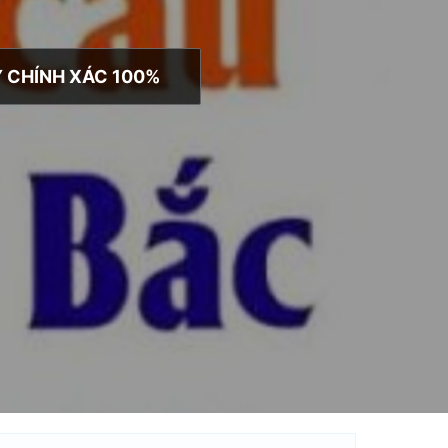
 CHÍNH XÁC 100%