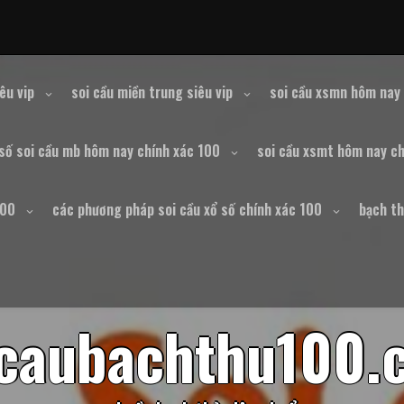
êu vip
soi cầu miền trung siêu vip
soi cầu xsmn hôm nay 
số soi cầu mb hôm nay chính xác 100
soi cầu xsmt hôm nay ch
100
các phương pháp soi cầu xổ số chính xác 100
bạch th
c
a
u
b
a
c
h
t
h
u
1
0
0
.