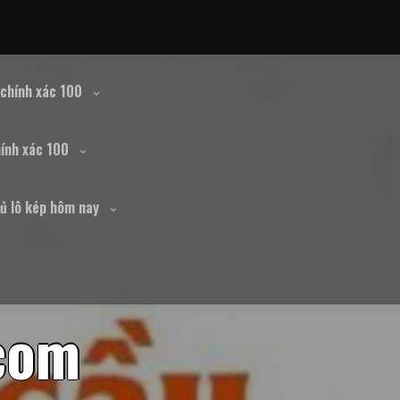
chính xác 100
ính xác 100
ủ lô kép hôm nay
c
o
m