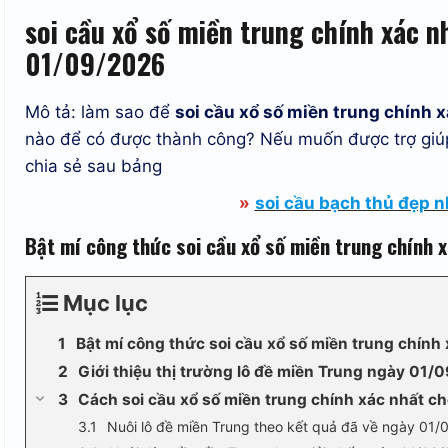
soi cầu xổ số miền trung chính xác 
01/09/2026
Mô tả: làm sao để
soi cầu xổ số miền trung chính 
nào để có được thành công? Nếu muốn được trợ giúp 
chia sẻ sau bảng
»
soi cầu bạch thủ đẹp n
Bật mí công thức soi cầu xổ số miền trung chính
Mục lục
Bật mí công thức soi cầu xổ số miền trung chín
Giới thiệu thị trường lô đề miền Trung ngày 01/
Cách soi cầu xổ số miền trung chính xác nhất 
Nuôi lô đề miền Trung theo kết quả đã về ngày 01