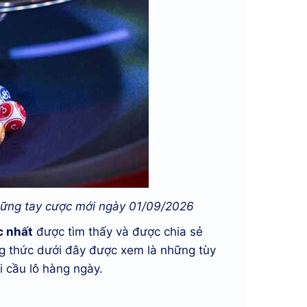
những tay cược mới ngày 01/09/2026
c nhất
được tìm thấy và được chia sẻ
g thức dưới đây được xem là những tùy
i cầu lô hàng ngày.