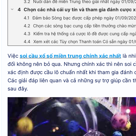
Nuôi dàn đề miền Trung theo giải nhất ngày 01/09
Chọn các nhà cái uy tín và tham gia đánh cược 
Đảm bảo Sòng bạc được cấp phép ngày 01/09/20
Chọn các sòng bạc cung cấp tiền thưởng chào mừ
Kiểm tra hệ thống cá cược lô đề được cung cấp n
Xem xét các Tùy chọn Thanh toán Có sẵn ngày 01
Việc
soi cầu xổ số miền trung chính xác nhất
là nh
đối không nên bỏ qua. Nhưng chính xác thì nên soi 
xác định được cầu lô chuẩn nhất khi tham gia đánh 
Các giải đáp liên quan và cả những sự trợ giúp cần t
sau đây.