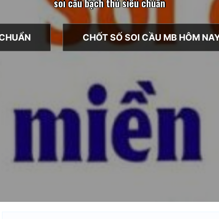
soi cầu bạch thủ siêu chuẩn
 CHUẨN
CHỐT SỐ SOI CẦU MB HÔM NAY