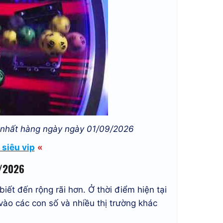
c nhất hàng ngày ngày 01/09/2026
 siêu vip
«
9/2026
ết đến rộng rãi hơn. Ở thời điểm hiện tại
vào các con số và nhiều thị trường khác