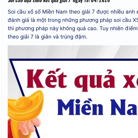
Soi cầu xổ số Miền Nam theo giải 7 được nhiều anh 
đánh giá là một trong những phương pháp soi cầu X
thì phương pháp này không quá cao. Tuy nhiên điể
theo giải 7 là giản và trúng đậm.