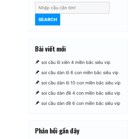
SEARCH
Bài viết mới
soi cầu lô xiên 4 miền bắc siêu vip
soi cầu dàn lô 6 con miền bắc siêu vip
soi cầu dàn lô 10 con miền bắc siêu vip
soi cầu dàn đề 4 con miền bắc siêu vip
soi cầu dàn đề 6 con miền bắc siêu vip
Phản hồi gần đây