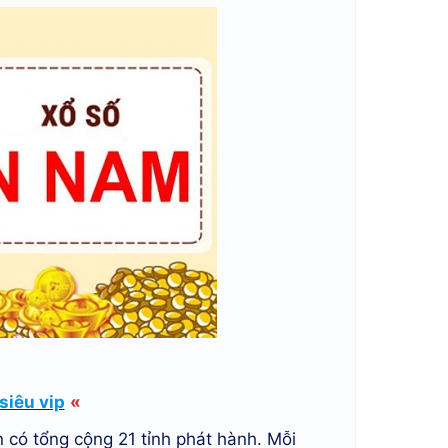
siêu vip
«
có tổng cộng 21 tỉnh phát hành. Mỗi