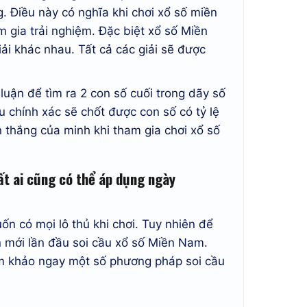
. Điều này có nghĩa khi chơi xổ số miền
gia trải nghiệm. Đặc biệt xổ số Miền
ải khác nhau. Tất cả các giải sẽ được
luận để tìm ra 2 con số cuối trong dãy số
u chính xác sẽ chốt được con số có tỷ lệ
 thắng của minh khi tham gia chơi xổ số
ất ai cũng có thể áp dụng ngày
n có mọi lô thủ khi chơi. Tuy nhiên để
n mới lần đầu soi cầu xổ số Miền Nam.
am khảo ngay một số phương pháp soi cầu