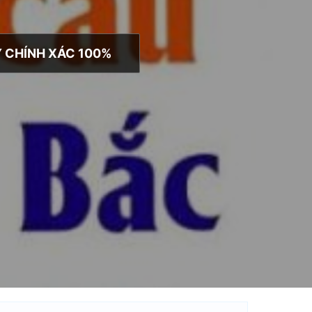
 CHÍNH XÁC 100%