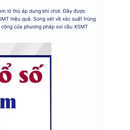
em lô thủ áp dụng khi chơi. Đây được
SMT hiệu quả. Song xét về xác suất trúng
m cộng của phương pháp soi cầu XSMT