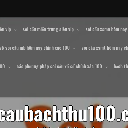
êu vip
soi cầu miền trung siêu vip
soi cầu xsmn hôm nay 
số soi cầu mb hôm nay chính xác 100
soi cầu xsmt hôm nay ch
100
các phương pháp soi cầu xổ số chính xác 100
bạch th
c
a
u
b
a
c
h
t
h
u
1
0
0
.