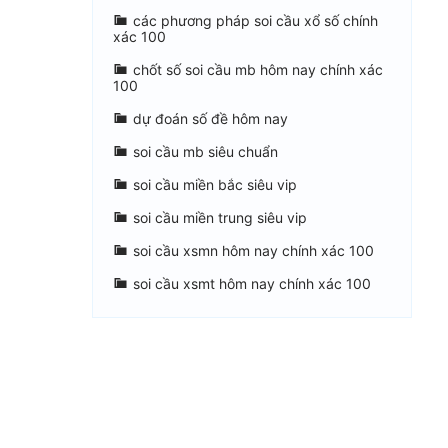
các phương pháp soi cầu xổ số chính
xác 100
chốt số soi cầu mb hôm nay chính xác
100
dự đoán số đề hôm nay
soi cầu mb siêu chuẩn
soi cầu miền bắc siêu vip
soi cầu miền trung siêu vip
soi cầu xsmn hôm nay chính xác 100
soi cầu xsmt hôm nay chính xác 100