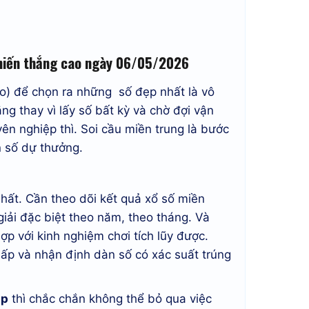
 chiến thắng cao ngày 06/05/2026
kèo) để chọn ra những số đẹp nhất là vô
ng thay vì lấy số bất kỳ và chờ đợi vận
yên nghiệp thì. Soi cầu miền trung là bước
n số dự thưởng.
hất. Cần theo dõi kết quả xổ số miền
giải đặc biệt theo năm, theo tháng. Và
ợp với kinh nghiệm chơi tích lũy được.
hấp và nhận định dàn số có xác suất trúng
ip
thì chắc chắn không thể bỏ qua việc