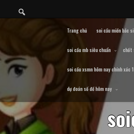
Skip
to
content
Trang chủ
soi cầu miền bắc si
soi cầu mb siêu chuẩn
chốt 
soi cầu xsmn hôm nay chính xác 
dự đoán số đề hôm nay
s
o
i