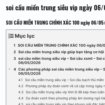
soi cầu miền trung siêu vip ngày 06
SOI CẦU MIỀN TRUNG CHÍNH XÁC 100 ngày 06/05
Mục lục
SOI CẦU MIỀN TRUNG CHÍNH XÁC 100 ngày 06/
Soi cầu miền trung siêu vip giúp bạn tăng cơ h
soi cầu miền trung siêu vip – Soi cầu xsmt – So
06/05/2026
Các phương pháp soi cầu miền trung siêu vip – S
06/05/2026
Soi cầu miền trung siêu vip – Soi cầu bạch thủ miề
Phương pháp dự đoán xsmt về cả cặp trong ngày
Soi cầu miền trung siêu vip tính lô đề kép theo tu
Dự đoán xsmt theo phương pháp âm dương ngũ h
soi cầu miền trung siêu vip theo khung giải đặc bi