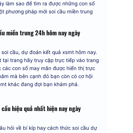
Vậy làm sao để tìm ra được những con số
một phương pháp mới soi cầu miền trung
cầu miền trung 24h hôm nay ngày
ề soi cầu, dự đoán kết quả xsmt hôm nay.
tại trang hãy truy cập trực tiếp vào trang
 các con số may mắn được hiển thị trực
u năm mà bên cạnh đó bạn còn có cơ hội
smt khác đang đợi bạn khám phá.
 cầu hiệu quả nhất hiện nay ngày
u hỏi về bí kíp hay cách thức soi cầu dự