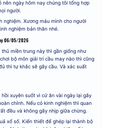
đó nên ngày hôm nay chúng tôi tổng hợp
ọi người.
kinh nghiệm. Xương máu mình cho người
kinh nghiệm bản thân nhé.
gày 06/05/2026
thủ miền trung này thì gần giống như
chơi bộ môn giải trí cầu may nào thì cũng
 đủ thì tự khắc sẽ gãy cầu. Và xác suất
6
 hồi xuyên suốt vì cứ ăn vài ngày lại gãy
hoàn chỉnh. Nếu có kinh nghiệm thì quan
 rất đều và không gãy nhịp giữa chừng.
quả xổ số. Kiến thiết để ghép lại thành bộ