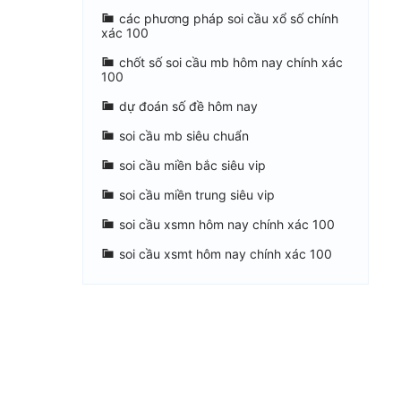
các phương pháp soi cầu xổ số chính
xác 100
chốt số soi cầu mb hôm nay chính xác
100
dự đoán số đề hôm nay
soi cầu mb siêu chuẩn
soi cầu miền bắc siêu vip
soi cầu miền trung siêu vip
soi cầu xsmn hôm nay chính xác 100
soi cầu xsmt hôm nay chính xác 100