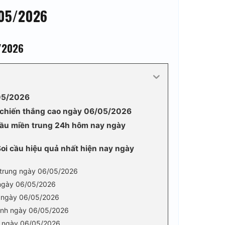
/05/2026
/2026
05/2026
ội chiến thắng cao ngày 06/05/2026
i cầu miền trung 24h hôm nay ngày
oi cầu hiệu quả nhất hiện nay ngày
n trung ngày 06/05/2026
 ngày 06/05/2026
ần ngày 06/05/2026
ành ngày 06/05/2026
ệt ngày 06/05/2026