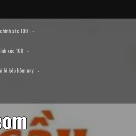
chính xác 100
ính xác 100
ủ lô kép hôm nay
c
o
m