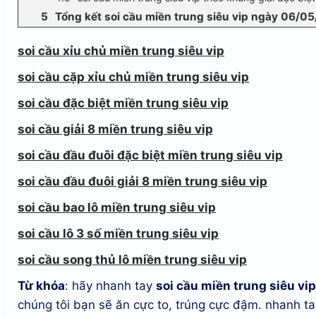
Tổng kết soi cầu miền trung siêu vip ngày 06/0
soi cầu xỉu chủ miền trung siêu vip
soi cầu cặp xỉu chủ miền trung siêu vip
soi cầu đặc biệt miền trung siêu vip
soi cầu giải 8 miền trung siêu vip
soi cầu đầu đuôi đặc biệt miền trung siêu vip
soi cầu đầu đuôi giải 8 miền trung siêu vip
soi cầu bao lô miền trung siêu vip
soi cầu lô 3 số miền trung siêu vip
soi cầu song thủ lô miền trung siêu vip
Từ khóa
: hãy nhanh tay
soi cầu miền trung siêu vip
chúng tôi bạn sẽ ăn cực to, trúng cực đậm. nhanh ta