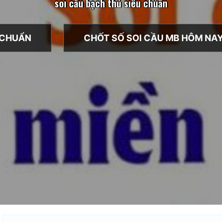
soi cầu bạch thủ siêu chuẩn
 CHUẨN
CHỐT SỐ SOI CẦU MB HÔM NAY