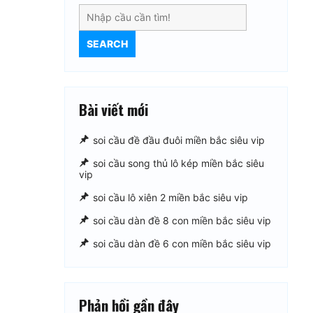
SEARCH
Bài viết mới
soi cầu đề đầu đuôi miền bắc siêu vip
soi cầu song thủ lô kép miền bắc siêu
vip
soi cầu lô xiên 2 miền bắc siêu vip
soi cầu dàn đề 8 con miền bắc siêu vip
soi cầu dàn đề 6 con miền bắc siêu vip
Phản hồi gần đây