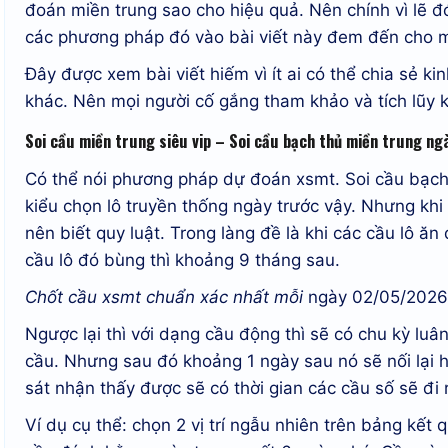
đoán miền trung sao cho hiệu quả. Nên chính vì lẽ 
các phương pháp đó vào bài viết này đem đến cho m
Đây được xem bài viết hiếm vì ít ai có thể chia sẻ 
khác. Nên mọi người cố gắng tham khảo và tích lũy 
Soi cầu miền trung siêu vip
– Soi cầu bạch thủ miền trung n
Có thể nói phương pháp dự đoán xsmt. Soi cầu bạch 
kiểu chọn lô truyền thống ngày trước vậy. Nhưng khi 
nên biết quy luật. Trong làng đề là khi các cầu lô ăn
cầu lô đó bùng thì khoảng 9 tháng sau.
Chốt cầu xsmt chuẩn xác nhất mỗi
ngày 02/05/2026
Ngược lại thì với dạng cầu động thì sẽ có chu kỳ luân
cầu. Nhưng sau đó khoảng 1 ngày sau nó sẽ nối lại 
sát nhận thấy được sẽ có thời gian các cầu số sẽ đi
Ví dụ cụ thể: chọn 2 vị trí ngẫu nhiên trên bảng kết 