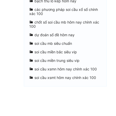
bạch thủ lô kép hôm nay
các phương pháp soi cầu xổ số chính
xác 100
chốt số soi cầu mb hôm nay chính xác
100
dự đoán số đề hôm nay
soi cầu mb siêu chuẩn
soi cầu miền bắc siêu vip
soi cầu miền trung siêu vip
soi cầu xsmn hôm nay chính xác 100
soi cầu xsmt hôm nay chính xác 100