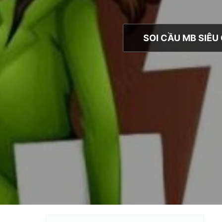
SOI CẦU MB SIÊU