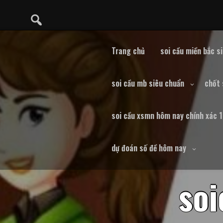
Skip
to
content
Trang chủ
soi cầu miền bắc si
soi cầu mb siêu chuẩn
chốt 
soi cầu xsmn hôm nay chính xác 
dự đoán số đề hôm nay
s
o
i