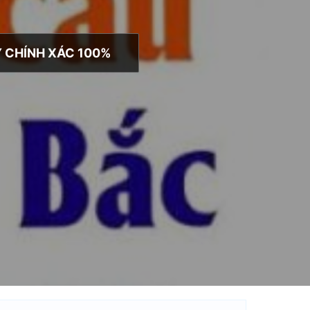
 CHÍNH XÁC 100%