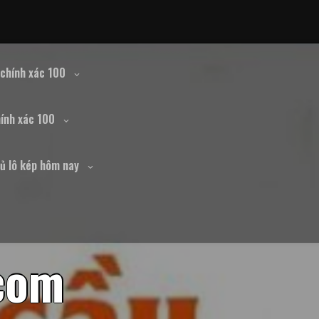
chính xác 100
ính xác 100
ủ lô kép hôm nay
c
o
m