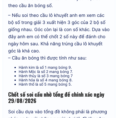
theo cầu ăn bóng số.
– Nếu soi theo cầu lô khuyết anh em xem các
bộ số trong giải 3 xuất hiện 3 góc của 2 bộ số
giống nhau. Góc còn lại là con số khác. Dựa vào
đây anh em có thể chốt 2 số này để đánh cho
ngày hôm sau. Khả năng trúng cầu lô khuyết
góc là khá cao.
– Cầu ăn bóng thì được tính như sau:
Hành kim là số 1 mang bóng 9.
Hành Mộc là số 2 mang bóng 7.
Hành thủy là số 3 mang bóng 7
Hành hỏa là số 4 mang bóng 8.
Hành thổ là số 5 mang bóng 5.
Chốt số soi cầu nhờ tổng đề chính xác ngày
29/08/2026
Soi cầu dựa vào tổng đề không phải là phương