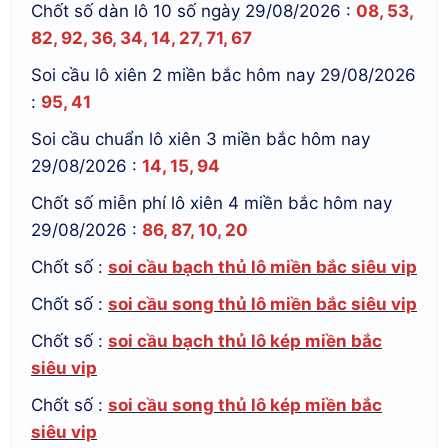
Chốt số dàn lô 10 số ngày 29/08/2026 :
08, 53,
82, 92, 36, 34, 14, 27, 71, 67
Soi cầu lô xiên 2 miền bắc hôm nay 29/08/2026
:
95, 41
Soi cầu chuẩn lô xiên 3 miền bắc hôm nay
29/08/2026 :
14, 15, 94
Chốt số miễn phí lô xiên 4 miền bắc hôm nay
29/08/2026 :
86, 87, 10, 20
Chốt số :
soi cầu bạch thủ lô miền bắc siêu vip
Chốt số :
soi cầu song thủ lô miền bắc siêu vip
Chốt số :
soi cầu bạch thủ lô kép miền bắc
siêu vip
Chốt số :
soi cầu song thủ lô kép miền bắc
siêu vip