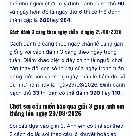
thể như người chơi có ý định đánh bạch thủ
90
và ngày hôm đó là ngày thứ 6 thì có thể đánh
thêm cặp là
609
hay
984
.
Cách đánh 3 càng theo ngày chẵn lẻ ngày 29/08/2026
Cách đánh 3 càng theo ngày chẵn lẻ cũng gần
giống với cách đánh 3 càng theo ngày trong
tuần. Điểm khác biệt ở đây chính là người chơi
cần thay đổi con số thứ tự của ngày trong tuần
bằng một con số trong ngày chẵn lẻ hôm đó. Ví
dụ như hôm nay là ngày29/08/2026. Định đánh
bạch thủ
33
thì bạn có thể đánh
390
hay
110
.
Chốt
soi cầu miền bắc
qua giải 3 giúp anh em
thắng lớn ngày 29/08/2026
Soi cầu dựa vào giải 3. Anh em có thể soi theo
2 cách đó là: soi theo cầu lô khuyết hoặc soi