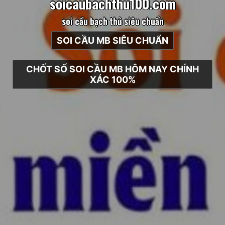
s
o
i
c
a
u
b
a
c
h
t
h
u
1
0
0
.
c
o
m
soi cầu bạch thủ siêu chuẩn
SOI CẦU MB SIÊU CHUẨN
CHỐT SỐ SOI CẦU MB HÔM NAY CHÍNH
XÁC 100%