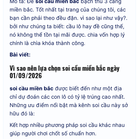
Mô tả: Để
soi cầu miền bắc
bạch thủ 3 càng
miền bắc. Tốt nhất tại trang của chúng tôi, các
bạn cần phải theo đều đặn. vì sao lại như vậy?.
bởi như chúng ta biết: cầu lô hay đề cũng thế,
nó không thể tồn tại mãi được. chia vốn hợp lý
chính là chìa khóa thành công.
Bài viết:
Vì sao nên lựa chọn soi cầu miền bắc ngày
01/09/2026
soi cầu miền bắc
được biết đến như một địa
chỉ dự đoán các con lô có tỷ lệ trúng cao nhất.
Những ưu điểm nổi bật mà kênh soi cầu này sở
hữu đó là:
Kết hợp nhiều phương pháp soi cầu khác nhau
giúp người chơi chốt số chuẩn hơn.