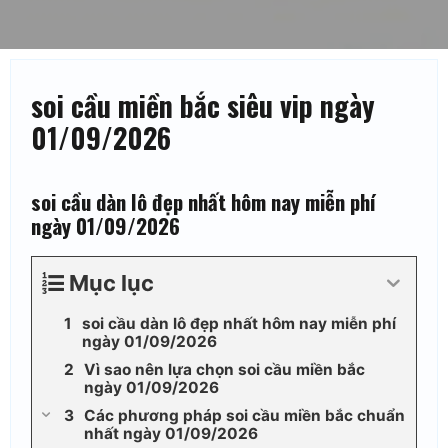
soi cầu miền bắc siêu vip ngày
01/09/2026
soi cầu dàn lô đẹp nhất hôm nay miễn phí
ngày 01/09/2026
Mục lục
soi cầu dàn lô đẹp nhất hôm nay miễn phí
ngày 01/09/2026
Vì sao nên lựa chọn soi cầu miền bắc
ngày 01/09/2026
Các phương pháp soi cầu miền bắc chuẩn
nhất ngày 01/09/2026