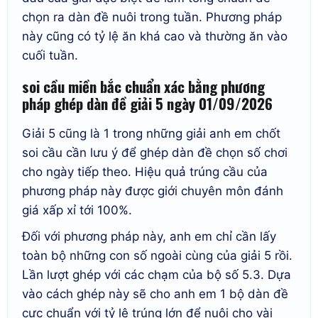
chọn ra dàn đề nuôi trong tuần. Phương pháp
này cũng có tỷ lệ ăn khá cao và thường ăn vào
cuối tuần.
soi cầu miền bắc
chuẩn xác bằng phương
pháp ghép dàn đề giải 5 ngày 01/09/2026
Giải 5 cũng là 1 trong những giải anh em chốt
soi cầu cần lưu ý để ghép dàn đề chọn số chơi
cho ngày tiếp theo. Hiệu quả trúng cầu của
phương pháp này được giới chuyên môn đánh
giá xấp xỉ tới 100%.
Đối với phương pháp này, anh em chỉ cần lấy
toàn bộ những con số ngoài cùng của giải 5 rồi.
Lần lượt ghép với các chạm của bộ số 5.3. Dựa
vào cách ghép này sẽ cho anh em 1 bộ dàn đề
cực chuẩn với tỷ lệ trúng lớn để nuôi cho vài