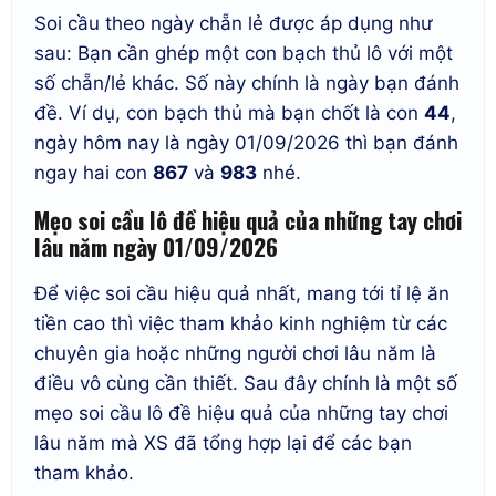
Soi cầu theo ngày chẵn lẻ được áp dụng như
sau: Bạn cần ghép một con bạch thủ lô với một
số chẵn/lẻ khác. Số này chính là ngày bạn đánh
đề. Ví dụ, con bạch thủ mà bạn chốt là con
44
,
ngày hôm nay là ngày 01/09/2026 thì bạn đánh
ngay hai con
867
và
983
nhé.
Mẹo soi cầu lô đề hiệu quả của những tay chơi
lâu năm ngày 01/09/2026
Để việc soi cầu hiệu quả nhất, mang tới tỉ lệ ăn
tiền cao thì việc tham khảo kinh nghiệm từ các
chuyên gia hoặc những người chơi lâu năm là
điều vô cùng cần thiết. Sau đây chính là một số
mẹo soi cầu lô đề hiệu quả của những tay chơi
lâu năm mà XS đã tổng hợp lại để các bạn
tham khảo.