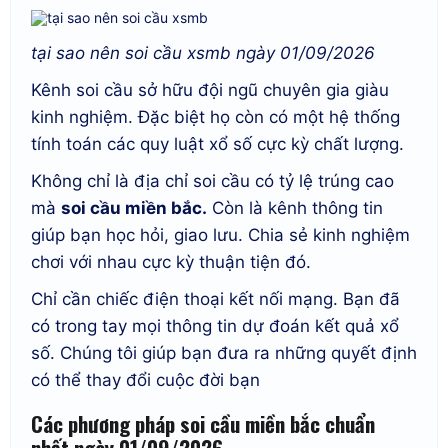
tại sao nên soi cầu xsmb ngày 01/09/2026
Kênh soi cầu sở hữu đội ngũ chuyên gia giàu
kinh nghiệm. Đặc biệt họ còn có một hệ thống
tính toán các quy luật xổ số cực kỳ chất lượng.
Không chỉ là địa chỉ soi cầu có tỷ lệ trúng cao
mà
soi cầu miền bắc.
Còn là kênh thông tin
giúp bạn học hỏi, giao lưu. Chia sẻ kinh nghiệm
chơi với nhau cực kỳ thuận tiện đó.
Chỉ cần chiếc điện thoại kết nối mạng. Bạn đã
có trong tay mọi thông tin dự đoán kết quả xổ
số. Chúng tôi giúp bạn đưa ra những quyết định
có thể thay đổi cuộc đời bạn
Các phương pháp soi cầu miền bắc chuẩn
nhất ngày 01/09/2026