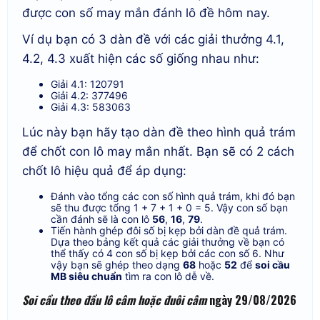
được con số may mắn đánh lô đề hôm nay.
Ví dụ bạn có 3 dàn đề với các giải thưởng 4.1,
4.2, 4.3 xuất hiện các số giống nhau như:
Giải 4.1: 120791
Giải 4.2: 377496
Giải 4.3: 583063
Lúc này bạn hãy tạo dàn đề theo hình quả trám
để chốt con lô may mắn nhất. Bạn sẽ có 2 cách
chốt lô hiệu quả để áp dụng:
Đánh vào tổng các con số hình quả trám, khi đó bạn
sẽ thu được tổng 1 + 7 + 1 + 0 = 5. Vậy con số bạn
cần đánh sẽ là con lô
56
,
16
,
79
.
Tiến hành ghép đôi số bị kẹp bởi dàn đề quả trám.
Dựa theo bảng kết quả các giải thưởng về bạn có
thể thấy có 4 con số bị kẹp bởi các con số 6. Như
vậy bạn sẽ ghép theo dạng
68
hoặc
52
để
soi cầu
MB siêu chuẩn
tìm ra con lô dễ về.
Soi cầu theo đầu lô câm hoặc đuôi câm
ngày 29/08/2026