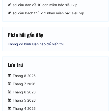
soi cầu dàn đề 10 con miền bắc siêu vip
soi cầu bạch thủ lô 2 nháy miền bắc siêu vip
Phản hồi gần đây
Không có bình luận nào để hiển thị.
Lưu trữ
Tháng 8 2026
Tháng 7 2026
Tháng 6 2026
Tháng 5 2026
Tháng 4 2026