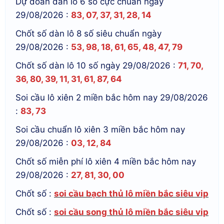
Dự đoán dàn lô 6 số cực chuẩn ngày
29/08/2026 :
83, 07, 37, 31, 28, 14
Chốt số dàn lô 8 số siêu chuẩn ngày
29/08/2026 :
53, 98, 18, 61, 65, 48, 47, 79
Chốt số dàn lô 10 số ngày 29/08/2026 :
71, 70,
36, 80, 39, 11, 31, 61, 87, 64
Soi cầu lô xiên 2 miền bắc hôm nay 29/08/2026
:
83, 73
Soi cầu chuẩn lô xiên 3 miền bắc hôm nay
29/08/2026 :
03, 12, 84
Chốt số miễn phí lô xiên 4 miền bắc hôm nay
29/08/2026 :
27, 81, 30, 00
Chốt số :
soi cầu bạch thủ lô miền bắc siêu vip
Chốt số :
soi cầu song thủ lô miền bắc siêu vip