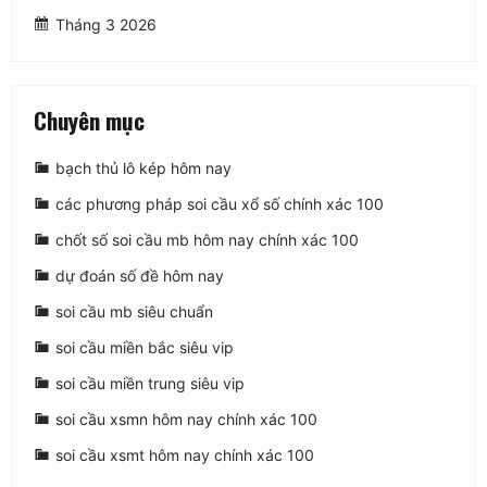
Tháng 3 2026
Chuyên mục
bạch thủ lô kép hôm nay
các phương pháp soi cầu xổ số chính xác 100
chốt số soi cầu mb hôm nay chính xác 100
dự đoán số đề hôm nay
soi cầu mb siêu chuẩn
soi cầu miền bắc siêu vip
soi cầu miền trung siêu vip
soi cầu xsmn hôm nay chính xác 100
soi cầu xsmt hôm nay chính xác 100