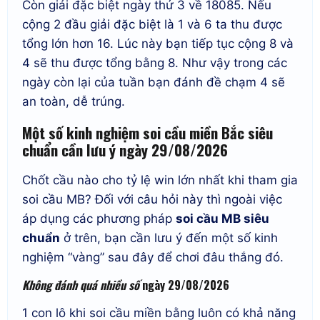
Còn giải đặc biệt ngày thứ 3 về 18085. Nếu
cộng 2 đầu giải đặc biệt là 1 và 6 ta thu được
tổng lớn hơn 16. Lúc này bạn tiếp tục cộng 8 và
4 sẽ thu được tổng bằng 8. Như vậy trong các
ngày còn lại của tuần bạn đánh đề chạm 4 sẽ
an toàn, dễ trúng.
Một số kinh nghiệm soi cầu miền Bắc siêu
chuẩn cần lưu ý
ngày 29/08/2026
Chốt cầu nào cho tỷ lệ win lớn nhất khi tham gia
soi cầu MB? Đối với câu hỏi này thì ngoài việc
áp dụng các phương pháp
soi cầu MB siêu
chuẩn
ở trên, bạn cần lưu ý đến một số kinh
nghiệm “vàng” sau đây để chơi đâu thắng đó.
Không đánh quá nhiều số
ngày 29/08/2026
1 con lô khi soi cầu miền bằng luôn có khả năng