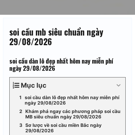
soi cầu mb siêu chuẩn ngày
29/08/2026
soi cầu dàn lô đẹp nhất hôm nay miễn phí
ngày 29/08/2026
Mục lục
soi cầu dàn lô đẹp nhất hôm nay miễn phí
ngày 29/08/2026
Khám phá ngay các phương pháp soi cầu
MB siêu chuẩn ngày 29/08/2026
Sơ lược về soi cầu miền Bắc ngày
29/08/2026