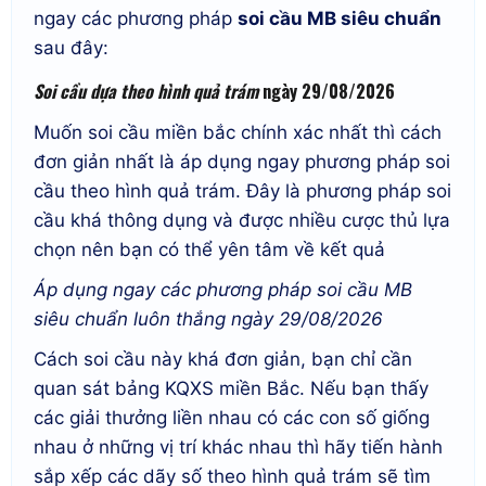
ngay các phương pháp
soi cầu MB siêu chuẩn
sau đây:
Soi cầu dựa theo hình quả trám
ngày 29/08/2026
Muốn soi cầu miền bắc chính xác nhất thì cách
đơn giản nhất là áp dụng ngay phương pháp soi
cầu theo hình quả trám. Đây là phương pháp soi
cầu khá thông dụng và được nhiều cược thủ lựa
chọn nên bạn có thể yên tâm về kết quả
Áp dụng ngay các phương pháp soi cầu MB
siêu chuẩn luôn thắng ngày 29/08/2026
Cách soi cầu này khá đơn giản, bạn chỉ cần
quan sát bảng KQXS miền Bắc. Nếu bạn thấy
các giải thưởng liền nhau có các con số giống
nhau ở những vị trí khác nhau thì hãy tiến hành
sắp xếp các dãy số theo hình quả trám sẽ tìm