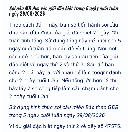
Soi cầu MB dựa vào giải đặc biệt trong 5 ngày cuối tuần
ngày 29/08/2026
Theo cách đánh này, bạn sẽ tiến hành soi cầu
dựa vào đầu đuôi của giải đặc biệt 2 ngày đầu
tuần tính tổng. Sử dụng tổng này để nuôi cho 5
ngày cuối tuần đảm bảo dễ về trúng. Nói một
cách dễ hiểu hơn, bạn lấy số đầu tiên của giải
đặc biệt về ngày thứ 2 và thứ 3. Sau đó bạn
cộng 2 giải này lại với nhau để làm toognr đánh
cho 2 ngày cuối tuần. Nếu tổng lớn hơn 12 thì
hãy lấy 2 số cộng tiếp làm cầu chạm đánh cho
2 ngày cuối tuần.
Sử dụng hình thức soi cầu miền Bắc theo GĐB
trong 5 ngày cuối tuần ngày 29/08/2026
Ví dụ giải đặc biệt ngày thứ 2 về dãy số 47575.