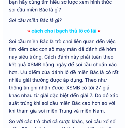
bạn hãy cùng tìm hiểu sơ lược xem hình thức
soi cầu miền Bắc là gì?
Soi cầu miền Bắc là gì?
»
cách chơi bạch thủ lô có lãi
«
Soi cầu miền Bắc là trò chơi liên quan đến việc
tìm kiếm các con số may mắn để đánh đề hôm
nay siêu trúng. Cách đánh này phải tuân theo
kết quả XSMB hàng ngày để soi cầu chuẩn xác
hơn. Ưu điểm của đánh lô đề miền Bắc là có rất
nhiều giải thưởng được áp dụng. Theo như
thông tin ghi nhận được, XSMB có tới 27 giải
khác nhau từ giải đặc biệt đến giải 7. Do đó xác
suất trúng khi soi cầu miền Bắc cao hơn so với
khi tham gia soi miền Trung và miền Nam.
So với các trò chơi cá cược khác, soi câu xổ số