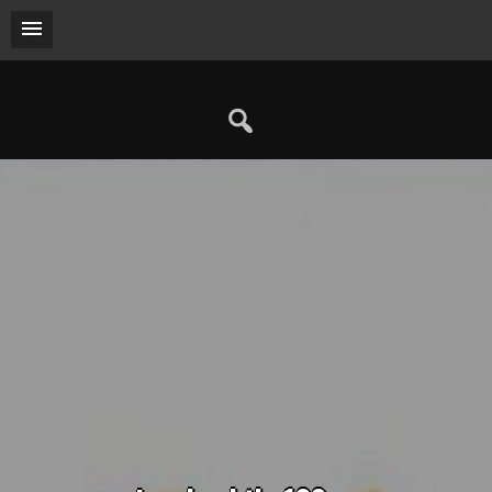
Skip
to
content