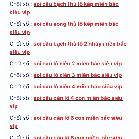
Chốt số :
soi cầu bạch thủ lô kép miền bắc
siêu vip
Chốt số :
soi cầu song thủ lô kép miền bắc
siêu vip
Chốt số :
soi cầu bạch thủ lô 2 nháy miền bắc
siêu vip
Chốt số :
soi cầu lô xiên 2 miền bắc siêu vip
Chốt số :
soi cầu lô xiên 3 miền bắc siêu vip
Chốt số :
soi cầu lô xiên 4 miền bắc siêu vip
Chốt số :
soi cầu dàn lô 4 con miền bắc siêu
vip
Chốt số :
soi cầu dàn lô 6 con miền bắc siêu
vip
Chốt số :
soi cầu dàn lô 8 con miền bắc siêu