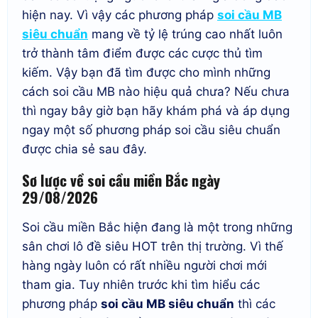
hiện nay. Vì vậy các phương pháp
soi cầu MB
siêu chuẩn
mang về tỷ lệ trúng cao nhất luôn
trở thành tâm điểm được các cược thủ tìm
kiếm. Vậy bạn đã tìm được cho mình những
cách soi cầu MB nào hiệu quả chưa? Nếu chưa
thì ngay bây giờ bạn hãy khám phá và áp dụng
ngay một số phương pháp soi cầu siêu chuẩn
được chia sẻ sau đây.
Sơ lược về soi cầu miền Bắc
ngày
29/08/2026
Soi cầu miền Bắc hiện đang là một trong những
sân chơi lô đề siêu HOT trên thị trường. Vì thế
hàng ngày luôn có rất nhiều người chơi mới
tham gia. Tuy nhiên trước khi tìm hiểu các
phương pháp
soi cầu MB siêu chuẩn
thì các