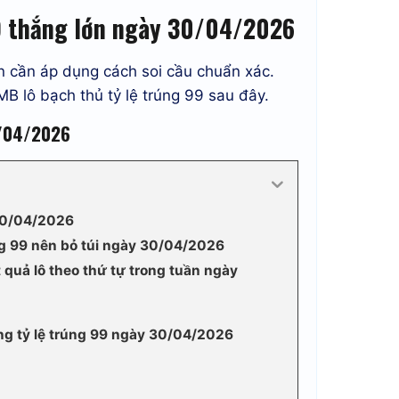
99 thắng lớn ngày 30/04/2026
ạn cần áp dụng cách soi cầu chuẩn xác.
MB lô bạch thủ tỷ lệ trúng 99 sau đây.
0/04/2026
 30/04/2026
úng 99 nên bỏ túi ngày 30/04/2026
t quả lô theo thứ tự trong tuần ngày
àng tỷ lệ trúng 99 ngày 30/04/2026