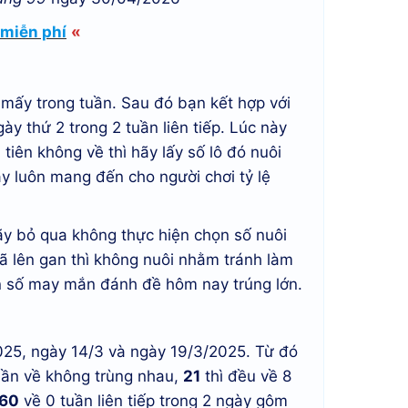
 miễn phí
«
mấy trong tuần. Sau đó bạn kết hợp với
ày thứ 2 trong 2 tuần liên tiếp. Lúc này
tiên không về thì hãy lấy số lô đó nuôi
y luôn mang đến cho người chơi tỷ lệ
hãy bỏ qua không thực hiện chọn số nuôi
ã lên gan thì không nuôi nhằm tránh làm
n số may mắn đánh đề hôm nay trúng lớn.
025, ngày 14/3 và ngày 19/3/2025. Từ đó
tuần về không trùng nhau,
21
thì đều về 8
60
về 0 tuần liên tiếp trong 2 ngày gôm