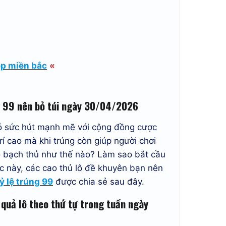
ép miền bắc
«
ng 99 nên bỏ túi ngày 30/04/2026
có sức hút mạnh mẽ với cộng đồng cược
trí cao mà khi trúng còn giúp người chơi
ô bạch thủ như thế nào? Làm sao bắt cầu
c này, các cao thủ lô đề khuyên bạn nên
ỷ lệ trúng 99
được chia sẻ sau đây.
 quả lô theo thứ tự trong tuần ngày