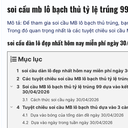
soi cầu mb lô bạch thủ tỷ lệ trúng 
Mô tả: Để tham gia soi cầu MB lô bạch thủ trúng, b
Trong đó quan trọng nhất là các tuyệt chiêu soi cầu 
soi cầu dàn lô đẹp nhất hôm nay miễn phí ngày 3
Mục lục
soi cầu dàn lô đẹp nhất hôm nay miễn phí ngày
Các tuyệt chiêu soi cầu MB lô bạch thủ tỷ lệ tr
Soi cầu MB lô bạch thủ tỷ lệ trúng 99 dựa vào kế
30/04/2026
Cách thức soi cầu ngày 30/04/2026
Tuyệt chiêu soi cầu MB lô bạch thủ dựa vào 3 c
Dựa vào bóng của tổng dàn đề ngày 30/04/2026
Dựa vào ngày trong tuần ngày 30/04/2026