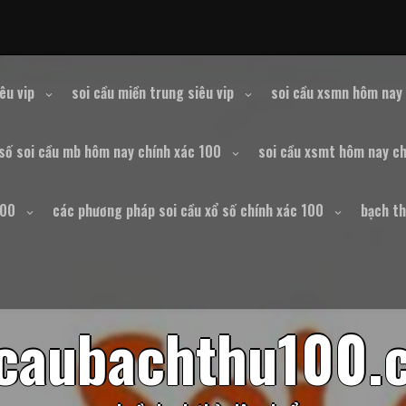
êu vip
soi cầu miền trung siêu vip
soi cầu xsmn hôm nay 
số soi cầu mb hôm nay chính xác 100
soi cầu xsmt hôm nay ch
100
các phương pháp soi cầu xổ số chính xác 100
bạch th
c
a
u
b
a
c
h
t
h
u
1
0
0
.