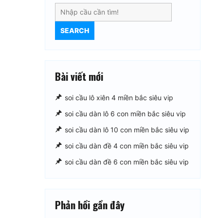
SEARCH
Bài viết mới
soi cầu lô xiên 4 miền bắc siêu vip
soi cầu dàn lô 6 con miền bắc siêu vip
soi cầu dàn lô 10 con miền bắc siêu vip
soi cầu dàn đề 4 con miền bắc siêu vip
soi cầu dàn đề 6 con miền bắc siêu vip
Phản hồi gần đây