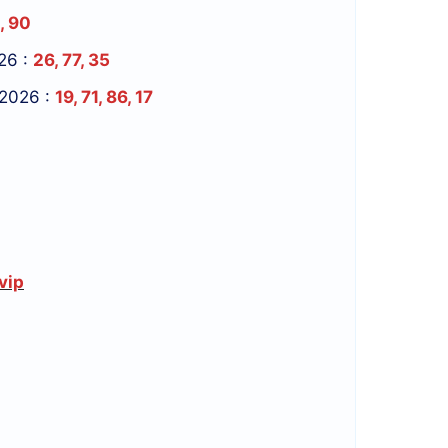
, 90
26 :
26, 77, 35
/2026 :
19, 71, 86, 17
vip