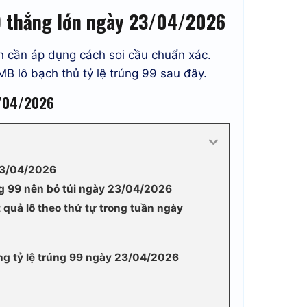
99 thắng lớn ngày 23/04/2026
ạn cần áp dụng cách soi cầu chuẩn xác.
MB lô bạch thủ tỷ lệ trúng 99 sau đây.
3/04/2026
 23/04/2026
úng 99 nên bỏ túi ngày 23/04/2026
t quả lô theo thứ tự trong tuần ngày
àng tỷ lệ trúng 99 ngày 23/04/2026