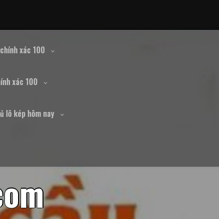
chính xác 100
ính xác 100
ủ lô kép hôm nay
c
o
m