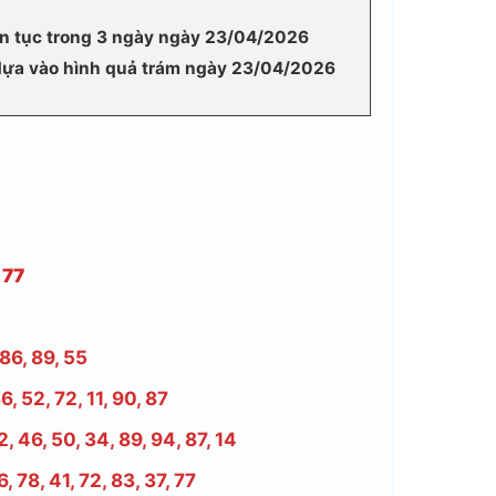
liên tục trong 3 ngày ngày 23/04/2026
 dựa vào hình quả trám ngày 23/04/2026
 77
86, 89, 55
6, 52, 72, 11, 90, 87
2, 46, 50, 34, 89, 94, 87, 14
6, 78, 41, 72, 83, 37, 77