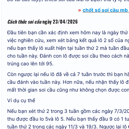
»
chốt số soi cầu mb
Cách thức soi cầu
ngày 23/04/2026
Đầu tiên bạn cần xác định xem hôm nay là ngày thứ 
việc nghiên cứu, xem xét bảng kết quả lô 2 số của ng
nếu bạn thấy lô xuất hiện tại tuần thứ 2 mà tuần đầu 
cho tuần này. Đánh con lô được soi cầu theo cách nà
trúng cao lên tới 95.
Còn ngược lại nếu lô đã về cả 7 tuần trước thì bạn 
cầu đánh vào tuần này. Hơn nữa, nếu nhận thấy lô đ
mất thời gian soi cầu cũng như không chọn được co
Ví dụ cụ thể
Nếu bạn xét thứ 2 trong 3 tuần gồm các ngày 7/3/2
thu được đầu lo 5và lô 5. Nếu bạn thấy đầu 9 có 1 
tuần thứ 2 trong các ngày 11/3 và 19/3. Ngược lại lô