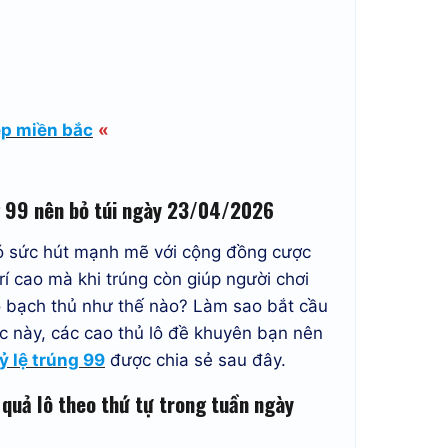
ép miền bắc
«
ng 99 nên bỏ túi ngày 23/04/2026
có sức hút mạnh mẽ với cộng đồng cược
trí cao mà khi trúng còn giúp người chơi
ô bạch thủ như thế nào? Làm sao bắt cầu
c này, các cao thủ lô đề khuyên bạn nên
ỷ lệ trúng 99
được chia sẻ sau đây.
 quả lô theo thứ tự trong tuần ngày