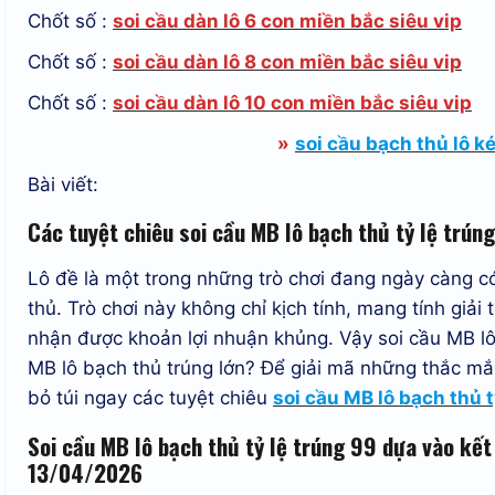
Chốt số :
soi cầu dàn lô 6 con miền bắc siêu vip
Chốt số :
soi cầu dàn lô 8 con miền bắc siêu vip
Chốt số :
soi cầu dàn lô 10 con miền bắc siêu vip
»
soi cầu bạch thủ lô k
Bài viết:
Các tuyệt chiêu soi cầu MB lô bạch thủ tỷ lệ trú
Lô đề là một trong những trò chơi đang ngày càng 
thủ. Trò chơi này không chỉ kịch tính, mang tính giải 
nhận được khoản lợi nhuận khủng. Vậy soi cầu MB l
MB lô bạch thủ trúng lớn? Để giải mã những thắc mắ
bỏ túi ngay các tuyệt chiêu
soi cầu MB lô bạch thủ t
Soi cầu MB lô bạch thủ tỷ lệ trúng 99 dựa vào kết
13/04/2026