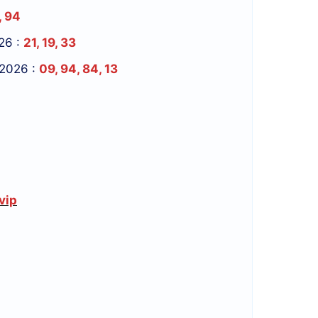
, 94
26 :
21, 19, 33
/2026 :
09, 94, 84, 13
vip