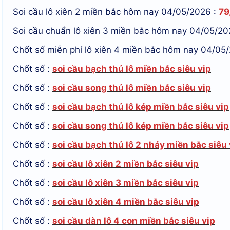
Soi cầu lô xiên 2 miền bắc hôm nay 04/05/2026 :
79
Soi cầu chuẩn lô xiên 3 miền bắc hôm nay 04/05/20
Chốt số miễn phí lô xiên 4 miền bắc hôm nay 04/05
Chốt số :
soi cầu bạch thủ lô miền bắc siêu vip
Chốt số :
soi cầu song thủ lô miền bắc siêu vip
Chốt số :
soi cầu bạch thủ lô kép miền bắc siêu vip
Chốt số :
soi cầu song thủ lô kép miền bắc siêu vip
Chốt số :
soi cầu bạch thủ lô 2 nháy miền bắc siêu 
Chốt số :
soi cầu lô xiên 2 miền bắc siêu vip
Chốt số :
soi cầu lô xiên 3 miền bắc siêu vip
Chốt số :
soi cầu lô xiên 4 miền bắc siêu vip
Chốt số :
soi cầu dàn lô 4 con miền bắc siêu vip