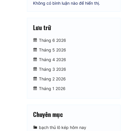
Không có bình luận nào để hiển thị.
Lưu trữ
Tháng 6 2026
Tháng 5 2026
Tháng 4 2026
Tháng 3 2026
Tháng 2 2026
Tháng 1 2026
Chuyên mục
bạch thủ lô kép hôm nay