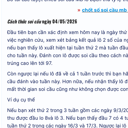
»
chốt số soi cầu mb
Cách thức soi cầu
ngày 04/05/2026
Đầu tiên bạn cần xác định xem hôm nay là ngày thứ 
việc nghiên cứu, xem xét bảng kết quả lô 2 số của ng
nếu bạn thấy lô xuất hiện tại tuần thứ 2 mà tuần đầu 
cho tuần này. Đánh con lô được soi cầu theo cách nà
trúng cao lên tới 97.
Còn ngược lại nếu lô đã về cả 1 tuần trước thì bạn 
cầu đánh vào tuần này. Hơn nữa, nếu nhận thấy lô đ
mất thời gian soi cầu cũng như không chọn được co
Ví dụ cụ thể
Nếu bạn xét thứ 2 trong 3 tuần gồm các ngày 9/3/2
thu được đầu lo 8và lô 3. Nếu bạn thấy đầu 7 có 4 
tuần thứ 2 trong các ngày 16/3 và 17/3. Ngược lại lô