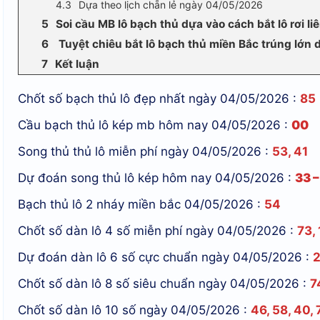
Dựa theo lịch chẵn lẻ ngày 04/05/2026
Soi cầu MB lô bạch thủ dựa vào cách bắt lô rơi 
Tuyệt chiêu bắt lô bạch thủ miền Bắc trúng lớn
Kết luận
Chốt số bạch thủ lô đẹp nhất ngày 04/05/2026 :
85
Cầu bạch thủ lô kép mb hôm nay 04/05/2026 :
00
Song thủ thủ lô miễn phí ngày 04/05/2026 :
53, 41
Dự đoán song thủ lô kép hôm nay 04/05/2026 :
33 –
Bạch thủ lô 2 nháy miền bắc 04/05/2026 :
54
Chốt số dàn lô 4 số miễn phí ngày 04/05/2026 :
73, 
Dự đoán dàn lô 6 số cực chuẩn ngày 04/05/2026 :
2
Chốt số dàn lô 8 số siêu chuẩn ngày 04/05/2026 :
7
Chốt số dàn lô 10 số ngày 04/05/2026 :
46, 58, 40, 