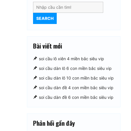
SEARCH
Bài viết mới
soi cầu lô xiên 4 miền bắc siêu vip
soi cầu dàn lô 6 con miền bắc siêu vip
soi cầu dàn lô 10 con miền bắc siêu vip
soi cầu dàn đề 4 con miền bắc siêu vip
soi cầu dàn đề 6 con miền bắc siêu vip
Phản hồi gần đây