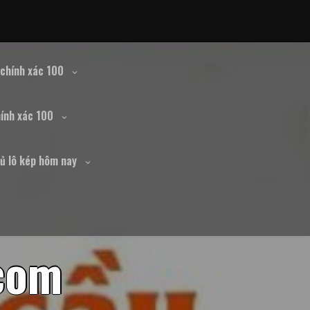
chính xác 100
ính xác 100
ủ lô kép hôm nay
c
o
m