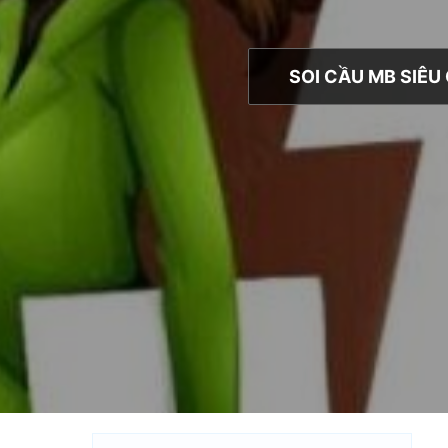
SOI CẦU MB SIÊU