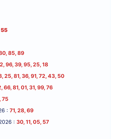
 55
80, 85, 89
2, 96, 39, 95, 25, 18
, 25, 81, 36, 91, 72, 43, 50
2, 66, 81, 01, 31, 99, 76
, 75
26 :
71, 28, 69
/2026 :
30, 11, 05, 57