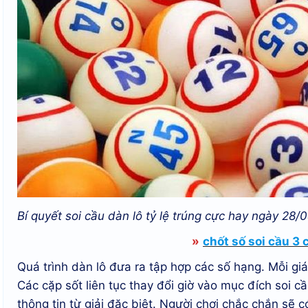
Bí quyết soi cầu dàn lô tỷ lệ trúng cực hay ngày 28
»
chốt số soi cầu 3
Quá trình dàn lô đưa ra tập hợp các số hạng. Mỗi giá 
Các cặp sốt liên tục thay đổi giờ vào mục đích soi c
thông tin từ giải đặc biệt. Người chơi chắc chắn sẽ c