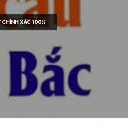
 CHÍNH XÁC 100%