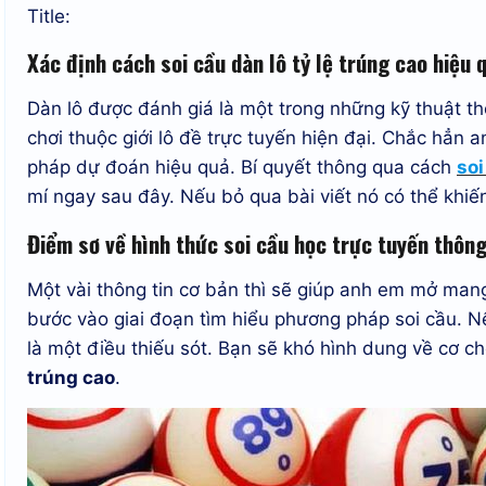
Title:
Xác định cách soi cầu dàn lô tỷ lệ trúng cao hiệ
Dàn lô được đánh giá là một trong những kỹ thuật th
chơi thuộc giới lô đề trực tuyến hiện đại. Chắc hẳ
pháp dự đoán hiệu quả. Bí quyết thông qua cách
soi
mí ngay sau đây. Nếu bỏ qua bài viết nó có thể khi
Điểm sơ về hình thức soi cầu học trực tuyến thô
Một vài thông tin cơ bản thì sẽ giúp anh em mở mang 
bước vào giai đoạn tìm hiểu phương pháp soi cầu. N
là một điều thiếu sót. Bạn sẽ khó hình dung về cơ c
trúng cao
.