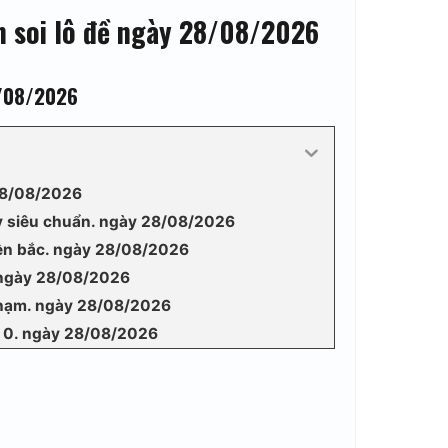
n soi lô đề ngày 28/08/2026
8/08/2026
 28/08/2026
y siêu chuẩn. ngày 28/08/2026
miền bắc. ngày 28/08/2026
. ngày 28/08/2026
chạm. ngày 28/08/2026
ít 0. ngày 28/08/2026