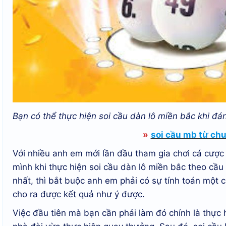
Bạn có thể thực hiện soi cầu dàn lô miền bắc khi đá
»
soi cầu mb từ chu
Với nhiều anh em mới lần đầu tham gia chơi cá cược 
mình khi thực hiện soi cầu dàn lô miền bắc theo cầu 
nhất, thì bắt buộc anh em phải có sự tính toán một c
cho ra được kết quả như ý được.
Việc đầu tiên mà bạn cần phải làm đó chính là thực 