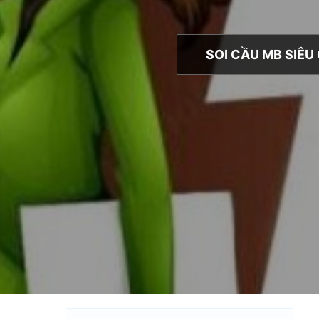
SOI CẦU MB SIÊU