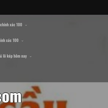
chính xác 100
ính xác 100
ủ lô kép hôm nay
c
o
m