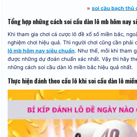
»
soi cầu bạch thủ 
Tổng hợp những cách soi cầu dàn lô mb hôm nay 
Khi tham gia chơi cá cược lô đề xổ số miền bắc, ngo
nghiệm chơi hiệu quả. Thì người chơi cũng cần phải
lô mb hôm nay siêu chuẩn
. Như thế, mỗi khi tham g
được những dự đoán chuẩn xác nhất. Vậy thì hãy the
những cách soi cầu dàn lô miền bắc hiệu quả nhất.
Thực hiện đánh theo cầu lô khi soi cầu dàn lô mi