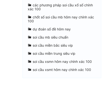
các phương pháp soi cầu xổ số chính
xác 100
chốt số soi cầu mb hôm nay chính xác
100
dự đoán số đề hôm nay
soi cầu mb siêu chuẩn
soi cầu miền bắc siêu vip
soi cầu miền trung siêu vip
soi cầu xsmn hôm nay chính xác 100
soi cầu xsmt hôm nay chính xác 100