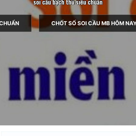
soi cầu bạch thủ siêu chuẩn
 CHUẨN
CHỐT SỐ SOI CẦU MB HÔM NAY