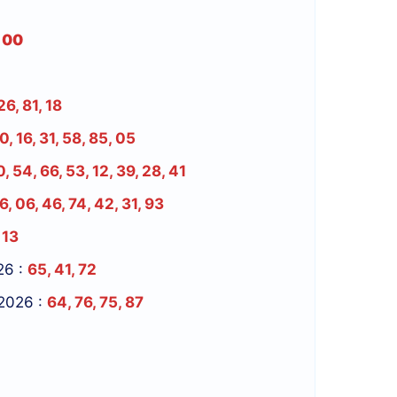
 00
26, 81, 18
0, 16, 31, 58, 85, 05
, 54, 66, 53, 12, 39, 28, 41
6, 06, 46, 74, 42, 31, 93
 13
26 :
65, 41, 72
/2026 :
64, 76, 75, 87