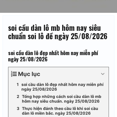
soi cầu dàn lô mb hôm nay siêu
chuẩn soi lô đề ngày 25/08/2026
soi cầu dàn lô đẹp nhất hôm nay miễn phí
ngày 25/08/2026
Mục lục
soi cầu dàn lô đẹp nhất hôm nay miễn phí
ngày 25/08/2026
Tổng hợp những cách soi cầu dàn lô mb
hôm nay siêu chuẩn. ngày 25/08/2026
Thực hiện đánh theo cầu lô khi soi cầu
dàn lô miền bắc. ngày 25/08/2026