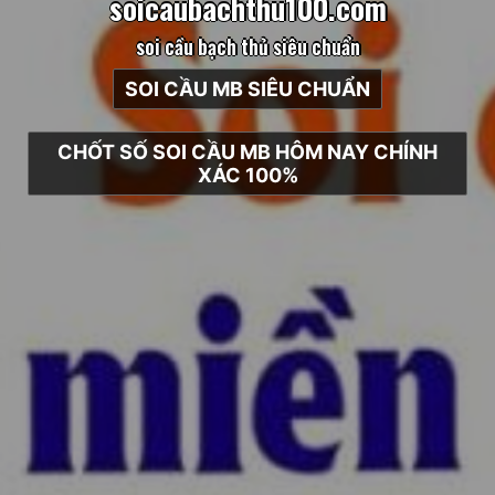
s
o
i
c
a
u
b
a
c
h
t
h
u
1
0
0
.
c
o
m
soi cầu bạch thủ siêu chuẩn
SOI CẦU MB SIÊU CHUẨN
CHỐT SỐ SOI CẦU MB HÔM NAY CHÍNH
XÁC 100%