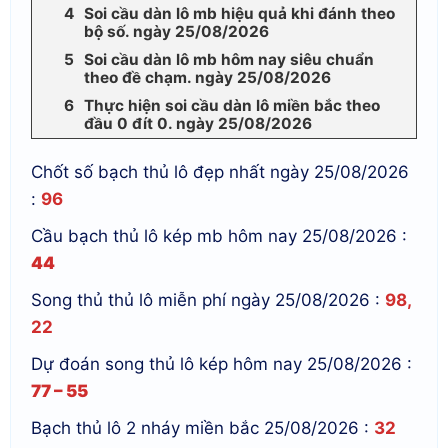
Soi cầu dàn lô mb hiệu quả khi đánh theo
bộ số. ngày 25/08/2026
Soi cầu dàn lô mb hôm nay siêu chuẩn
theo đề chạm. ngày 25/08/2026
Thực hiện soi cầu dàn lô miền bắc theo
đầu 0 đít 0. ngày 25/08/2026
Chốt số bạch thủ lô đẹp nhất ngày 25/08/2026
:
96
Cầu bạch thủ lô kép mb hôm nay 25/08/2026 :
44
Song thủ thủ lô miễn phí ngày 25/08/2026 :
98,
22
Dự đoán song thủ lô kép hôm nay 25/08/2026 :
77 – 55
Bạch thủ lô 2 nháy miền bắc 25/08/2026 :
32