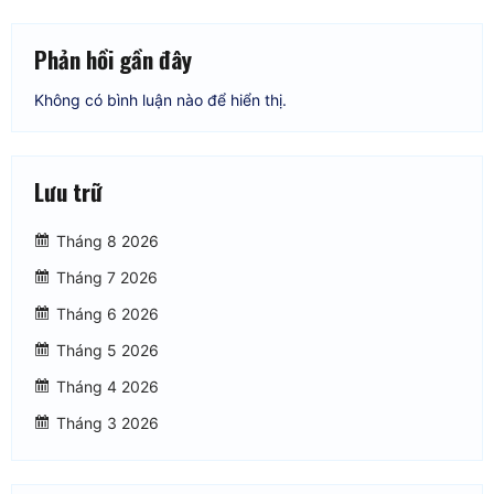
Phản hồi gần đây
Không có bình luận nào để hiển thị.
Lưu trữ
Tháng 8 2026
Tháng 7 2026
Tháng 6 2026
Tháng 5 2026
Tháng 4 2026
Tháng 3 2026