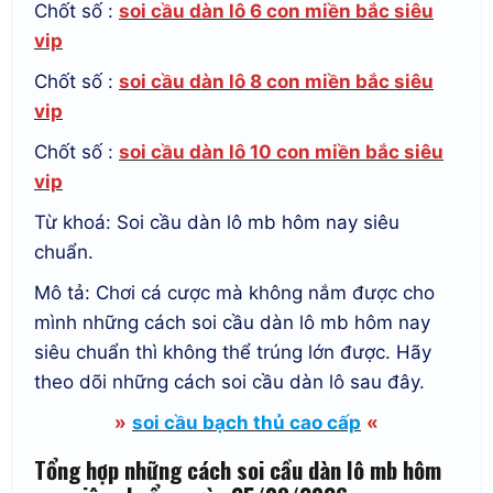
Chốt số :
soi cầu dàn lô 6 con miền bắc siêu
vip
Chốt số :
soi cầu dàn lô 8 con miền bắc siêu
vip
Chốt số :
soi cầu dàn lô 10 con miền bắc siêu
vip
Từ khoá: Soi cầu dàn lô mb hôm nay siêu
chuẩn.
Mô tả: Chơi cá cược mà không nắm được cho
mình những cách soi cầu dàn lô mb hôm nay
siêu chuẩn thì không thể trúng lớn được. Hãy
theo dõi những cách soi cầu dàn lô sau đây.
»
soi cầu bạch thủ cao cấp
«
Tổng hợp những cách soi cầu dàn lô mb hôm