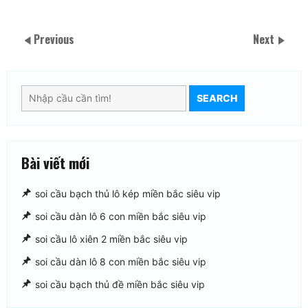
Previous
Next
SEARCH
Bài viết mới
soi cầu bạch thủ lô kép miền bắc siêu vip
soi cầu dàn lô 6 con miền bắc siêu vip
soi cầu lô xiên 2 miền bắc siêu vip
soi cầu dàn lô 8 con miền bắc siêu vip
soi cầu bạch thủ đề miền bắc siêu vip