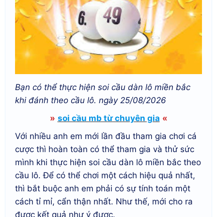
Bạn có thể thực hiện soi cầu dàn lô miền bắc
khi đánh theo cầu lô. ngày 25/08/2026
»
soi cầu mb từ chuyên gia
«
Với nhiều anh em mới lần đầu tham gia chơi cá
cược thì hoàn toàn có thể tham gia và thử sức
mình khi thực hiện soi cầu dàn lô miền bắc theo
cầu lô. Để có thể chơi một cách hiệu quả nhất,
thì bắt buộc anh em phải có sự tính toán một
cách tỉ mỉ, cẩn thận nhất. Như thế, mới cho ra
được kết quả như ý được.