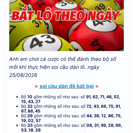
Anh em chơi cá cược có thể đánh theo bộ số
mỗi khi thực hiện soi cầu dàn lô. ngày
25/08/2026
»
soi cầu dàn đề bất bại
«
Bộ
10
gồm những số như sau: số
91, 62, 71, 46, 52,
15, 43, 27
Bộ
32
gồm những số như sau: số
72, 43, 66, 75, 91,
67, 88, 45
Bộ
26
gồm những số như sau: số
44, 36, 12, 86, 75,
19, 02, 57
Bộ
33
gồm những số như sau: số
08, 31, 49, 28, 66,
53, 18, 28