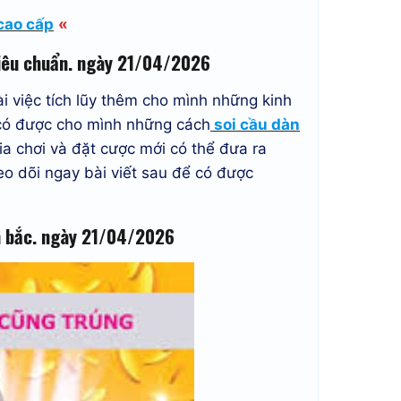
cao cấp
«
siêu chuẩn. ngày 21/04/2026
ài việc tích lũy thêm cho mình những kinh
 có được cho mình những cách
soi cầu dàn
ia chơi và đặt cược mới có thể đưa ra
o dõi ngay bài viết sau để có được
ền bắc. ngày 21/04/2026