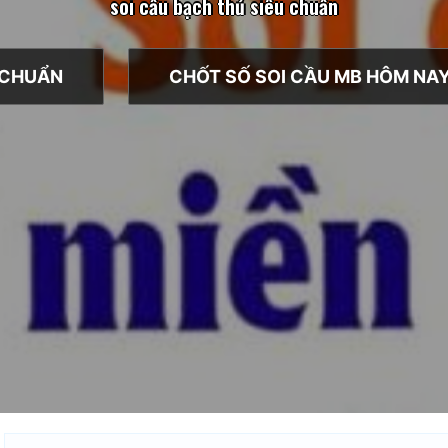
soi cầu bạch thủ siêu chuẩn
 CHUẨN
CHỐT SỐ SOI CẦU MB HÔM NAY