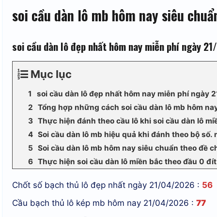
soi cầu dàn lô mb hôm nay siêu chuẩ
soi cầu dàn lô đẹp nhất hôm nay miễn phí ngày 2
Mục lục
soi cầu dàn lô đẹp nhất hôm nay miễn phí ngày 
Tổng hợp những cách soi cầu dàn lô mb hôm na
Thực hiện đánh theo cầu lô khi soi cầu dàn lô m
Soi cầu dàn lô mb hiệu quả khi đánh theo bộ số
Soi cầu dàn lô mb hôm nay siêu chuẩn theo đề 
Thực hiện soi cầu dàn lô miền bắc theo đầu 0 đí
Chốt số bạch thủ lô đẹp nhất ngày 21/04/2026 :
56
Cầu bạch thủ lô kép mb hôm nay 21/04/2026 :
77