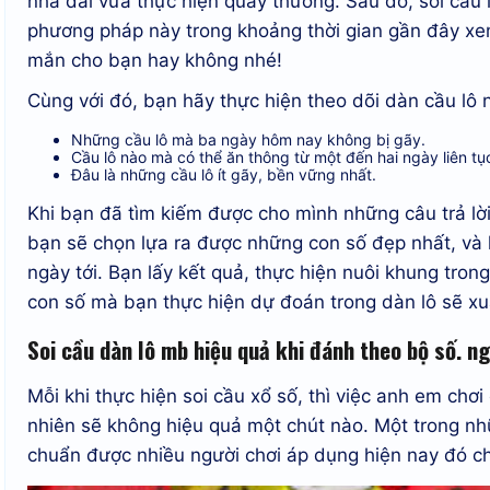
nhà đài vừa thực hiện quay thưởng. Sau đó, soi cầu 
phương pháp này trong khoảng thời gian gần đây x
mắn cho bạn hay không nhé!
Cùng với đó, bạn hãy thực hiện theo dõi dàn cầu lô 
Những cầu lô mà ba ngày hôm nay không bị gãy.
Cầu lô nào mà có thể ăn thông từ một đến hai ngày liên tụ
Đâu là những cầu lô ít gãy, bền vững nhất.
Khi bạn đã tìm kiếm được cho mình những câu trả lời,
bạn sẽ chọn lựa ra được những con số đẹp nhất, và 
ngày tới. Bạn lấy kết quả, thực hiện nuôi khung tro
con số mà bạn thực hiện dự đoán trong dàn lô sẽ xuấ
Soi cầu dàn lô mb hiệu quả khi đánh theo bộ số. 
Mỗi khi thực hiện soi cầu xổ số, thì việc anh em ch
nhiên sẽ không hiệu quả một chút nào. Một trong n
chuẩn được nhiều người chơi áp dụng hiện nay đó ch