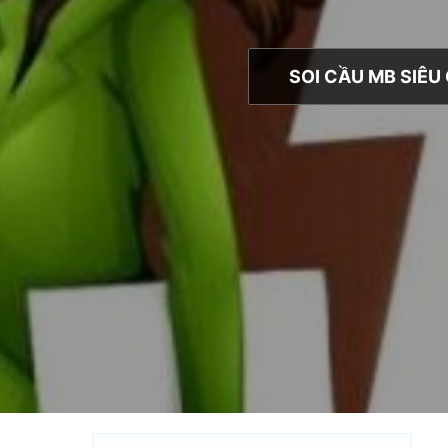
SOI CẦU MB SIÊU