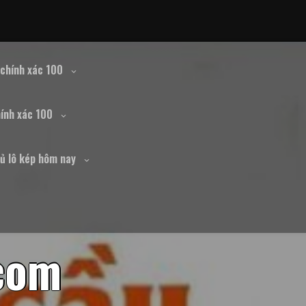
chính xác 100
ính xác 100
ủ lô kép hôm nay
c
o
m