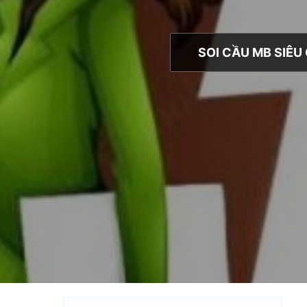
SOI CẦU MB SIÊU