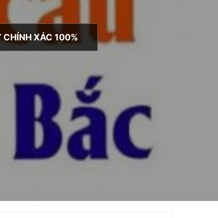
 CHÍNH XÁC 100%