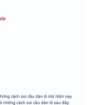
vip
hững cách soi cầu dàn lô mb hôm nay
õi những cách soi cầu dàn lô sau đây.