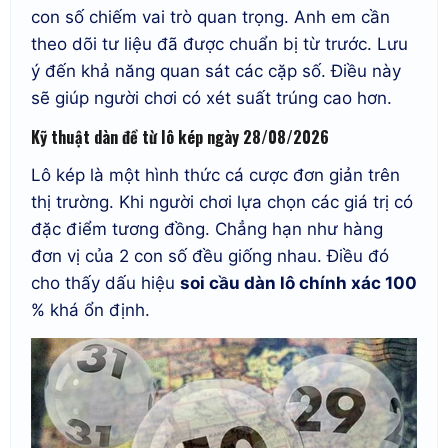
con số chiếm vai trò quan trọng. Anh em cần
theo dõi tư liệu đã được chuẩn bị từ trước. Lưu
ý đến khả năng quan sát các cặp số. Điều này
sẽ giúp người chơi có xét suất trúng cao hơn.
Kỹ thuật dàn đề từ lô kép ngày 28/08/2026
Lô kép là một hình thức cá cược đơn giản trên
thị trường. Khi người chơi lựa chọn các giá trị có
đặc điểm tương đồng. Chẳng hạn như hàng
đơn vị của 2 con số đều giống nhau. Điều đó
cho thấy dấu hiệu
soi cầu dàn lô chính xác 100
% khá ổn định.