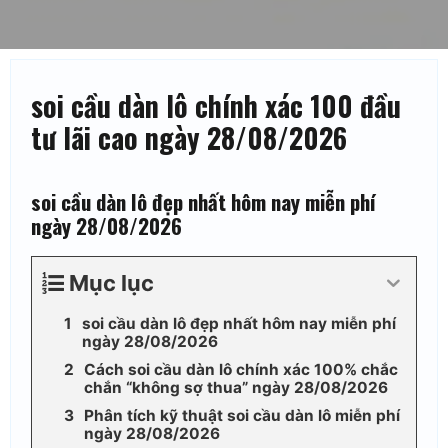
soi cầu dàn lô chính xác 100 đầu
tư lãi cao ngày 28/08/2026
soi cầu dàn lô đẹp nhất hôm nay miễn phí
ngày 28/08/2026
Mục lục
soi cầu dàn lô đẹp nhất hôm nay miễn phí
ngày 28/08/2026
Cách soi cầu dàn lô chính xác 100% chắc
chắn “không sợ thua” ngày 28/08/2026
Phân tích kỹ thuật soi cầu dàn lô miễn phí
ngày 28/08/2026