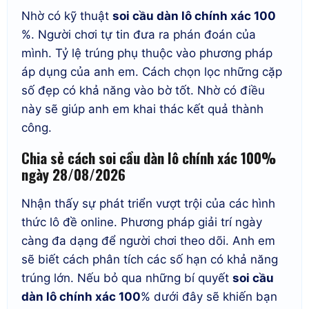
Nhờ có kỹ thuật
soi cầu dàn lô chính xác 100
%. Người chơi tự tin đưa ra phán đoán của
mình. Tỷ lệ trúng phụ thuộc vào phương pháp
áp dụng của anh em. Cách chọn lọc những cặp
số đẹp có khả năng vào bờ tốt. Nhờ có điều
này sẽ giúp anh em khai thác kết quả thành
công.
Chia sẻ cách soi cầu dàn lô chính xác 100%
ngày 28/08/2026
Nhận thấy sự phát triển vượt trội của các hình
thức lô đề online. Phương pháp giải trí ngày
càng đa dạng để người chơi theo dõi. Anh em
sẽ biết cách phân tích các số hạn có khả năng
trúng lớn. Nếu bỏ qua những bí quyết
soi cầu
dàn lô chính xác 100
% dưới đây sẽ khiến bạn