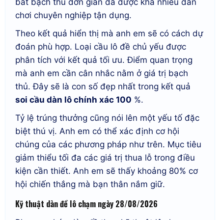
bắt bạch thủ đơn giản đã được khá nhiều dân
chơi chuyên nghiệp tận dụng.
Theo kết quả hiển thị mà anh em sẽ có cách dự
đoán phù hợp. Loại cầu lô đề chủ yếu được
phân tích với kết quả tối ưu. Điểm quan trọng
mà anh em cần cân nhắc nằm ở giá trị bạch
thủ. Đây sẽ là con số đẹp nhất trong kết quả
soi cầu dàn lô chính xác 100
%.
Tỷ lệ trúng thưởng cũng nói lên một yếu tố đặc
biệt thú vị. Anh em có thể xác định cơ hội
chúng của các phương pháp như trên. Mục tiêu
giảm thiểu tối đa các giá trị thua lỗ trong điều
kiện cần thiết. Anh em sẽ thấy khoảng 80% cơ
hội chiến thắng mà bạn thân nắm giữ.
Kỹ thuật dàn đề lô chạm ngày 28/08/2026