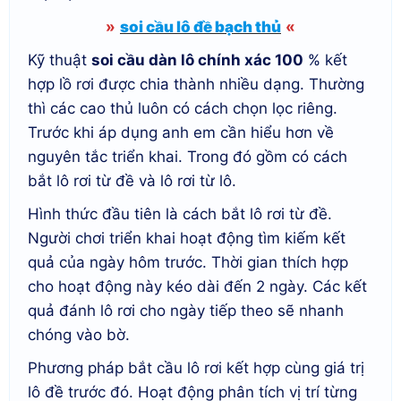
»
soi cầu lô đề bạch thủ
«
Kỹ thuật
soi cầu dàn lô chính xác 100
% kết
hợp lồ rơi được chia thành nhiều dạng. Thường
thì các cao thủ luôn có cách chọn lọc riêng.
Trước khi áp dụng anh em cần hiểu hơn về
nguyên tắc triển khai. Trong đó gồm có cách
bắt lô rơi từ đề và lô rơi từ lô.
Hình thức đầu tiên là cách bắt lô rơi từ đề.
Người chơi triển khai hoạt động tìm kiếm kết
quả của ngày hôm trước. Thời gian thích hợp
cho hoạt động này kéo dài đến 2 ngày. Các kết
quả đánh lô rơi cho ngày tiếp theo sẽ nhanh
chóng vào bờ.
Phương pháp bắt cầu lô rơi kết hợp cùng giá trị
lô đề trước đó. Hoạt động phân tích vị trí từng