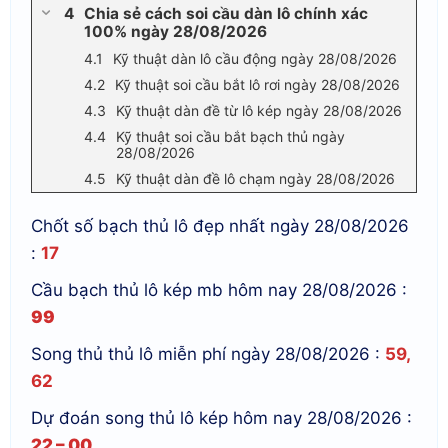
Chia sẻ cách soi cầu dàn lô chính xác
100% ngày 28/08/2026
Kỹ thuật dàn lô cầu động ngày 28/08/2026
Kỹ thuật soi cầu bắt lô rơi ngày 28/08/2026
Kỹ thuật dàn đề từ lô kép ngày 28/08/2026
Kỹ thuật soi cầu bắt bạch thủ ngày
28/08/2026
Kỹ thuật dàn đề lô chạm ngày 28/08/2026
Chốt số bạch thủ lô đẹp nhất ngày 28/08/2026
:
17
Cầu bạch thủ lô kép mb hôm nay 28/08/2026 :
99
Song thủ thủ lô miễn phí ngày 28/08/2026 :
59,
62
Dự đoán song thủ lô kép hôm nay 28/08/2026 :
22 – 00