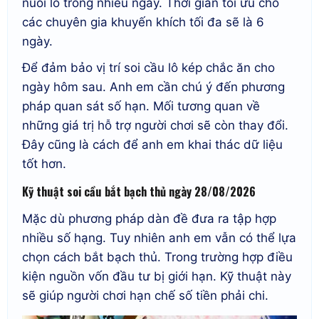
nuôi lô trong nhiều ngày. Thời gian tối ưu cho
các chuyên gia khuyến khích tối đa sẽ là 6
ngày.
Để đảm bảo vị trí soi cầu lô kép chắc ăn cho
ngày hôm sau. Anh em cần chú ý đến phương
pháp quan sát số hạn. Mối tương quan về
những giá trị hỗ trợ người chơi sẽ còn thay đổi.
Đây cũng là cách để anh em khai thác dữ liệu
tốt hơn.
Kỹ thuật soi cầu bắt bạch thủ ngày 28/08/2026
Mặc dù phương pháp dàn đề đưa ra tập hợp
nhiều số hạng. Tuy nhiên anh em vẫn có thể lựa
chọn cách bắt bạch thủ. Trong trường hợp điều
kiện nguồn vốn đầu tư bị giới hạn. Kỹ thuật này
sẽ giúp người chơi hạn chế số tiền phải chi.