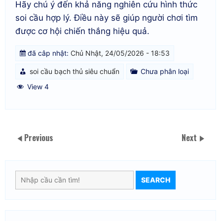
Hãy chú ý đến khả năng nghiên cứu hình thức
soi cầu hợp lý. Điều này sẽ giúp người chơi tìm
được cơ hội chiến thắng hiệu quả.
đã câp nhật:
Chủ Nhật, 24/05/2026 - 18:53
soi cầu bạch thủ siêu chuẩn
Chưa phân loại
View 4
Previous
Next
SEARCH