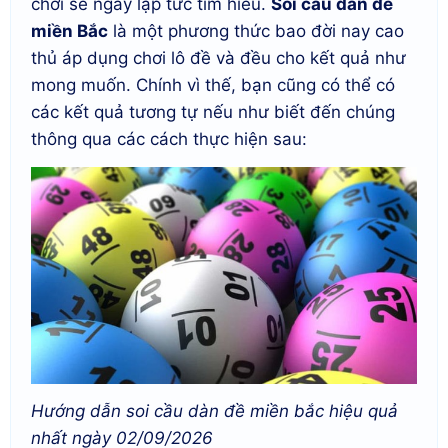
chơi sẽ ngay lập tức tìm hiểu.
Soi cầu dàn đề
miền Bắc
là một phương thức bao đời nay cao
thủ áp dụng chơi lô đề và đều cho kết quả như
mong muốn. Chính vì thế, bạn cũng có thể có
các kết quả tương tự nếu như biết đến chúng
thông qua các cách thực hiện sau:
Hướng dẫn soi cầu dàn đề miền bắc hiệu quả
nhất ngày 02/09/2026