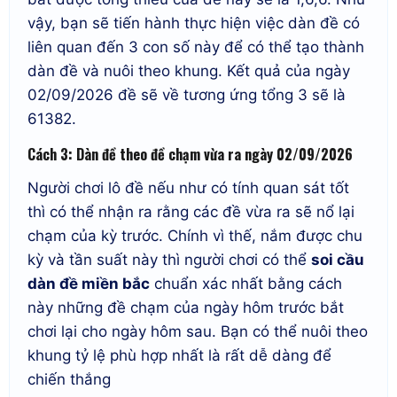
vậy, bạn sẽ tiến hành thực hiện việc dàn đề có
liên quan đến 3 con số này để có thể tạo thành
dàn đề và nuôi theo khung. Kết quả của ngày
02/09/2026 đề sẽ về tương ứng tổng 3 sẽ là
61382.
Cách 3: Dàn đề theo đề chạm vừa ra ngày 02/09/2026
Người chơi lô đề nếu như có tính quan sát tốt
thì có thể nhận ra rằng các đề vừa ra sẽ nổ lại
chạm của kỳ trước. Chính vì thế, nắm được chu
kỳ và tần suất này thì người chơi có thể
soi cầu
dàn đề miền bắc
chuẩn xác nhất bằng cách
này những đề chạm của ngày hôm trước bắt
chơi lại cho ngày hôm sau. Bạn có thể nuôi theo
khung tỷ lệ phù hợp nhất là rất dễ dàng để
chiến thắng