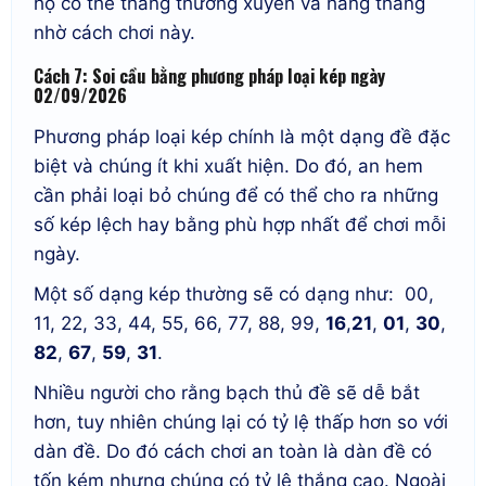
họ có thể thắng thường xuyên và hằng tháng
nhờ cách chơi này.
Cách 7: Soi cầu bằng phương pháp loại kép ngày
02/09/2026
Phương pháp loại kép chính là một dạng đề đặc
biệt và chúng ít khi xuất hiện. Do đó, an hem
cần phải loại bỏ chúng để có thể cho ra những
số kép lệch hay bằng phù hợp nhất để chơi mỗi
ngày.
Một số dạng kép thường sẽ có dạng như: 00,
11, 22, 33, 44, 55, 66, 77, 88, 99,
16
,
21
,
01
,
30
,
82
,
67
,
59
,
31
.
Nhiều người cho rằng bạch thủ đề sẽ dễ bắt
hơn, tuy nhiên chúng lại có tỷ lệ thấp hơn so với
dàn đề. Do đó cách chơi an toàn là dàn đề có
tốn kém nhưng chúng có tỷ lệ thắng cao. Ngoài