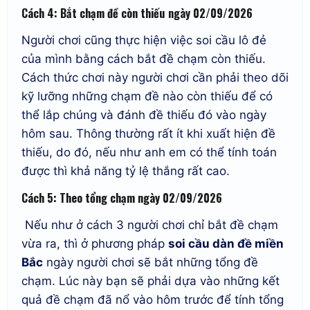
Cách 4: Bắt chạm đề còn thiếu ngày 02/09/2026
Người chơi cũng thực hiện việc soi cầu lô đẻ
của mình bằng cách bắt đề chạm còn thiếu.
Cách thức chơi này người chơi cần phải theo dõi
kỹ lưỡng những chạm đề nào còn thiếu để có
thể lắp chúng và đánh đề thiếu đó vào ngày
hôm sau. Thông thường rất ít khi xuất hiện đề
thiếu, do đó, nếu như anh em có thể tính toán
được thì khả năng tỷ lệ thắng rất cao.
Cách 5: Theo tổng chạm ngày 02/09/2026
Nếu như ở cách 3 người chơi chỉ bắt đề chạm
vừa ra, thì ở phương pháp
soi cầu dàn đề miền
Bắc
ngày người chơi sẽ bắt những tổng đề
chạm. Lúc này bạn sẽ phải dựa vào những kết
quả đề chạm đã nổ vào hôm trước để tính tổng