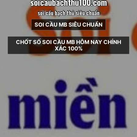
s
o
i
c
a
u
b
a
c
h
t
h
u
1
0
0
.
c
o
m
soi cầu bạch thủ siêu chuẩn
SOI CẦU MB SIÊU CHUẨN
CHỐT SỐ SOI CẦU MB HÔM NAY CHÍNH
XÁC 100%