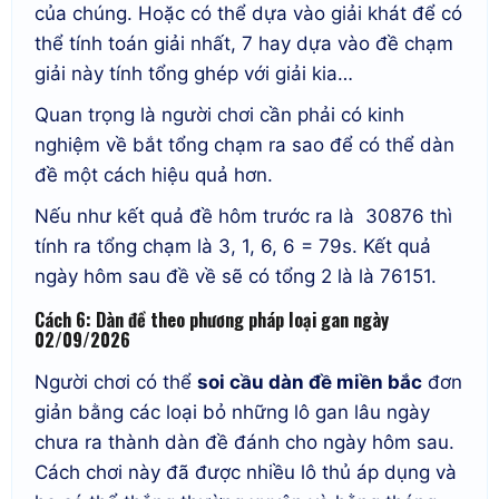
của chúng. Hoặc có thể dựa vào giải khát để có
thể tính toán giải nhất, 7 hay dựa vào đề chạm
giải này tính tổng ghép với giải kia…
Quan trọng là người chơi cần phải có kinh
nghiệm về bắt tổng chạm ra sao để có thể dàn
đề một cách hiệu quả hơn.
Nếu như kết quả đề hôm trước ra là 30876 thì
tính ra tổng chạm là 3, 1, 6, 6 = 79s. Kết quả
ngày hôm sau đề về sẽ có tổng 2 là là 76151.
Cách 6: Dàn đề theo phương pháp loại gan ngày
02/09/2026
Người chơi có thể
soi cầu dàn đề miền bắc
đơn
giản bằng các loại bỏ những lô gan lâu ngày
chưa ra thành dàn đề đánh cho ngày hôm sau.
Cách chơi này đã được nhiều lô thủ áp dụng và