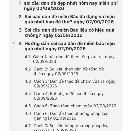
soi cầu dàn đề đẹp nhất hôm nay miễn phí
ngày 02/09/2026
Soi cầu dàn đề miền Bắc đa dạng và hiệu
quả nhất bạn đã thử? ngày 02/09/2026
Soi cầu dàn đề miền Bắc liệu có hiệu quả
không? ngày 02/09/2026
Hướng dẫn soi cầu dàn đề miền bắc hiệu
quả nhất ngày 02/09/2026
Cách 1: bắt dàn đề theo tổng vừa ra ngày
02/09/2026
Cách 2: Soi cầu theo dàn đề tổng đề
thiếu ngày 02/09/2026
Cách 3: Dàn đề theo đề chạm vừa ra ngày
02/09/2026
Cách 4: Bắt chạm đề còn thiếu ngày
02/09/2026
Cách 5: Theo tổng chạm ngày 02/09/2026
Cách 6: Dàn đề theo phương pháp loại
gan ngày 02/09/2026
Cách 7: Soi cầu bằng phương pháp loại
kép ngày 02/09/2026