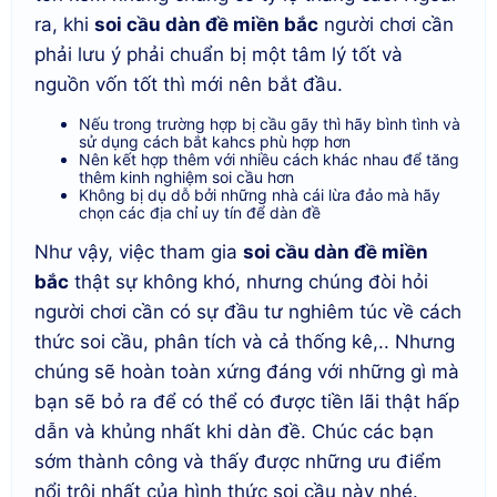
ra, khi
soi cầu dàn đề miền bắc
người chơi cần
phải lưu ý phải chuẩn bị một tâm lý tốt và
nguồn vốn tốt thì mới nên bắt đầu.
Nếu trong trường hợp bị cầu gãy thì hãy bình tình và
sử dụng cách bắt kahcs phù hợp hơn
Nên kết hợp thêm với nhiều cách khác nhau để tăng
thêm kinh nghiệm soi cầu hơn
Không bị dụ dỗ bởi những nhà cái lừa đảo mà hãy
chọn các địa chỉ uy tín để dàn đề
Như vậy, việc tham gia
soi cầu dàn đề miền
bắc
thật sự không khó, nhưng chúng đòi hỏi
người chơi cần có sự đầu tư nghiêm túc về cách
thức soi cầu, phân tích và cả thống kê,.. Nhưng
chúng sẽ hoàn toàn xứng đáng với những gì mà
bạn sẽ bỏ ra để có thể có được tiền lãi thật hấp
dẫn và khủng nhất khi dàn đề. Chúc các bạn
sớm thành công và thấy được những ưu điểm
nổi trội nhất của hình thức soi cầu này nhé.