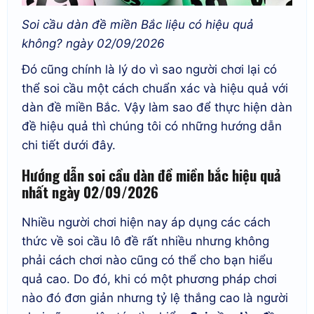
Soi cầu dàn đề miền Bắc liệu có hiệu quả
không? ngày 02/09/2026
Đó cũng chính là lý do vì sao người chơi lại có
thể soi cầu một cách chuẩn xác và hiệu quả với
dàn đề miền Bắc. Vậy làm sao để thực hiện dàn
đề hiệu quả thì chúng tôi có những hướng dẫn
chi tiết dưới đây.
Hướng dẫn soi cầu dàn đề miền bắc hiệu quả
nhất ngày 02/09/2026
Nhiều người chơi hiện nay áp dụng các cách
thức về soi cầu lô đề rất nhiều nhưng không
phải cách chơi nào cũng có thể cho bạn hiểu
quả cao. Do đó, khi có một phương pháp chơi
nào đó đơn giản nhưng tỷ lệ thắng cao là người