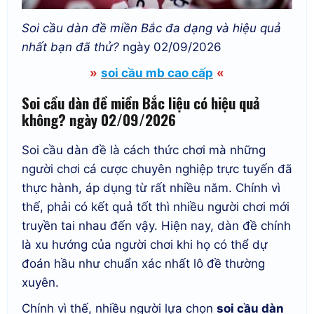
Soi cầu dàn đề miền Bắc đa dạng và hiệu quả
nhất bạn đã thử?
ngày 02/09/2026
»
soi cầu mb cao cấp
«
Soi cầu dàn đề miền Bắc liệu có hiệu quả
không? ngày 02/09/2026
Soi cầu dàn đề là cách thức chơi mà những
người chơi cá cược chuyên nghiệp trực tuyến đã
thực hành, áp dụng từ rất nhiều năm. Chính vì
thế, phải có kết quả tốt thì nhiều người chơi mới
truyền tai nhau đến vậy. Hiện nay, dàn đề chính
là xu hướng của người chơi khi họ có thể dự
đoán hầu như chuẩn xác nhất lô đề thường
xuyên.
Chính vì thế, nhiều người lựa chọn
soi cầu dàn