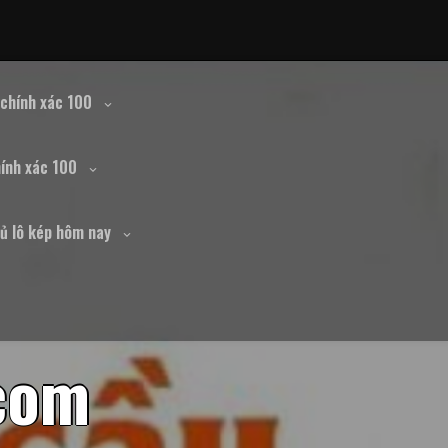
chính xác 100
ính xác 100
ủ lô kép hôm nay
c
o
m