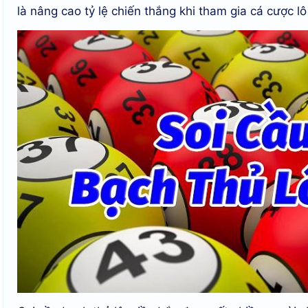
là nâng cao tỷ lệ chiến thắng khi tham gia cá cược lô