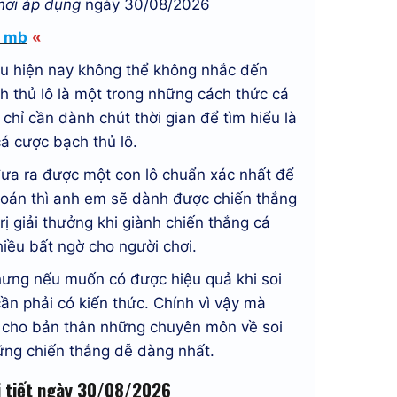
hơi áp dụng
ngày 30/08/2026
n mb
«
u hiện nay không thể không nhắc đến
ch thủ lô là một trong những cách thức cá
chỉ cần dành chút thời gian để tìm hiểu là
á cược bạch thủ lô.
 đưa ra được một con lô chuẩn xác nhất để
 đoán thì anh em sẽ dành được chiến thắng
rị giải thưởng khi giành chiến thắng cá
iều bất ngờ cho người chơi.
nhưng nếu muốn có được hiệu quả khi soi
ần phải có kiến thức. Chính vì vậy mà
ị cho bản thân những chuyên môn về soi
ững chiến thắng dễ dàng nhất.
i tiết ngày 30/08/2026