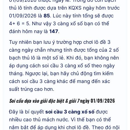
01/09/2026 thuộc ngày lẻ. Trong đó con bạch
thủ lô tính được dựa trên KQXS ngày hôm trước
01/09/2026 là
85
. Lúc này tính tổng sẽ được
4+ 6 = 5. Như vậy 3 càng xổ số bạn có thể
đánh hôm nay là
147
.
Tuy nhiên bạn lưu ý trường hợp chơi lô đề 3
càng ngày chẵn nhưng tính được tổng của 2 số
bạch thủ lô là một số lẻ. Khi đó, bạn không nên
áp dụng cách soi cầu 3 càng xổ số theo ngày
tháng. Ngược lại, bạn hãy chủ động tìm kiếm
cách soi cầu 3 càng khác để mang đến xác
suất trúng cao hơn.
Soi cầu dựa vào giải đặc biệt & giải 7
ngày 01/09/2026
Đây là bí quyết
soi cầu 3 càng xổ số
được
nhiều cao thủ mách nước. Vì thế bạn có thể
nắm bắt để áp dụng khi chơi lô đề. Theo đó nội