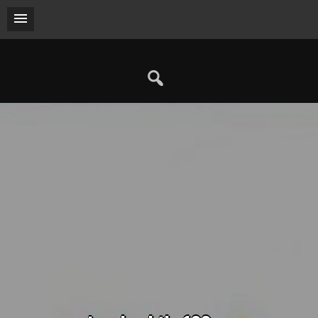
Skip
to
content