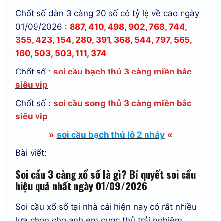
Chốt số dàn 3 càng 20 số có tỷ lệ về cao ngày
01/09/2026 :
887, 410, 498, 902, 768, 744,
355, 423, 154, 280, 391, 368, 544, 797, 565,
160, 503, 503, 111, 374
Chốt số :
soi cầu bạch thủ 3 càng miền bắc
siêu vip
Chốt số :
soi cầu song thủ 3 càng miền bắc
siêu vip
»
soi cầu bạch thủ lô 2 nháy
«
Bài viết:
Soi cầu 3 càng xổ số là gì? Bí quyết soi cầu
hiệu quả nhất ngày 01/09/2026
Soi cầu xổ số tại nhà cái hiện nay có rất nhiều
lựa chọn cho anh em cược thủ trải nghiệm.