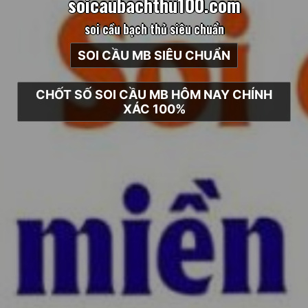
s
o
i
c
a
u
b
a
c
h
t
h
u
1
0
0
.
c
o
m
soi cầu bạch thủ siêu chuẩn
SOI CẦU MB SIÊU CHUẨN
CHỐT SỐ SOI CẦU MB HÔM NAY CHÍNH
XÁC 100%