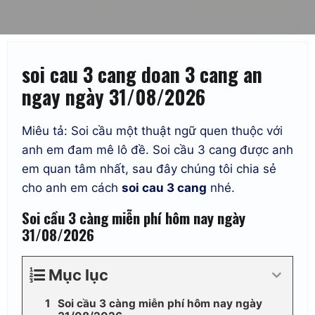
soi cau 3 cang doan 3 cang an
ngay ngày 31/08/2026
Miêu tả: Soi cầu một thuật ngữ quen thuộc với
anh em đam mê lô đề. Soi cầu 3 cang được anh
em quan tâm nhất, sau đây chúng tôi chia sẻ
cho anh em cách
soi cau 3 cang
nhé.
Soi cầu 3 càng miễn phí hôm nay ngày
31/08/2026
Mục lục
Soi cầu 3 càng miễn phí hôm nay ngày