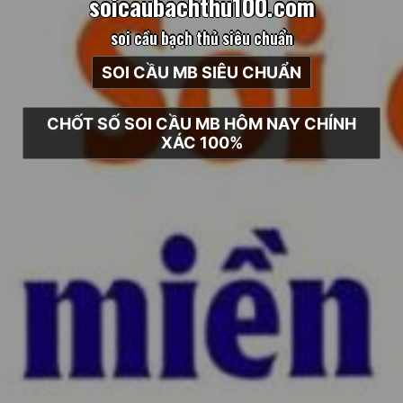
s
o
i
c
a
u
b
a
c
h
t
h
u
1
0
0
.
c
o
m
soi cầu bạch thủ siêu chuẩn
SOI CẦU MB SIÊU CHUẨN
CHỐT SỐ SOI CẦU MB HÔM NAY CHÍNH
XÁC 100%