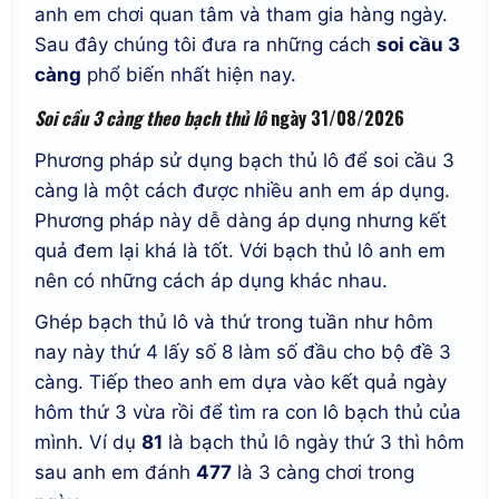
anh em chơi quan tâm và tham gia hàng ngày.
Sau đây chúng tôi đưa ra những cách
soi cầu 3
càng
phổ biến nhất hiện nay.
Soi cầu 3 càng theo bạch thủ lô
ngày 31/08/2026
Phương pháp sử dụng bạch thủ lô để soi cầu 3
càng là một cách được nhiều anh em áp dụng.
Phương pháp này dễ dàng áp dụng nhưng kết
quả đem lại khá là tốt. Với bạch thủ lô anh em
nên có những cách áp dụng khác nhau.
Ghép bạch thủ lô và thứ trong tuần như hôm
nay này thứ 4 lấy số 8 làm số đầu cho bộ đề 3
càng. Tiếp theo anh em dựa vào kết quả ngày
hôm thứ 3 vừa rồi để tìm ra con lô bạch thủ của
mình. Ví dụ
81
là bạch thủ lô ngày thứ 3 thì hôm
sau anh em đánh
477
là 3 càng chơi trong