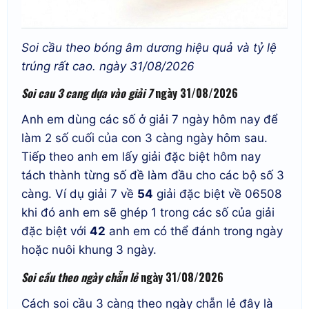
Soi cầu theo bóng âm dương hiệu quả và tỷ lệ
trúng rất cao. ngày 31/08/2026
Soi cau 3 cang dựa vào giải 7
ngày 31/08/2026
Anh em dùng các số ở giải 7 ngày hôm nay để
làm 2 số cuối của con 3 càng ngày hôm sau.
Tiếp theo anh em lấy giải đặc biệt hôm nay
tách thành từng số đề làm đầu cho các bộ số 3
càng. Ví dụ giải 7 về
54
giải đặc biệt về 06508
khi đó anh em sẽ ghép 1 trong các số của giải
đặc biệt với
42
anh em có thể đánh trong ngày
hoặc nuôi khung 3 ngày.
Soi cầu theo ngày chẵn lẻ
ngày 31/08/2026
Cách soi cầu 3 càng theo ngày chẵn lẻ đây là