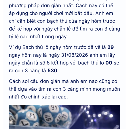
phương pháp đơn giản nhất. Cách này có thể
áp dụng cho người chơi mới bắt đầu. Anh em
chỉ cần biết con bạch thủ của ngày hôm trước
để kế hợp với ngày chẵn lẻ để tìm ra con 3 càng
tỷ lệ cao nhất trong ngày.
Ví dụ Bạch thủ lô ngày hôm trước đã về là
29
ngày hôm nay là ngày 31/08/2026 anh em lấy
ngày chẵn là số 6 kết hợp với bạch thủ lô
00
sẽ
ra con 3 càng là
530
.
Cách soi cầu đơn giản mà anh em nào cũng có
thể dựa vào tìm ra con 3 càng mình mong muốn
nhất độ chính xác lại cao.