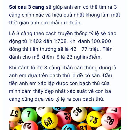
Soi cau 3 cang
sẽ giúp anh em có thể tìm ra 3
càng chính xác và hiệu quả nhất không làm mất
thời gian anh em phải dự đoán.
Lô 3 càng theo cách truyền thống tỷ lệ sẽ dao
động từ 1:402 đến 1:708. Khi đánh 100.900
đồng thì tiền thưởng sẽ là 42 – 77 triệu. Tiền
đánh cho mỗi điểm lô là 23 nghìn/điểm.
Khi đánh lô đề 3 càng chắn căn thông dụng là
anh em dựa trên bạch thủ lô đề có sẵn. Đầu
tiền anh em xác lập được con bạch thủ của
mình cảm thấy đẹp nhất xác suất về con ba
càng cũng dựa vào tỷ lệ ra con bạch thủ.