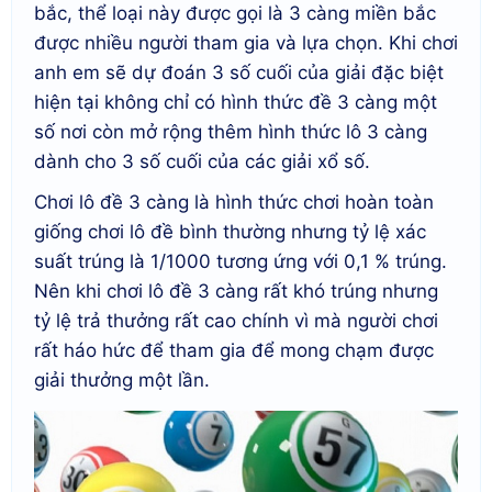
bắc, thể loại này được gọi là 3 càng miền bắc
được nhiều người tham gia và lựa chọn. Khi chơi
anh em sẽ dự đoán 3 số cuối của giải đặc biệt
hiện tại không chỉ có hình thức đề 3 càng một
số nơi còn mở rộng thêm hình thức lô 3 càng
dành cho 3 số cuối của các giải xổ số.
Chơi lô đề 3 càng là hình thức chơi hoàn toàn
giống chơi lô đề bình thường nhưng tỷ lệ xác
suất trúng là 1/1000 tương ứng với 0,1 % trúng.
Nên khi chơi lô đề 3 càng rất khó trúng nhưng
tỷ lệ trả thưởng rất cao chính vì mà người chơi
rất háo hức để tham gia để mong chạm được
giải thưởng một lần.