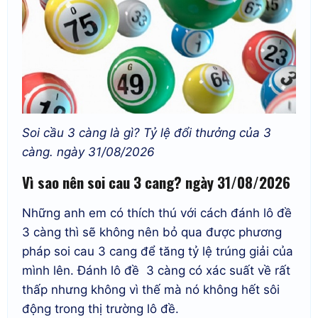
Soi cầu 3 càng là gì? Tỷ lệ đổi thưởng của 3
càng. ngày 31/08/2026
Vì sao nên soi cau 3 cang? ngày 31/08/2026
Những anh em có thích thú với cách đánh lô đề
3 càng thì sẽ không nên bỏ qua được phương
pháp soi cau 3 cang để tăng tỷ lệ trúng giải của
mình lên. Đánh lô đề 3 càng có xác suất về rất
thấp nhưng không vì thế mà nó không hết sôi
động trong thị trường lô đề.