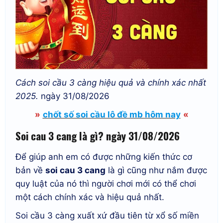
Cách soi cầu 3 càng hiệu quả và chính xác nhất
2025.
ngày 31/08/2026
»
chốt số soi cầu lô đề mb hôm nay
«
Soi cau 3 cang là gì? ngày 31/08/2026
Để giúp anh em có được những kiến thức cơ
bản về
soi cau 3 cang
là gì cũng như nắm được
quy luật của nó thì người chơi mới có thể chơi
một cách chính xác và hiệu quả nhất.
Soi cầu 3 càng xuất xứ đầu tiên từ xổ số miền