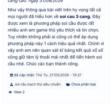
càng cao. ngày 31/08/2026
Như vậy thông qua bài viết trên hy vọng tất cả
mọi người đã hiểu hơn về
soi cau 3 cang.
Đây
được xem là phương pháp soi cầu được rất
nhiều anh em game thủ yêu thích và tin chọn.
Tuy nhiên không phải ai cũng có thể áp dụng
phương pháp này 1 cách hiệu quả nhất. Chính vì
vậy anh em nên quan sát kĩ bảng kết quả xổ số
cũng giữ tâm lý thoải mái nhất để tiến hành soi
cầu nhé. Chúc các bạn thành công.
đã câp nhật:
Thứ Tư, 27/05/2026 - 19:27
soi cầu bạch thủ siêu chuẩn
Chưa phân loại
View 2