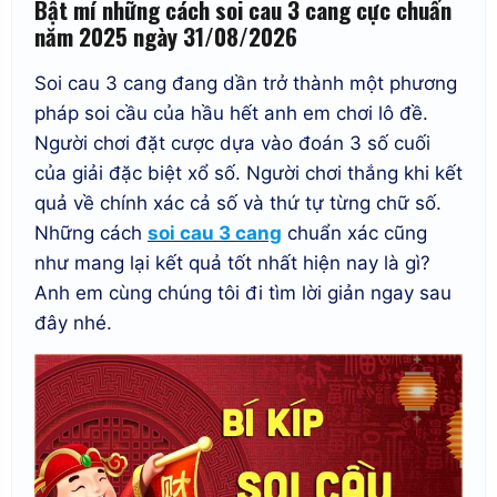
Bật mí những cách soi cau 3 cang cực chuẩn
năm 2025 ngày 31/08/2026
Soi cau 3 cang đang dần trở thành một phương
pháp soi cầu của hầu hết anh em chơi lô đề.
Người chơi đặt cược dựa vào đoán 3 số cuối
của giải đặc biệt xổ số. Người chơi thắng khi kết
quả về chính xác cả số và thứ tự từng chữ số.
Những cách
soi cau 3 cang
chuẩn xác cũng
như mang lại kết quả tốt nhất hiện nay là gì?
Anh em cùng chúng tôi đi tìm lời giản ngay sau
đây nhé.