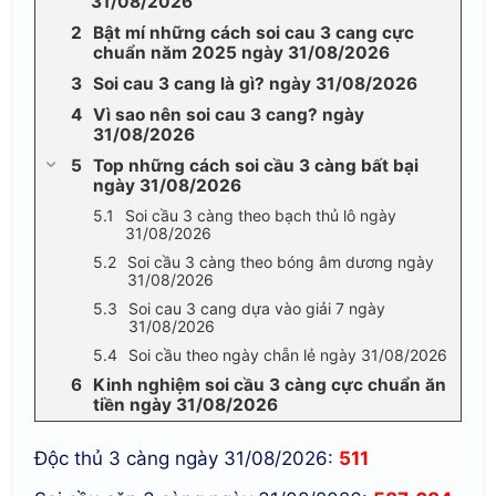
31/08/2026
Bật mí những cách soi cau 3 cang cực
chuẩn năm 2025 ngày 31/08/2026
Soi cau 3 cang là gì? ngày 31/08/2026
Vì sao nên soi cau 3 cang? ngày
31/08/2026
Top những cách soi cầu 3 càng bất bại
ngày 31/08/2026
Soi cầu 3 càng theo bạch thủ lô ngày
31/08/2026
Soi cầu 3 càng theo bóng âm dương ngày
31/08/2026
Soi cau 3 cang dựa vào giải 7 ngày
31/08/2026
Soi cầu theo ngày chẵn lẻ ngày 31/08/2026
Kinh nghiệm soi cầu 3 càng cực chuẩn ăn
tiền ngày 31/08/2026
Độc thủ 3 càng ngày 31/08/2026:
511