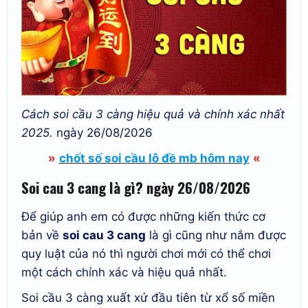
Cách soi cầu 3 càng hiệu quả và chính xác nhất
2025.
ngày 26/08/2026
»
chốt số soi cầu lô đề mb hôm nay
«
Soi cau 3 cang là gì? ngày 26/08/2026
Để giúp anh em có được những kiến thức cơ
bản về
soi cau 3 cang
là gì cũng như nắm được
quy luật của nó thì người chơi mới có thể chơi
một cách chính xác và hiệu quả nhất.
Soi cầu 3 càng xuất xứ đầu tiên từ xổ số miền