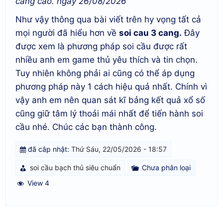
càng cao. ngày 26/08/2026
Như vậy thông qua bài viết trên hy vọng tất cả
mọi người đã hiểu hơn về
soi cau 3 cang.
Đây
được xem là phương pháp soi cầu được rất
nhiều anh em game thủ yêu thích và tin chọn.
Tuy nhiên không phải ai cũng có thể áp dụng
phương pháp này 1 cách hiệu quả nhất. Chính vì
vậy anh em nên quan sát kĩ bảng kết quả xổ số
cũng giữ tâm lý thoải mái nhất để tiến hành soi
cầu nhé. Chúc các bạn thành công.
đã câp nhật:
Thứ Sáu, 22/05/2026 - 18:57
soi cầu bạch thủ siêu chuẩn
Chưa phân loại
View 4