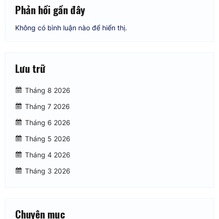
Phản hồi gần đây
Không có bình luận nào để hiển thị.
Lưu trữ
Tháng 8 2026
Tháng 7 2026
Tháng 6 2026
Tháng 5 2026
Tháng 4 2026
Tháng 3 2026
Chuyên mục