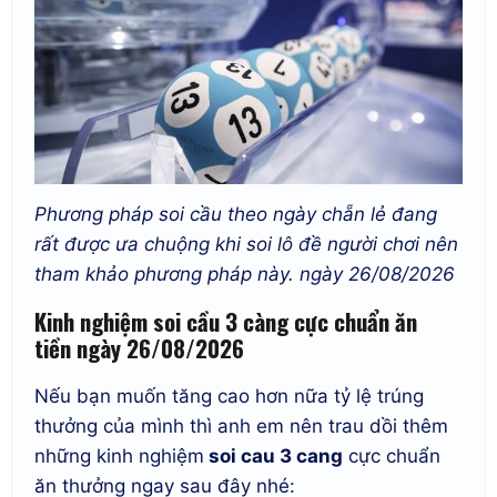
Phương pháp soi cầu theo ngày chẵn lẻ đang
rất được ưa chuộng khi soi lô đề người chơi nên
tham khảo phương pháp này. ngày 26/08/2026
Kinh nghiệm soi cầu 3 càng cực chuẩn ăn
tiền ngày 26/08/2026
Nếu bạn muốn tăng cao hơn nữa tỷ lệ trúng
thưởng của mình thì anh em nên trau dồi thêm
những kinh nghiệm
soi cau 3 cang
cực chuẩn
ăn thưởng ngay sau đây nhé: