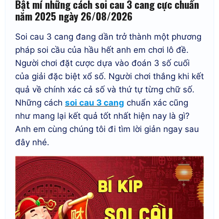
Bật mí những cách soi cau 3 cang cực chuẩn
năm 2025 ngày 26/08/2026
Soi cau 3 cang đang dần trở thành một phương
pháp soi cầu của hầu hết anh em chơi lô đề.
Người chơi đặt cược dựa vào đoán 3 số cuối
của giải đặc biệt xổ số. Người chơi thắng khi kết
quả về chính xác cả số và thứ tự từng chữ số.
Những cách
soi cau 3 cang
chuẩn xác cũng
như mang lại kết quả tốt nhất hiện nay là gì?
Anh em cùng chúng tôi đi tìm lời giản ngay sau
đây nhé.