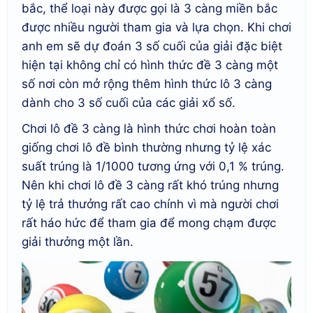
bắc, thể loại này được gọi là 3 càng miền bắc
được nhiều người tham gia và lựa chọn. Khi chơi
anh em sẽ dự đoán 3 số cuối của giải đặc biệt
hiện tại không chỉ có hình thức đề 3 càng một
số nơi còn mở rộng thêm hình thức lô 3 càng
dành cho 3 số cuối của các giải xổ số.
Chơi lô đề 3 càng là hình thức chơi hoàn toàn
giống chơi lô đề bình thường nhưng tỷ lệ xác
suất trúng là 1/1000 tương ứng với 0,1 % trúng.
Nên khi chơi lô đề 3 càng rất khó trúng nhưng
tỷ lệ trả thưởng rất cao chính vì mà người chơi
rất háo hức để tham gia để mong chạm được
giải thưởng một lần.