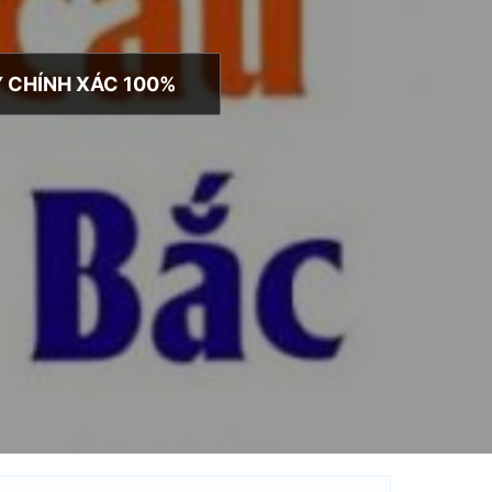
 CHÍNH XÁC 100%