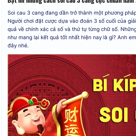
Soi cau 3 cang đang dần trở thành một phương pháp 
Người chơi đặt cược dựa vào đoán 3 số cuối của giải 
quả về chính xác cả số và thứ tự từng chữ số. Nhữ
như mang lại kết quả tốt nhất hiện nay là gì? Anh em
đây nhé.