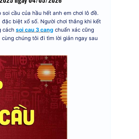
soi cầu của hầu hết anh em chơi lô đề.
đặc biệt xổ số. Người chơi thắng khi kết
ng cách
soi cau 3 cang
chuẩn xác cũng
 cùng chúng tôi đi tìm lời giản ngay sau