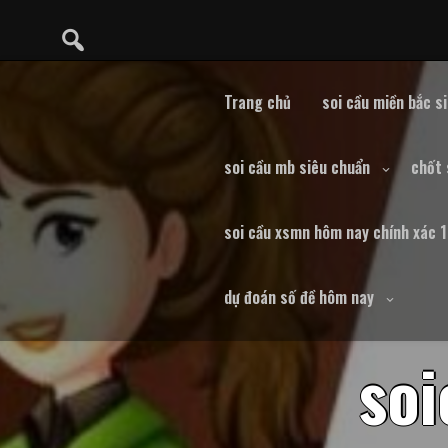
Skip
to
content
Trang chủ
soi cầu miền bắc si
soi cầu mb siêu chuẩn
chốt 
soi cầu xsmn hôm nay chính xác 
dự đoán số đề hôm nay
s
o
i