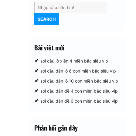
SEARCH
Bài viết mới
soi cầu lô xiên 4 miền bắc siêu vip
soi cầu dàn lô 6 con miền bắc siêu vip
soi cầu dàn lô 10 con miền bắc siêu vip
soi cầu dàn đề 4 con miền bắc siêu vip
soi cầu dàn đề 6 con miền bắc siêu vip
Phản hồi gần đây