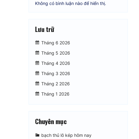
Không có bình luận nào để hiển thị.
Lưu trữ
Tháng 6 2026
Tháng 5 2026
Tháng 4 2026
Tháng 3 2026
Tháng 2 2026
Tháng 1 2026
Chuyên mục
bạch thủ lô kép hôm nay