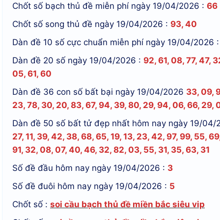
Chốt số bạch thủ đề miễn phí ngày 19/04/2026 :
66
Chốt số song thủ đề ngày 19/04/2026 :
93, 40
Dàn đề 10 số cực chuẩn miễn phí ngày 19/04/2026 
Dàn đề 20 số ngày 19/04/2026 :
92, 61, 08, 77, 47, 3
05, 61, 60
Dàn đề 36 con số bất bại ngày 19/04/2026
33, 09, 9
23, 78, 30, 20, 83, 67, 94, 39, 80, 29, 94, 06, 66, 29, 
Dàn đề 50 số bất tử đẹp nhất hôm nay ngày 19/04/
27, 11, 39, 42, 38, 68, 65, 19, 13, 23, 42, 97, 99, 55, 69
91, 32, 08, 07, 40, 46, 32, 82, 03, 55, 31, 35, 63, 31
Số đề đầu hôm nay ngày 19/04/2026 :
3
Số đề đuôi hôm nay ngày 19/04/2026 :
5
Chốt số :
soi cầu bạch thủ đề miền bắc siêu vip