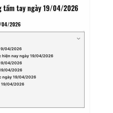
g tầm tay ngày 19/04/2026
19/04/2026
 19/04/2026
c hiện nay ngày 19/04/2026
 19/04/2026
 19/04/2026
c ngày 19/04/2026
y 19/04/2026