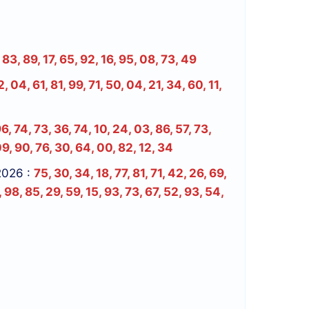
:
83, 89, 17, 65, 92, 16, 95, 08, 73, 49
2, 04, 61, 81, 99, 71, 50, 04, 21, 34, 60, 11,
6, 74, 73, 36, 74, 10, 24, 03, 86, 57, 73,
09, 90, 76, 30, 64, 00, 82, 12, 34
2026 :
75, 30, 34, 18, 77, 81, 71, 42, 26, 69,
, 98, 85, 29, 59, 15, 93, 73, 67, 52, 93, 54,