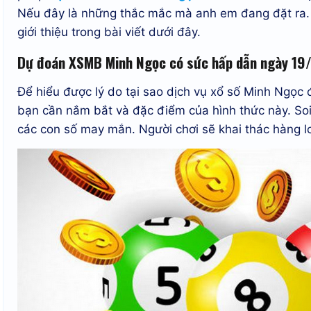
Nếu đây là những thắc mắc mà anh em đang đặt ra. 
giới thiệu trong bài viết dưới đây.
Dự đoán XSMB Minh Ngọc có sức hấp dẫn ngày 1
Để hiểu được lý do tại sao dịch vụ xổ số Minh Ngọc 
bạn cần nắm bắt và đặc điểm của hình thức này. So
các con số may mắn. Người chơi sẽ khai thác hàng lo