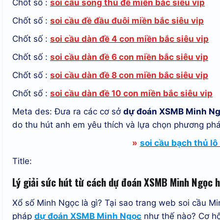
Chốt số :
soi cầu song thủ đề miền bắc siêu vip
Chốt số :
soi cầu đề đầu đuôi miền bắc siêu vip
Chốt số :
soi cầu dàn đề 4 con miền bắc siêu vip
Chốt số :
soi cầu dàn đề 6 con miền bắc siêu vip
Chốt số :
soi cầu dàn đề 8 con miền bắc siêu vip
Chốt số :
soi cầu dàn đề 10 con miền bắc siêu vip
Meta des: Đưa ra các cơ sở
dự đoán XSMB Minh N
do thu hút anh em yêu thích và lựa chọn phương phá
»
soi cầu bạch thủ lô
Title:
Lý giải sức hút từ cách dự đoán XSMB Minh Ngọc 
Xổ số Minh Ngọc là gì? Tại sao trang web soi cầu Mi
pháp
dự đoán XSMB Minh Ngọc
như thế nào? Cơ hội