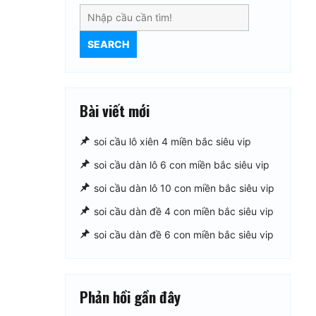
SEARCH
Bài viết mới
soi cầu lô xiên 4 miền bắc siêu vip
soi cầu dàn lô 6 con miền bắc siêu vip
soi cầu dàn lô 10 con miền bắc siêu vip
soi cầu dàn đề 4 con miền bắc siêu vip
soi cầu dàn đề 6 con miền bắc siêu vip
Phản hồi gần đây