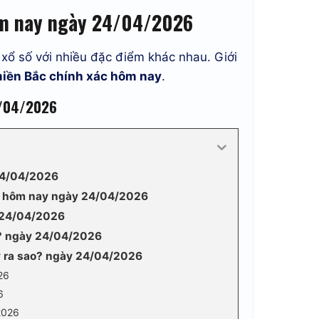
ôm nay ngày 24/04/2026
xổ số với nhiều đặc điểm khác nhau. Giới
miền Bắc chính xác hôm nay
.
4/04/2026
 24/04/2026
c hôm nay ngày 24/04/2026
y 24/04/2026
B? ngày 24/04/2026
y ra sao? ngày 24/04/2026
26
6
2026