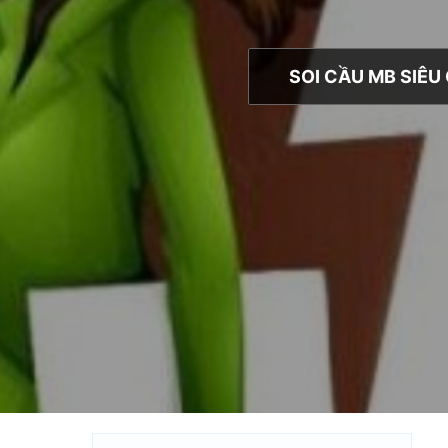
SOI CẦU MB SIÊU