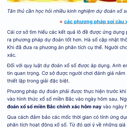
Tân thủ cần học hỏi nhiều kinh nghiệm dự đoán xổ s
»
các phương pháp soi cầu 
Cái cơ sở tìm hiểu các kết quả lô đề được ứng dụng
ra phương pháp dự đoán tốt hơn. Hà số cập nhật thông
Khi đã đưa ra phương án phân tích cụ thể. Người ch
xác.
Đối với quy luật dự đoán xổ số được áp dụng. Anh e
tin quan trọng. Cơ sở được người chơi đánh giá nằm 
thiết lập trong giải đặc biệt.
Phương pháp dự đoán phải được thực hiện trước khi
vào hình thức xổ số miền Bắc vào ngày hôm sau. Ngư
đoán xổ số miền Bắc chính xác hôm nay
vào ngày h
Qua cách đảm bảo các mốc thời gian có tính ứng dụ
phân tích hoạt động xổ số. Từ đó gợi ý về những giá