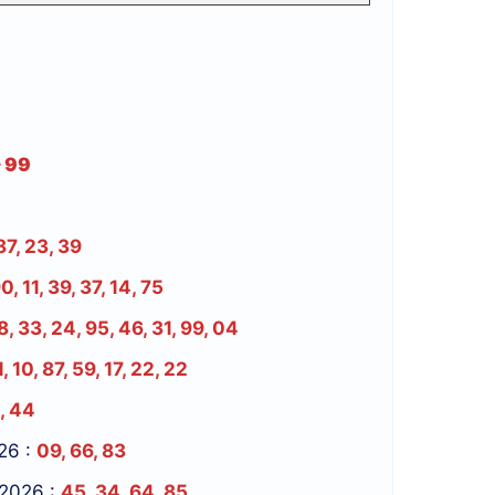
– 99
87, 23, 39
0, 11, 39, 37, 14, 75
8, 33, 24, 95, 46, 31, 99, 04
1, 10, 87, 59, 17, 22, 22
, 44
26 :
09, 66, 83
/2026 :
45, 34, 64, 85