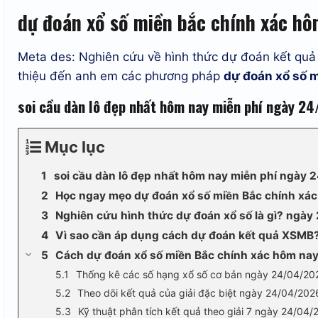
dự đoán xổ số miền bắc chính xác h
Meta des: Nghiên cứu về hình thức dự đoán kết quả 
thiệu đến anh em các phương pháp
dự đoán xổ số 
soi cầu dàn lô đẹp nhất hôm nay miễn phí ngày 2
Mục lục
soi cầu dàn lô đẹp nhất hôm nay miễn phí ngày
Học ngay mẹo dự đoán xổ số miền Bắc chính xá
Nghiên cứu hình thức dự đoán xổ số là gì? ngà
Vì sao cần áp dụng cách dự đoán kết quả XSM
Cách dự đoán xổ số miền Bắc chính xác hôm na
Thống kê các số hạng xổ số cơ bản ngày 24/04/20
Theo dõi kết quả của giải đặc biệt ngày 24/04/202
Kỹ thuật phân tích kết quả theo giải 7 ngày 24/04/